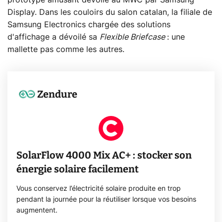
Display. Dans les couloirs du salon catalan, la filiale de
Samsung Electronics chargée des solutions
d'affichage a dévoilé sa
Flexible Briefcase
: une
mallette pas comme les autres.
Zendure
SolarFlow 4000 Mix AC+ : stocker son
énergie solaire facilement
Vous conservez l’électricité solaire produite en trop
pendant la journée pour la réutiliser lorsque vos besoins
augmentent.