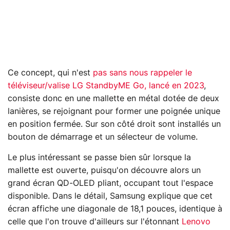
Ce concept, qui n'est
pas sans nous rappeler le
téléviseur/valise LG StandbyME Go, lancé en 2023
,
consiste donc en une mallette en métal dotée de deux
lanières, se rejoignant pour former une poignée unique
en position fermée. Sur son côté droit sont installés un
bouton de démarrage et un sélecteur de volume.
Le plus intéressant se passe bien sûr lorsque la
mallette est ouverte, puisqu'on découvre alors un
grand écran QD-OLED pliant, occupant tout l'espace
disponible. Dans le détail, Samsung explique que cet
écran affiche une diagonale de 18,1 pouces, identique à
celle que l'on trouve d'ailleurs sur l'étonnant
Lenovo