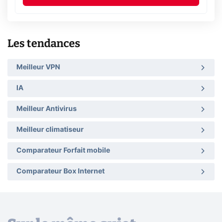
Les tendances
Meilleur VPN
IA
Meilleur Antivirus
Meilleur climatiseur
Comparateur Forfait mobile
Comparateur Box Internet