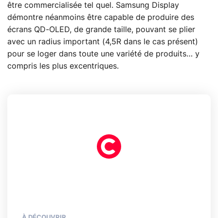
être commercialisée tel quel. Samsung Display
démontre néanmoins être capable de produire des
écrans QD-OLED, de grande taille, pouvant se plier
avec un radius important (4,5R dans le cas présent)
pour se loger dans toute une variété de produits… y
compris les plus excentriques.
À DÉCOUVRIR