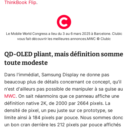
ThinkBook Flip
.
Le Mobile World Congress a lieu du 3 au 6 mars 2025 à Barcelone. Clubic
vous fait découvrir les meilleures annonces.MWC © Clubic
QD-OLED pliant, mais définition somme
toute modeste
Dans l'immédiat, Samsung Display ne donne pas
beaucoup plus de détails concernant ce concept, qu'il
n'est d'ailleurs pas possible de manipuler à sa guise au
MWC
. On sait néanmoins que ce panneau affiche une
définition native 2K, de 2000 par 2664 pixels. La
densité de pixel, un peu juste sur ce prototype, se
limite ainsi à 184 pixels par pouce. Nous sommes donc
un bon cran derrière les 212 pixels par pouce affichés