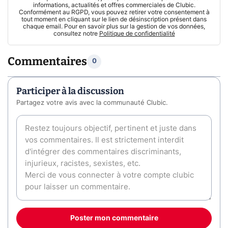
informations, actualités et offres commerciales de Clubic.
Conformément au RGPD, vous pouvez retirer votre consentement à
tout moment en cliquant sur le lien de désinscription présent dans
chaque email. Pour en savoir plus sur la gestion de vos données,
consultez notre
Politique de confidentialité
Commentaires
0
Participer à la discussion
Partagez votre avis avec la communauté Clubic.
Poster mon commentaire