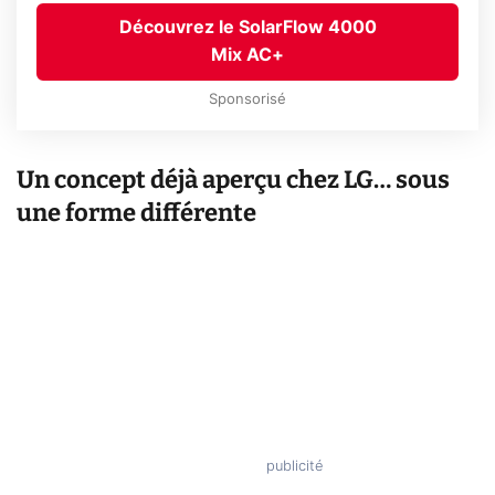
Découvrez le SolarFlow 4000
Mix AC+
Sponsorisé
Un concept déjà aperçu chez LG… sous
une forme différente