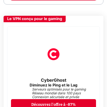
Le VPN conçu pour le gaming
CyberGhost
Diminuez le Ping et le Lag
Serveurs optimisés pour le gaming
Réseau mondial dans 100 pays
Connexion sécurisée et privée
Découvrez l'offre à -87%