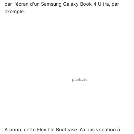
par l'écran d'un Samsung Galaxy Book 4 Ultra, par
exemple.
A priori, cette Flexible Briefcase n'a pas vocation à