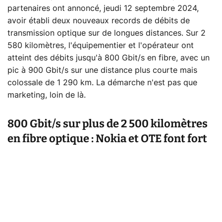
partenaires ont annoncé, jeudi 12 septembre 2024,
avoir établi deux nouveaux records de débits de
transmission optique sur de longues distances. Sur 2
580 kilomètres, l'équipementier et l'opérateur ont
atteint des débits jusqu'à 800 Gbit/s en fibre, avec un
pic à 900 Gbit/s sur une distance plus courte mais
colossale de 1 290 km. La démarche n'est pas que
marketing, loin de là.
800 Gbit/s sur plus de 2 500 kilomètres
en fibre optique : Nokia et OTE font fort