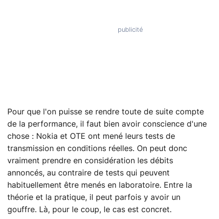
Pour que l'on puisse se rendre toute de suite compte
de la performance, il faut bien avoir conscience d'une
chose : Nokia et OTE ont mené leurs tests de
transmission en conditions réelles. On peut donc
vraiment prendre en considération les débits
annoncés, au contraire de tests qui peuvent
habituellement être menés en laboratoire. Entre la
théorie et la pratique, il peut parfois y avoir un
gouffre. Là, pour le coup, le cas est concret.