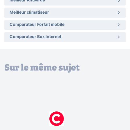
Meilleur Antivirus
Meilleur climatiseur
Comparateur Forfait mobile
Comparateur Box Internet
Sur le même sujet