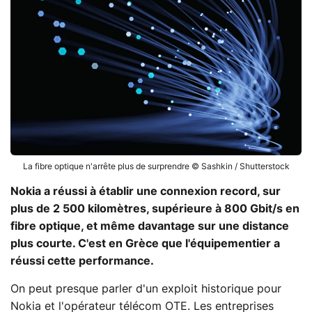
La fibre optique n'arrête plus de surprendre © Sashkin / Shutterstock
Nokia a réussi à établir une connexion record, sur
plus de 2 500 kilomètres, supérieure à 800 Gbit/s en
fibre optique, et même davantage sur une distance
plus courte. C'est en Grèce que l'équipementier a
réussi cette performance.
On peut presque parler d'un exploit historique pour
Nokia et l'opérateur télécom OTE. Les entreprises