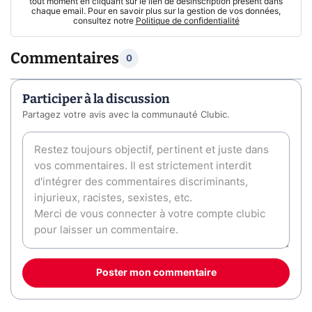
tout moment en cliquant sur le lien de désinscription présent dans
chaque email. Pour en savoir plus sur la gestion de vos données,
consultez notre
Politique de confidentialité
Commentaires
0
Participer à la discussion
Partagez votre avis avec la communauté Clubic.
Poster mon commentaire