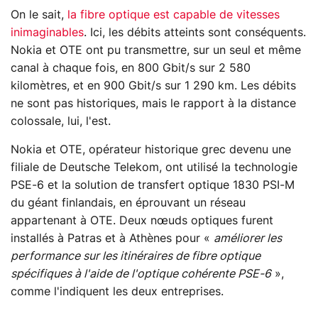
On le sait,
la fibre optique est capable de vitesses
inimaginables
. Ici, les débits atteints sont conséquents.
Nokia et OTE ont pu transmettre, sur un seul et même
canal à chaque fois, en 800 Gbit/s sur 2 580
kilomètres, et en 900 Gbit/s sur 1 290 km. Les débits
ne sont pas historiques, mais le rapport à la distance
colossale, lui, l'est.
Nokia et OTE, opérateur historique grec devenu une
filiale de Deutsche Telekom, ont utilisé la technologie
PSE-6 et la solution de transfert optique 1830 PSI-M
du géant finlandais, en éprouvant un réseau
appartenant à OTE. Deux nœuds optiques furent
installés à Patras et à Athènes pour «
améliorer les
performance sur les itinéraires de fibre optique
spécifiques à l'aide de l'optique cohérente PSE-6
»,
comme l'indiquent les deux entreprises.