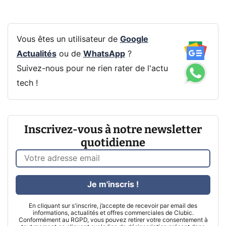
Vous êtes un utilisateur de
Google
Actualités
ou de
WhatsApp
?
Suivez-nous pour ne rien rater de l'actu
tech !
Inscrivez-vous à notre newsletter
quotidienne
Je m'inscris !
En cliquant sur s'inscrire, j’accepte de recevoir par email des
informations, actualités et offres commerciales de Clubic.
Conformément au RGPD, vous pouvez retirer votre consentement à