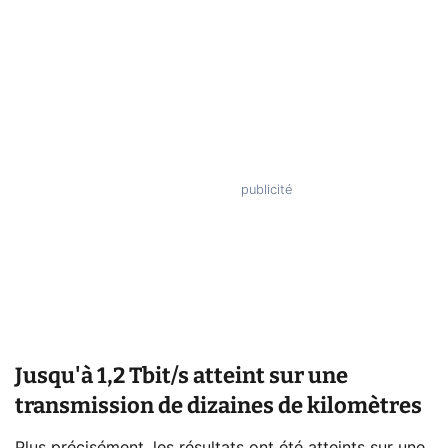
Jusqu'à 1,2 Tbit/s atteint sur une
transmission de dizaines de kilomètres