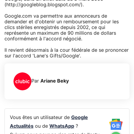
(http://googleblog.blogspot.com/).
Google.com va permettre aux annonceurs de
demander et d'obtenir un remboursement pour les
clics stériles enregistrés depuis 2002, ce qui
représente un maximum de 90 millions de dollars
conformément à l'accord négocié.
Il revient désormais à la cour fédérale de se prononcer
sur l'accord 'Lane's Gifts/Google'.
Par
Ariane Beky
Vous êtes un utilisateur de
Google
Actualités
ou de
WhatsApp
?