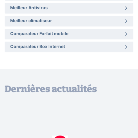
Meilleur Antivirus
Meilleur climatiseur
Comparateur Forfait mobile
Comparateur Box Internet
Dernières actualités