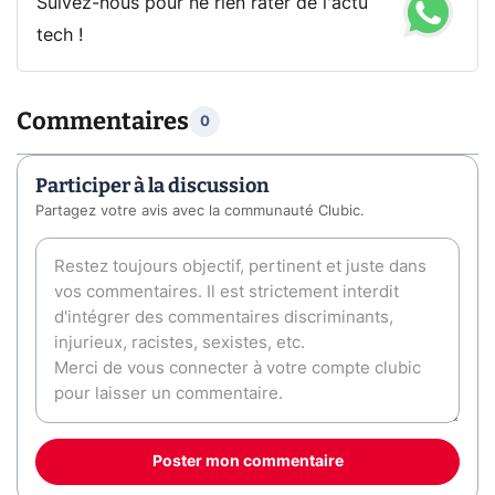
Suivez-nous pour ne rien rater de l'actu
tech !
Commentaires
0
Participer à la discussion
Partagez votre avis avec la communauté Clubic.
Poster mon commentaire