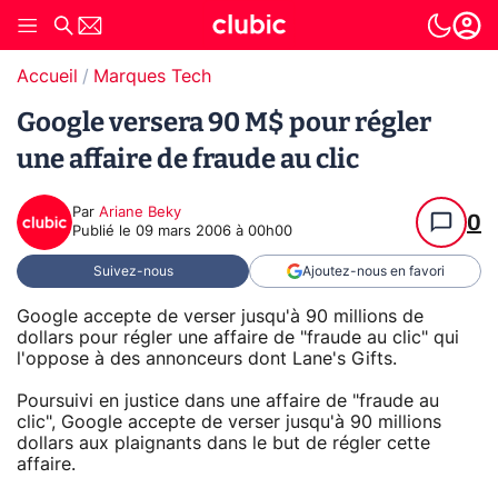
Accueil
Marques Tech
Google versera 90 M$ pour régler
une affaire de fraude au clic
Par
Ariane Beky
0
Publié le
09 mars 2006 à 00h00
Suivez-nous
Ajoutez-nous en favori
Google accepte de verser jusqu'à 90 millions de
dollars pour régler une affaire de "fraude au clic" qui
l'oppose à des annonceurs dont Lane's Gifts.
Poursuivi en justice dans une affaire de "fraude au
clic", Google accepte de verser jusqu'à 90 millions
dollars aux plaignants dans le but de régler cette
affaire.