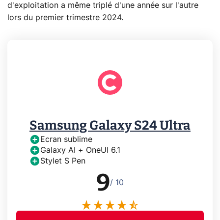
d'exploitation a même triplé d'une année sur l'autre
lors du premier trimestre 2024.
Samsung Galaxy S24 Ultra
Ecran sublime
Galaxy AI + OneUI 6.1
Stylet S Pen
9
/ 10