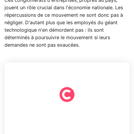
Ces conglomérats d'entreprises, propres au pays,
jouent un rôle crucial dans l'économie nationale. Les
répercussions de ce mouvement ne sont donc pas à
négliger. D'autant plus que les employés du géant
technologique n'en démordent pas : ils sont
déterminés à poursuivre le mouvement si leurs
demandes ne sont pas exaucées.