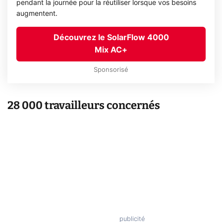
pendant la journée pour la réutiliser lorsque vos besoins
augmentent.
Découvrez le SolarFlow 4000
Mix AC+
Sponsorisé
28 000 travailleurs concernés