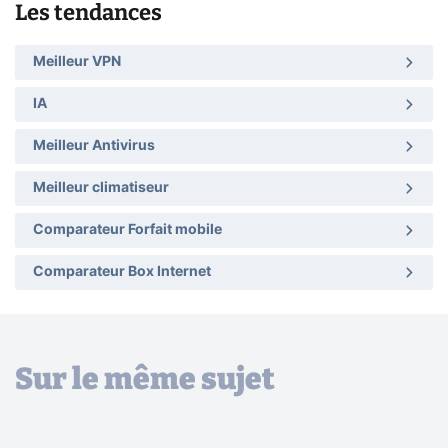
Les tendances
Meilleur VPN
IA
Meilleur Antivirus
Meilleur climatiseur
Comparateur Forfait mobile
Comparateur Box Internet
Sur le même sujet