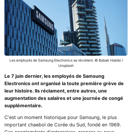
Les employés de Samsung Electronics se révoltent. © Babak Habibi /
Unsplash
Le 7 juin dernier, les employés de Samsung
Electronics ont organisé la toute première grève de
leur histoire. Ils réclament, entre autres, une
augmentation des salaires et une journée de congé
supplémentaire.
C'est un moment historique pour Samsung, le plus
important chaebol de Corée du Sud, fondé en 1969.