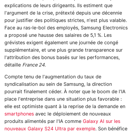
explications de leurs dirigeants. Ils estiment que
l'argument de la crise, prétexté depuis une décennie
pour justifier des politiques strictes, n'est plus valable.
Face au ras-le-bol des employés, Samsung Electronics
a proposé une hausse des salaires de 5,1 %. Les
grévistes exigent également une journée de congé
supplémentaire, et une plus grande transparence sur
l'attribution des bonus basés sur les performances,
détaille
France 24
.
Compte tenu de l'augmentation du taux de
syndicalisation au sein de Samsung, la direction
pourrait finalement céder. À noter que le boom de l'IA
place l'entreprise dans une situation plus favorable :
elle est optimiste quant à la reprise de la demande en
smartphones
avec le déploiement de nouveaux
produits alimentés par l'IA comme
Galaxy AI sur les
nouveaux Galaxy S24 Ultra par exemple
. Son bénéfice