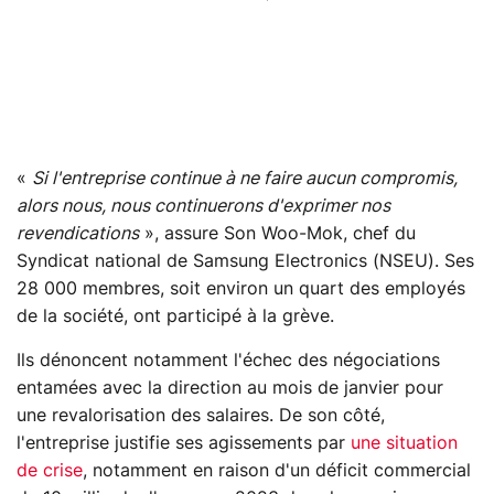
«
Si l'entreprise continue à ne faire aucun compromis,
alors nous, nous continuerons d'exprimer nos
revendications
», assure Son Woo-Mok, chef du
Syndicat national de Samsung Electronics (NSEU). Ses
28 000 membres, soit environ un quart des employés
de la société, ont participé à la grève.
Ils dénoncent notamment l'échec des négociations
entamées avec la direction au mois de janvier pour
une revalorisation des salaires. De son côté,
l'entreprise justifie ses agissements par
une situation
de crise
, notamment en raison d'un déficit commercial