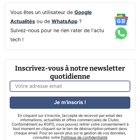
Vous êtes un utilisateur de
Google
Actualités
ou de
WhatsApp
?
Suivez-nous pour ne rien rater de l'actu
tech !
Inscrivez-vous à notre newsletter
quotidienne
Je m'inscris !
En cliquant sur s'inscrire, j’accepte de recevoir par email des
informations, actualités et offres commerciales de Clubic.
Conformément au RGPD, vous pouvez retirer votre consentement à
tout moment en cliquant sur le lien de désinscription présent dans
chaque email. Pour en savoir plus sur la gestion de vos données,
consultez notre
Politique de confidentialité