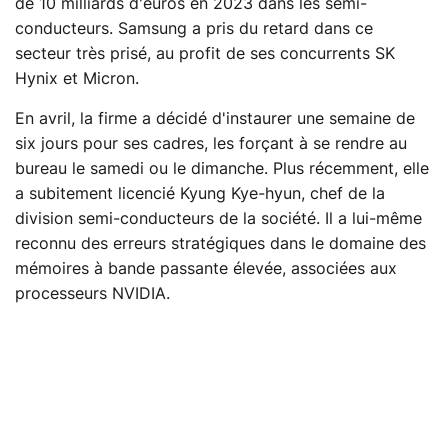
de 10 milliards d'euros en 2023 dans les semi-
conducteurs. Samsung a pris du retard dans ce
secteur très prisé, au profit de ses concurrents SK
Hynix et Micron.
En avril, la firme a décidé d'instaurer une semaine de
six jours pour ses cadres, les forçant à se rendre au
bureau le samedi ou le dimanche. Plus récemment, elle
a subitement licencié Kyung Kye-hyun, chef de la
division semi-conducteurs de la société. Il a lui-même
reconnu des erreurs stratégiques dans le domaine des
mémoires à bande passante élevée, associées aux
processeurs NVIDIA.