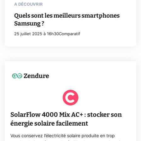
A DÉCOUVRIR
Quels sont les meilleurs smartphones
Samsung ?
25 juillet 2025 à 16h30
Comparatif
Zendure
SolarFlow 4000 Mix AC+ : stocker son
énergie solaire facilement
Vous conservez l’électricité solaire produite en trop