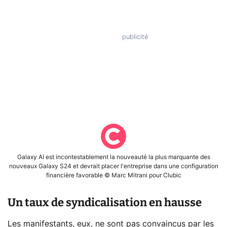
Galaxy AI est incontestablement la nouveauté la plus marquante des
nouveaux Galaxy S24 et devrait placer l'entreprise dans une configuration
financière favorable © Marc Mitrani pour Clubic
Un taux de syndicalisation en hausse
Les manifestants, eux, ne sont pas convaincus par les