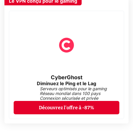
Le VPN conçu pour le gaming
CyberGhost
Diminuez le Ping et le Lag
Serveurs optimisés pour le gaming
Réseau mondial dans 100 pays
Connexion sécurisée et privée
Découvrez l'offre à -87%