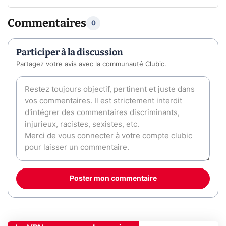
Commentaires
0
Participer à la discussion
Partagez votre avis avec la communauté Clubic.
Poster mon commentaire