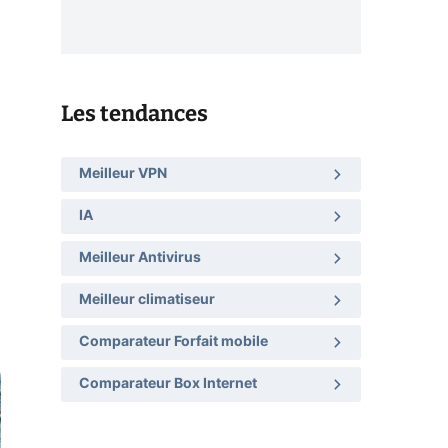
Les tendances
Meilleur VPN
IA
Meilleur Antivirus
Meilleur climatiseur
Comparateur Forfait mobile
Comparateur Box Internet