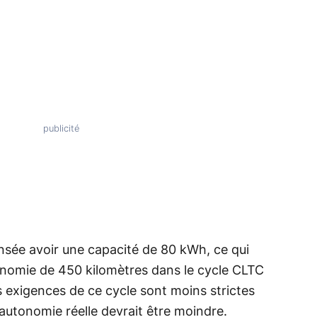
censée avoir une capacité de 80 kWh, ce qui
tonomie de 450 kilomètres dans le cycle CLTC
s exigences de ce cycle sont moins strictes
autonomie réelle devrait être moindre.