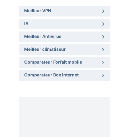
Meilleur VPN
IA
Meilleur Antivirus
Meilleur climatiseur
Comparateur Forfait mobile
Comparateur Box Internet