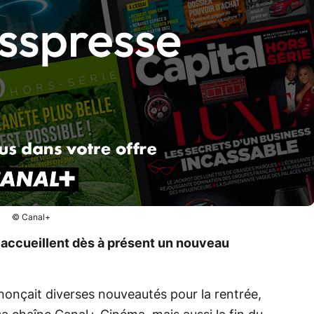
© Canal+
accueillent dès à présent un nouveau
nonçait diverses nouveautés pour la rentrée,