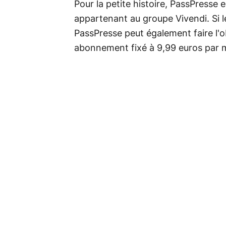
Pour la petite histoire, PassPresse 
appartenant au groupe Vivendi. Si l
PassPresse peut également faire l'o
abonnement fixé à 9,99 euros par 