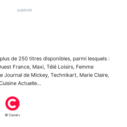
lus de 250 titres disponibles, parmi lesquels :
Ouest France, Maxi, Télé Loisirs, Femme
e Journal de Mickey, Technikart, Marie Claire,
 Cuisine Actuelle…
© Canal+