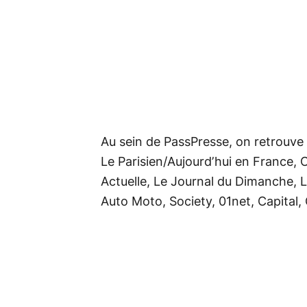
Au sein de PassPresse, on retrouve p
Le Parisien/Aujourd’hui en France, 
Actuelle, Le Journal du Dimanche, L
Auto Moto, Society, 01net, Capital,