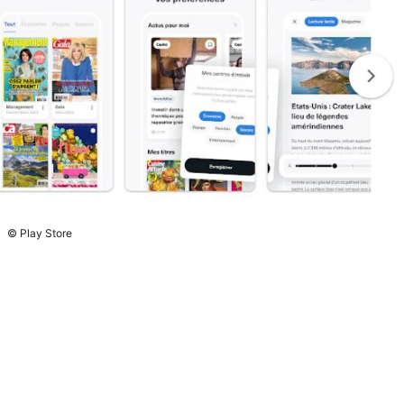
© Play Store