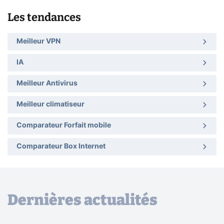
Les tendances
Meilleur VPN
IA
Meilleur Antivirus
Meilleur climatiseur
Comparateur Forfait mobile
Comparateur Box Internet
Dernières actualités