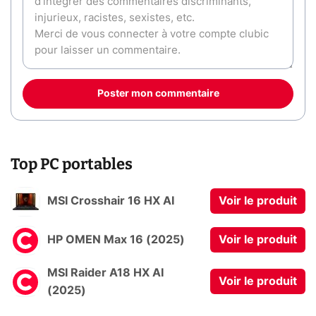
Poster mon commentaire
Top PC portables
MSI Crosshair 16 HX AI
Voir le produit
HP OMEN Max 16 (2025)
Voir le produit
MSI Raider A18 HX AI
Voir le produit
(2025)