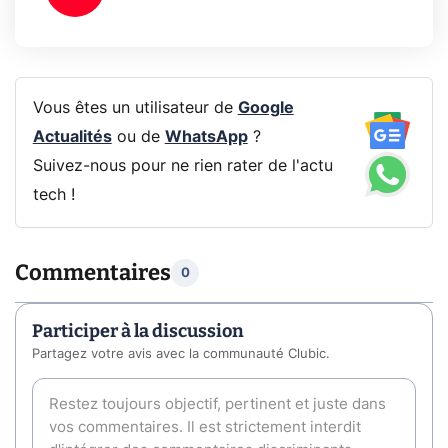
Vous êtes un utilisateur de
Google
Actualités
ou de
WhatsApp
?
Suivez-nous pour ne rien rater de l'actu
tech !
Commentaires
0
Participer à la discussion
Partagez votre avis avec la communauté Clubic.