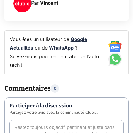
Par
Vincent
Vous êtes un utilisateur de
Google
Actualités
ou de
WhatsApp
?
Suivez-nous pour ne rien rater de l'actu
tech !
Commentaires
0
Participer à la discussion
Partagez votre avis avec la communauté Clubic.