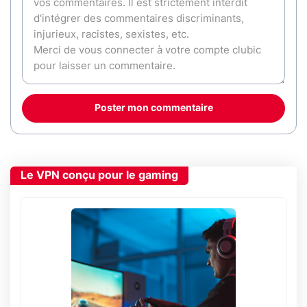
Poster mon commentaire
Le VPN conçu pour le gaming