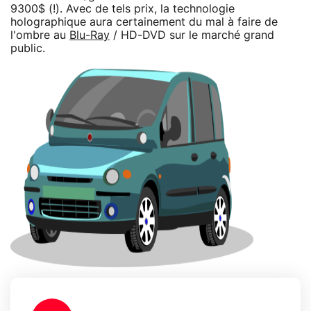
9300$ (!). Avec de tels prix, la technologie
holographique aura certainement du mal à faire de
l'ombre au
Blu-Ray
/ HD-DVD sur le marché grand
public.