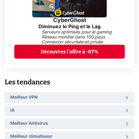
CyberGhost
Diminuez le Ping et le Lag
Serveurs optimisés pour le gaming
Réseau mondial dans 100 pays
Connexion sécurisée et privée
Découvrez l'offre à -87%
Les tendances
Meilleur VPN
IA
Meilleur Antivirus
Meilleur climatiseur