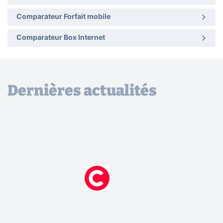
Comparateur Forfait mobile
Comparateur Box Internet
Dernières actualités