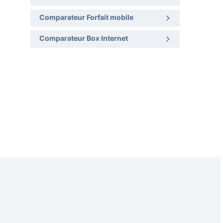
Comparateur Forfait mobile
Comparateur Box Internet