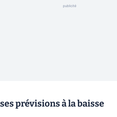
ses prévisions à la baisse