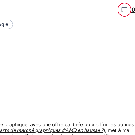
gle
e graphique, avec une offre calibrée pour offrir les bonnes
arts de marché graphiques d'AMD en hausse ?
), met à mal