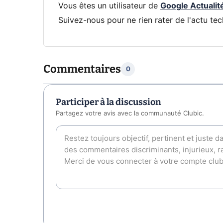
Vous êtes un utilisateur de
Google Actualit
Suivez-nous pour ne rien rater de l'actu tec
Commentaires
0
Participer à la discussion
Partagez votre avis avec la communauté Clubic.