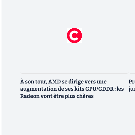
À son tour, AMD se dirige vers une
Pr
augmentation de ses kits GPU/GDDR : les
ju
Radeon vont être plus chères