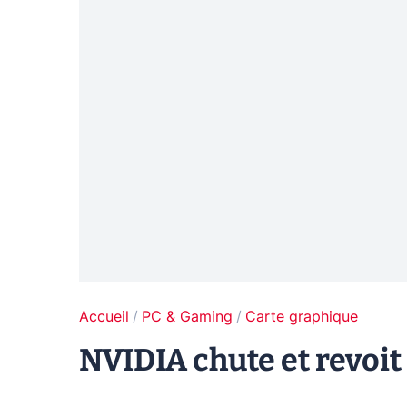
Accueil
PC & Gaming
Carte graphique
NVIDIA chute et revoit 