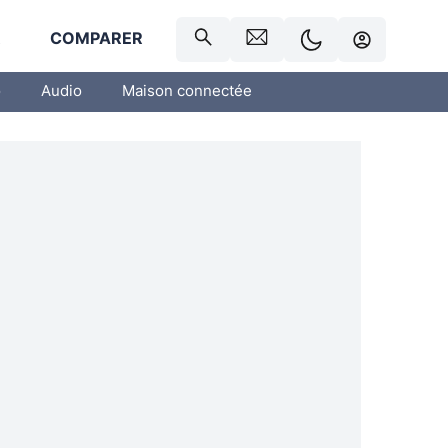
R
COMPARER
o
Audio
Maison connectée