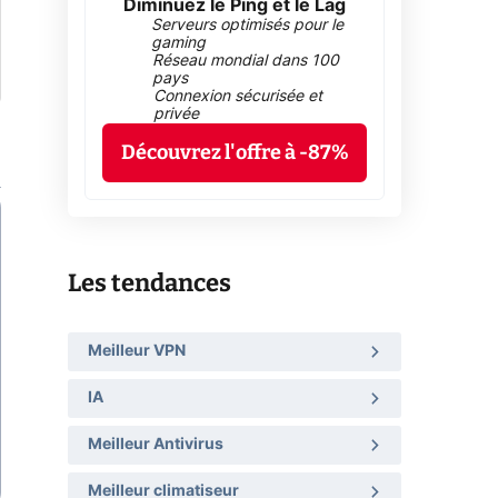
Diminuez le Ping et le Lag
Serveurs optimisés pour le
gaming
Réseau mondial dans 100
pays
Connexion sécurisée et
privée
Découvrez l'offre à -87%
Les tendances
Meilleur VPN
IA
Meilleur Antivirus
Meilleur climatiseur