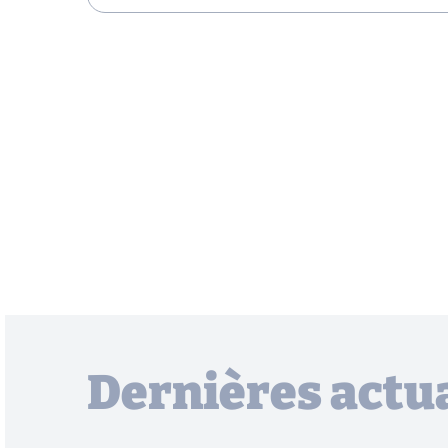
Dernières actua