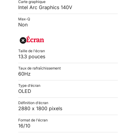
Carte graphique
Intel Arc Graphics 140V
Max-Q
Non
Écran
Taille de l'écran
13.3 pouces
Taux de rafraîchissement
60Hz
Type d'écran
OLED
Définition d'écran
2880 x 1800 pixels
Format de l'écran
16/10