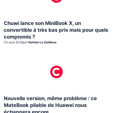
Chuwi lance son MiniBook X, un
convertible à très bas prix mais pour quels
compromis ?
03 août 2026
par
Nathan Le Gohlisse
Nouvelle version, même problème : ce
MateBook pliable de Huawei nous
échappera encore