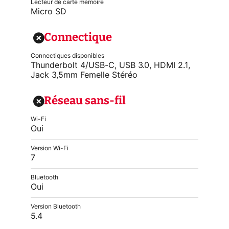
Lecteur de carte mémoire
Micro SD
Connectique
Connectiques disponibles
Thunderbolt 4/USB-C, USB 3.0, HDMI 2.1,
Jack 3,5mm Femelle Stéréo
Réseau sans-fil
Wi-Fi
Oui
Version Wi-Fi
7
Bluetooth
Oui
Version Bluetooth
5.4