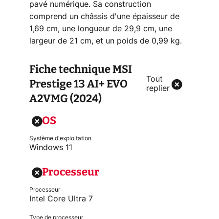
pavé numérique. Sa construction
comprend un châssis d'une épaisseur de
1,69 cm, une longueur de 29,9 cm, une
largeur de 21 cm, et un poids de 0,99 kg.
Fiche technique
MSI
Tout
Prestige 13 AI+ EVO
replier
A2VMG (2024)
OS
Système d'exploitation
Windows 11
Processeur
Processeur
Intel Core Ultra 7
Type de processeur