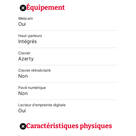
Équipement
Webcam
Oui
Haut-parleurs
Intégrés
Clavier
Azerty
Clavier rétroéclairé
Non
Pavé numérique
Non
Lecteur d'empreinte digitale
Oui
Caractéristiques physiques