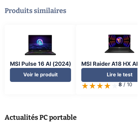
Produits similaires
MSI Pulse 16 AI (2024)
MSI Raider A18 HX AI
Voir le produit
Lire le test
8
/
10
Actualités
PC portable