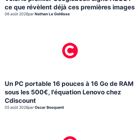
ce que révèlent déjà ces premières images
06 août 2026
par
Nathan Le Gohlisse
Un PC portable 16 pouces à 16 Go de RAM
sous les 500€, l'équation Lenovo chez
Cdiscount
05 août 2026
par
Oscar Besquent