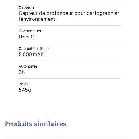
Capteurs
Capteur de profondeur pour cartographier
l’environnement
Connecteurs
USB-C
Capacité batterie
5 000 mAh
Autonomie
2h
Poids
545g
Produits similaires