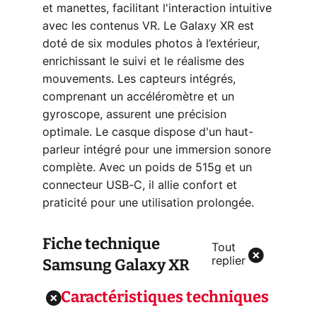
et manettes, facilitant l'interaction intuitive
avec les contenus VR. Le Galaxy XR est
doté de six modules photos à l’extérieur,
enrichissant le suivi et le réalisme des
mouvements. Les capteurs intégrés,
comprenant un accéléromètre et un
gyroscope, assurent une précision
optimale. Le casque dispose d'un haut-
parleur intégré pour une immersion sonore
complète. Avec un poids de 515g et un
connecteur USB-C, il allie confort et
praticité pour une utilisation prolongée.
Fiche technique
Tout
Samsung Galaxy XR
replier
Caractéristiques techniques