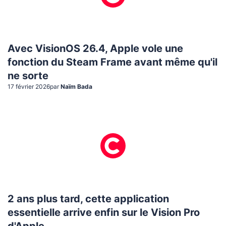
Avec VisionOS 26.4, Apple vole une
fonction du Steam Frame avant même qu'il
ne sorte
17 février 2026
par
Naïm Bada
2 ans plus tard, cette application
essentielle arrive enfin sur le Vision Pro