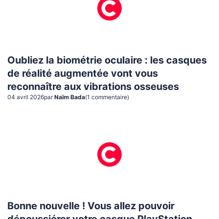
Oubliez la biométrie oculaire : les casques
de réalité augmentée vont vous
reconnaître aux vibrations osseuses
04 avril 2026
par
Naïm Bada
(
1
commentaire
)
Bonne nouvelle ! Vous allez pouvoir