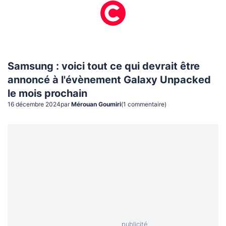
Samsung : voici tout ce qui devrait être
annoncé à l'évènement Galaxy Unpacked
le mois prochain
16 décembre 2024
par
Mérouan Goumiri
(
1
commentaire
)