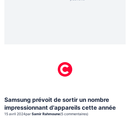
Samsung prévoit de sortir un nombre
impressionnant d'appareils cette année
15 avril 2024
par
Samir Rahmoune
(
5
commentaire
s
)