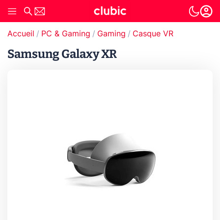
Accueil
PC & Gaming
Gaming
Casque VR
Samsung Galaxy XR