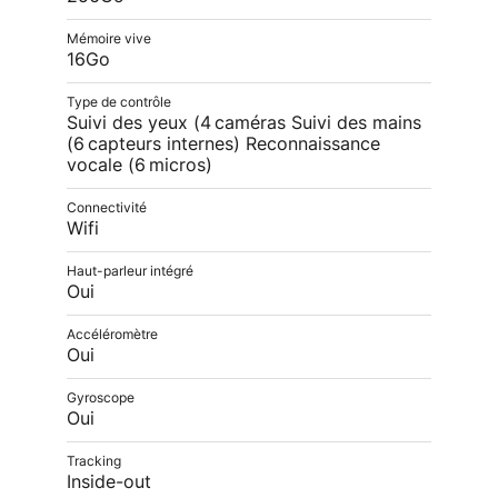
Mémoire vive
16Go
Type de contrôle
Suivi des yeux (4 caméras Suivi des mains
(6 capteurs internes) Reconnaissance
vocale (6 micros)
Connectivité
Wifi
Haut-parleur intégré
Oui
Accéléromètre
Oui
Gyroscope
Oui
Tracking
Inside-out