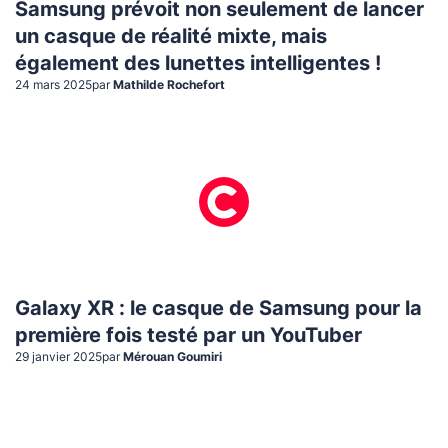
Samsung prévoit non seulement de lancer
un casque de réalité mixte, mais
également des lunettes intelligentes !
24 mars 2025
par
Mathilde Rochefort
Galaxy XR : le casque de Samsung pour la
première fois testé par un YouTuber
29 janvier 2025
par
Mérouan Goumiri