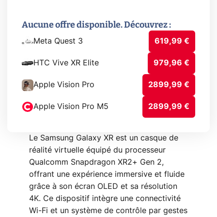
Aucune offre disponible. Découvrez :
Meta Quest 3
619,99 €
HTC Vive XR Elite
979,96 €
Apple Vision Pro
2899,99 €
Apple Vision Pro M5
2899,99 €
Le Samsung Galaxy XR est un casque de
réalité virtuelle équipé du processeur
Qualcomm Snapdragon XR2+ Gen 2,
offrant une expérience immersive et fluide
grâce à son écran OLED et sa résolution
4K. Ce dispositif intègre une connectivité
Wi-Fi et un système de contrôle par gestes