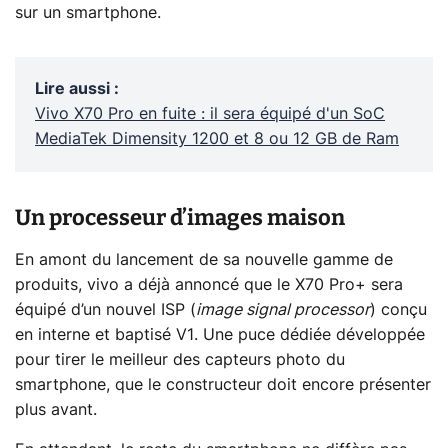
sur un smartphone.
Lire aussi
:
Vivo X70 Pro en fuite : il sera équipé d'un SoC
MediaTek Dimensity 1200 et 8 ou 12 GB de Ram
Un processeur d’images maison
En amont du lancement de sa nouvelle gamme de
produits, vivo a déjà annoncé que le X70 Pro+ sera
équipé d’un nouvel ISP (
image signal processor
) conçu
en interne et baptisé V1. Une puce dédiée développée
pour tirer le meilleur des capteurs photo du
smartphone, que le constructeur doit encore présenter
plus avant.