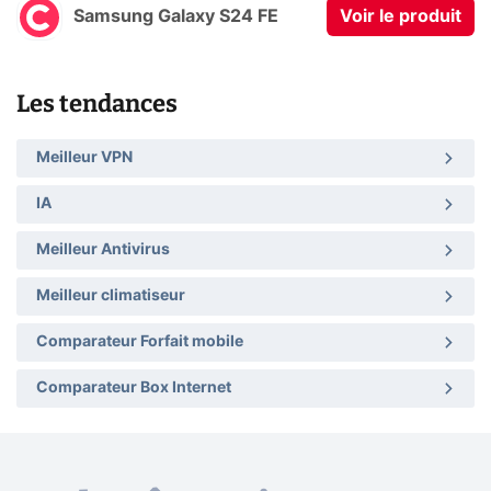
Samsung Galaxy S24 FE
Voir le produit
Les tendances
Meilleur VPN
IA
Meilleur Antivirus
Meilleur climatiseur
Comparateur Forfait mobile
Comparateur Box Internet