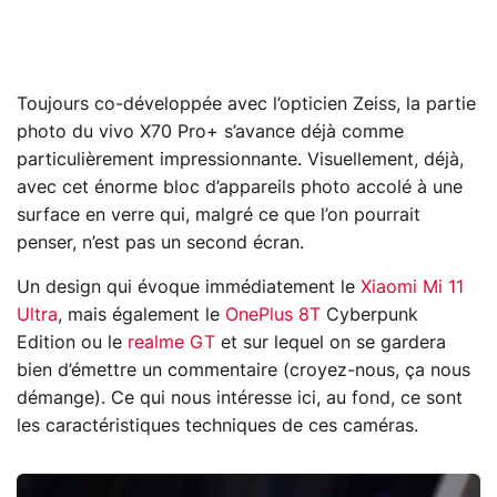
Toujours co-développée avec l’opticien Zeiss, la partie
photo du vivo X70 Pro+ s’avance déjà comme
particulièrement impressionnante. Visuellement, déjà,
avec cet énorme bloc d’appareils photo accolé à une
surface en verre qui, malgré ce que l’on pourrait
penser, n’est pas un second écran.
Un design qui évoque immédiatement le
Xiaomi Mi 11
Ultra
, mais également le
OnePlus 8T
Cyberpunk
Edition ou le
realme GT
et sur lequel on se gardera
bien d’émettre un commentaire (croyez-nous, ça nous
démange). Ce qui nous intéresse ici, au fond, ce sont
les caractéristiques techniques de ces caméras.