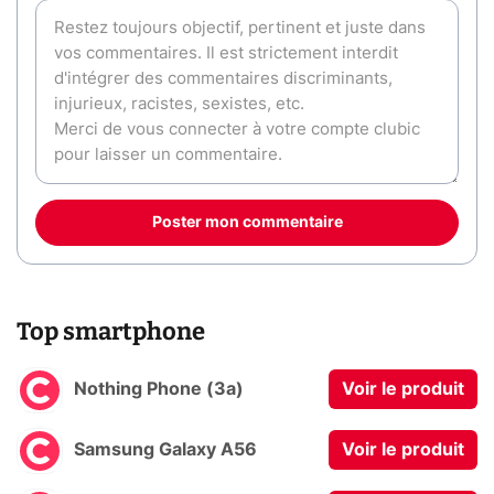
Poster mon commentaire
Top smartphone
Nothing Phone (3a)
Voir le produit
Samsung Galaxy A56
Voir le produit