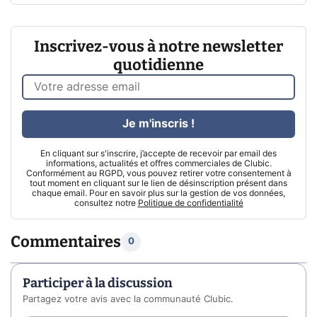
Inscrivez-vous à notre newsletter
quotidienne
Je m'inscris !
En cliquant sur s'inscrire, j’accepte de recevoir par email des
informations, actualités et offres commerciales de Clubic.
Conformément au RGPD, vous pouvez retirer votre consentement à
tout moment en cliquant sur le lien de désinscription présent dans
chaque email. Pour en savoir plus sur la gestion de vos données,
consultez notre
Politique de confidentialité
Commentaires
0
Participer à la discussion
Partagez votre avis avec la communauté Clubic.