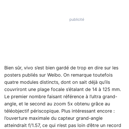
Bien sûr, vivo s’est bien gardé de trop en dire sur les
posters publiés sur Weibo. On remarque toutefois
quatre modules distincts, dont on sait déjà qu’ils
couvriront une plage focale s’étalant de 14 à 125 mm.
Le premier nombre faisant référence à l’ultra grand-
angle, et le second au zoom 5x obtenu grâce au
téléobjectif périscopique. Plus intéressant encore :
l’ouverture maximale du capteur grand-angle
atteindrait f/1.57, ce qui n’est pas loin d’être un record