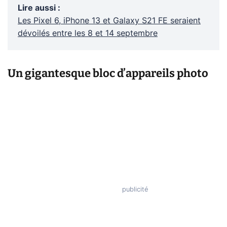
Lire aussi
:
Les Pixel 6, iPhone 13 et Galaxy S21 FE seraient
dévoilés entre les 8 et 14 septembre
Un gigantesque bloc d’appareils photo