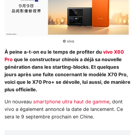
© vivo
À peine a-t-on eu le temps de profiter du
vivo X60
Pro
que le constructeur chinois a déjà sa nouvelle
génération dans les starting-blocks. Et quelques
jours après une fuite concernant le modèle X70 Pro,
voici que le X70 Pro+ se dévoile, lui aussi, de manière
plus officielle.
Un nouveau
smartphone ultra haut de gamme
, dont
vivo a également annoncé la date de lancement. Ce
sera le 9 septembre prochain en Chine.