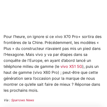
Pour l’heure, on ignore si ce vivo X70 Pro+ sortira des
frontières de la Chine. Précédemment, les modèles «
Plus » du constructeur n’avaient pas mis un pied dans
l’Hexagone. Mais vivo y va par étapes dans sa
conquête de l'Europe, en ayant d’abord lancé un
téléphone milieu de gamme (le
vivo X51 5G
), puis un
haut de gamme (vivo X60 Pro) ; peut-être que cette
génération sera l’occasion pour la marque de nous
montrer ce qu’elle sait faire de mieux ? Réponse dans
les prochains mois.
Via :
Sparrows News