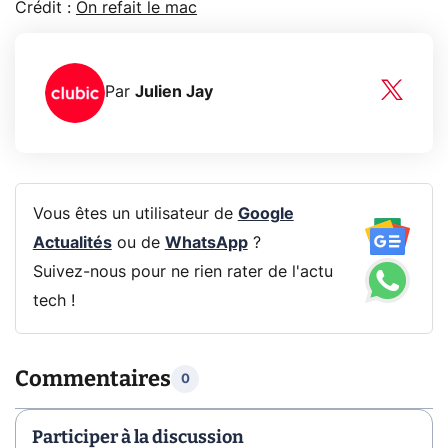
Crédit :
On refait le mac
Par
Julien Jay
Vous êtes un utilisateur de
Google
Actualités
ou de
WhatsApp
?
Suivez-nous pour ne rien rater de l'actu
tech !
Commentaires
0
Participer à la discussion