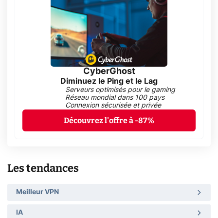
CyberGhost
Diminuez le Ping et le Lag
Serveurs optimisés pour le gaming
Réseau mondial dans 100 pays
Connexion sécurisée et privée
Découvrez l'offre à -87%
Les tendances
Meilleur VPN
IA