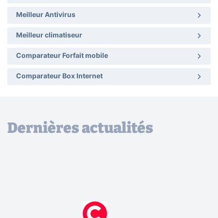
Meilleur Antivirus
Meilleur climatiseur
Comparateur Forfait mobile
Comparateur Box Internet
Dernières actualités