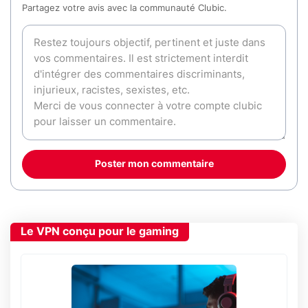
Partagez votre avis avec la communauté Clubic.
Poster mon commentaire
Le VPN conçu pour le gaming