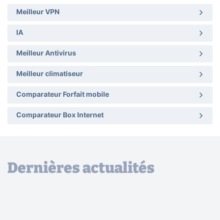
Meilleur VPN
IA
Meilleur Antivirus
Meilleur climatiseur
Comparateur Forfait mobile
Comparateur Box Internet
Dernières actualités