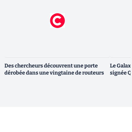
Des chercheurs découvrent une porte
Le Galax
dérobée dans une vingtaine de routeurs
signée 