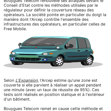
Bouygues Telecom renouvelle ses attaques devant le
Conseil d'Etat contre les méthodes utilisées par le
régulateur pour définir la couverture réseau des
opérateurs. La société pointe en particulier du doigt la
manière dont l'Arcep contrôle l'ensemble des
infrastructures des opérateurs, en particulier celles de
Free Mobile.
Selon
L'Expansion
, l'Arcep estime qu'une zone est
couverte si elle parvient à réaliser un appel pendant
une minute (avec un taux de réussite de 95%). Ces
tests sont réalisés en position statique et à l'extérieur
d'un bâtiment.
Bouygues Telecom remet en cause cette méthode et