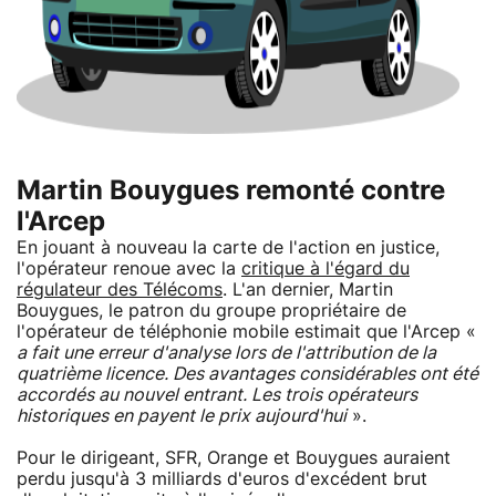
Martin Bouygues remonté contre
l'Arcep
En jouant à nouveau la carte de l'action en justice,
l'opérateur renoue avec la
critique à l'égard du
régulateur des Télécoms
. L'an dernier, Martin
Bouygues, le patron du groupe propriétaire de
l'opérateur de téléphonie mobile estimait que l'Arcep «
a fait une erreur d'analyse lors de l'attribution de la
quatrième licence. Des avantages considérables ont été
accordés au nouvel entrant. Les trois opérateurs
historiques en payent le prix aujourd'hui
».
Pour le dirigeant, SFR, Orange et Bouygues auraient
perdu jusqu'à 3 milliards d'euros d'excédent brut