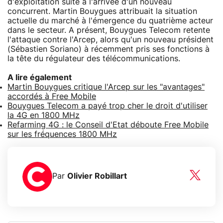
d'exploitation suite à l'arrivée d'un nouveau
concurrent. Martin Bouygues attribuait la situation
actuelle du marché à l'émergence du quatrième acteur
dans le secteur. A présent, Bouygues Telecom retente
l'attaque contre l'Arcep, alors qu'un nouveau président
(Sébastien Soriano) à récemment pris ses fonctions à
la tête du régulateur des télécommunications.
A lire également
Martin Bouygues critique l'Arcep sur les "avantages"
accordés à Free Mobile
Bouygues Telecom a payé trop cher le droit d'utiliser
la 4G en 1800 MHz
Refarming 4G : le Conseil d'Etat déboute Free Mobile
sur les fréquences 1800 MHz
Par
Olivier Robillart