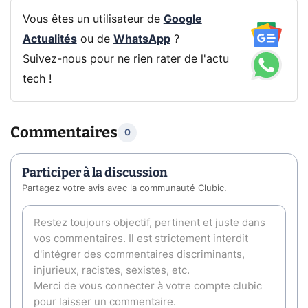
Vous êtes un utilisateur de
Google
Actualités
ou de
WhatsApp
?
Suivez-nous pour ne rien rater de l'actu
tech !
Commentaires
0
Participer à la discussion
Partagez votre avis avec la communauté Clubic.