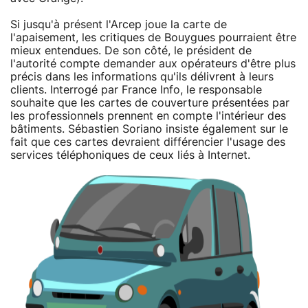
Si jusqu'à présent l'Arcep joue la carte de
l'apaisement, les critiques de Bouygues pourraient être
mieux entendues. De son côté, le président de
l'autorité compte demander aux opérateurs d'être plus
précis dans les informations qu'ils délivrent à leurs
clients. Interrogé par France Info, le responsable
souhaite que les cartes de couverture présentées par
les professionnels prennent en compte l'intérieur des
bâtiments. Sébastien Soriano insiste également sur le
fait que ces cartes devraient différencier l'usage des
services téléphoniques de ceux liés à Internet.