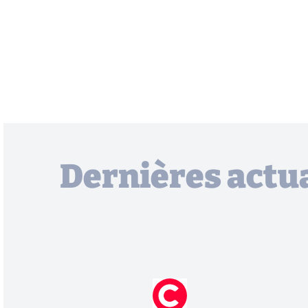
Dernières actua