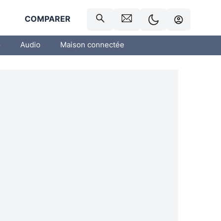
R
COMPARER
o
Audio
Maison connectée