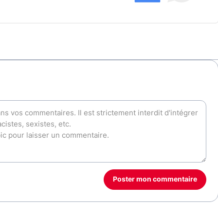
Poster mon commentaire