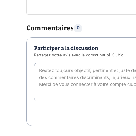
Commentaires
0
Participer à la discussion
Partagez votre avis avec la communauté Clubic.