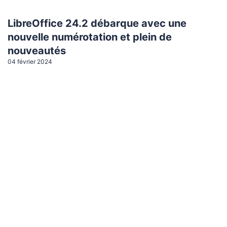
LibreOffice 24.2 débarque avec une
nouvelle numérotation et plein de
nouveautés
04 février 2024