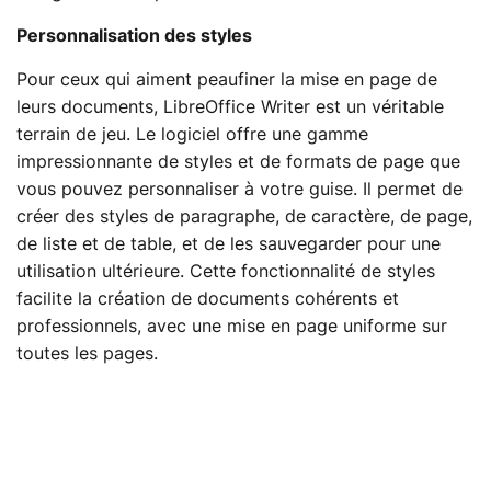
Personnalisation des styles
Pour ceux qui aiment peaufiner la mise en page de
leurs documents, LibreOffice Writer est un véritable
terrain de jeu. Le logiciel offre une gamme
impressionnante de styles et de formats de page que
vous pouvez personnaliser à votre guise. Il permet de
créer des styles de paragraphe, de caractère, de page,
de liste et de table, et de les sauvegarder pour une
utilisation ultérieure. Cette fonctionnalité de styles
facilite la création de documents cohérents et
professionnels, avec une mise en page uniforme sur
toutes les pages.