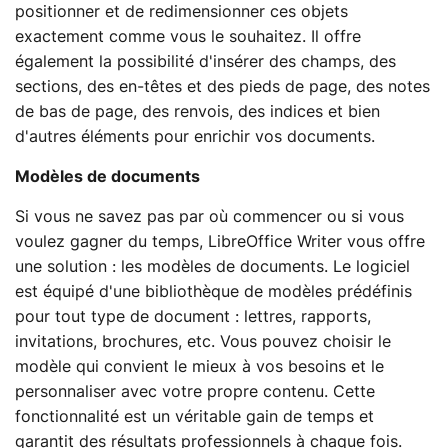
positionner et de redimensionner ces objets
exactement comme vous le souhaitez. Il offre
également la possibilité d'insérer des champs, des
sections, des en-têtes et des pieds de page, des notes
de bas de page, des renvois, des indices et bien
d'autres éléments pour enrichir vos documents.
Modèles de documents
Si vous ne savez pas par où commencer ou si vous
voulez gagner du temps, LibreOffice Writer vous offre
une solution : les modèles de documents. Le logiciel
est équipé d'une bibliothèque de modèles prédéfinis
pour tout type de document : lettres, rapports,
invitations, brochures, etc. Vous pouvez choisir le
modèle qui convient le mieux à vos besoins et le
personnaliser avec votre propre contenu. Cette
fonctionnalité est un véritable gain de temps et
garantit des résultats professionnels à chaque fois.