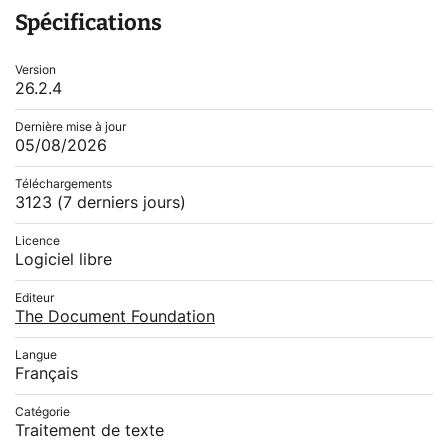
Spécifications
Version
26.2.4
Dernière mise à jour
05/08/2026
Téléchargements
3123
(7 derniers jours)
Licence
Logiciel libre
Editeur
The Document Foundation
Langue
Français
Catégorie
Traitement de texte