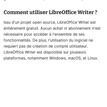
Comment utiliser LibreOffice Writer ?
Issu d'un projet open source, LibreOffice Writer est
entièrement gratuit. Aucun achat ni abonnement n'est
nécessaire pour accéder à l'ensemble de ses
fonctionnalités. De plus, l'utilisation du logiciel ne
requiert pas de création de compte utilisateur.
LibreOffice Writer est disponible sur plusieurs
plateformes, notamment Windows, macOS, et Linux.