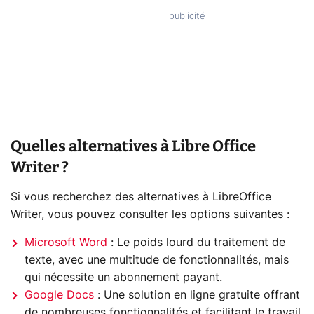
Quelles alternatives à Libre Office
Writer ?
Si vous recherchez des alternatives à LibreOffice
Writer, vous pouvez consulter les options suivantes :
Microsoft Word
: Le poids lourd du traitement de
texte, avec une multitude de fonctionnalités, mais
qui nécessite un abonnement payant.
Google Docs
: Une solution en ligne gratuite offrant
de nombreuses fonctionnalités et facilitant le travail