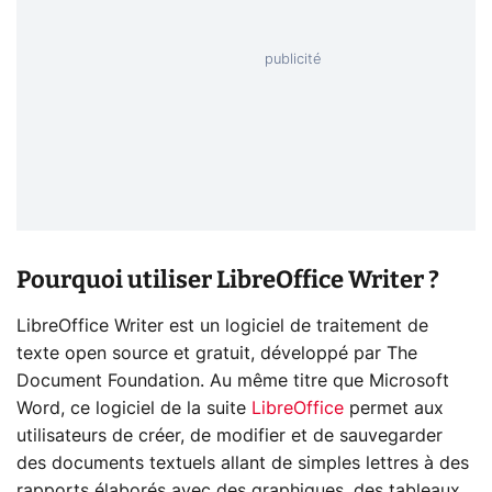
Pourquoi utiliser LibreOffice Writer ?
LibreOffice Writer est un logiciel de traitement de
texte open source et gratuit, développé par The
Document Foundation. Au même titre que Microsoft
Word, ce logiciel de la suite
LibreOffice
permet aux
utilisateurs de créer, de modifier et de sauvegarder
des documents textuels allant de simples lettres à des
rapports élaborés avec des graphiques, des tableaux