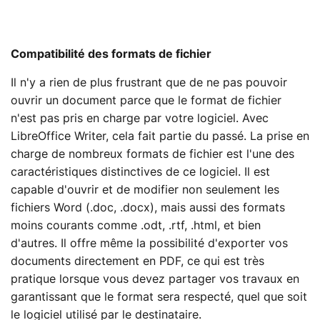
Compatibilité des formats de fichier
Il n'y a rien de plus frustrant que de ne pas pouvoir
ouvrir un document parce que le format de fichier
n'est pas pris en charge par votre logiciel. Avec
LibreOffice Writer, cela fait partie du passé. La prise en
charge de nombreux formats de fichier est l'une des
caractéristiques distinctives de ce logiciel. Il est
capable d'ouvrir et de modifier non seulement les
fichiers Word (.doc, .docx), mais aussi des formats
moins courants comme .odt, .rtf, .html, et bien
d'autres. Il offre même la possibilité d'exporter vos
documents directement en PDF, ce qui est très
pratique lorsque vous devez partager vos travaux en
garantissant que le format sera respecté, quel que soit
le logiciel utilisé par le destinataire.