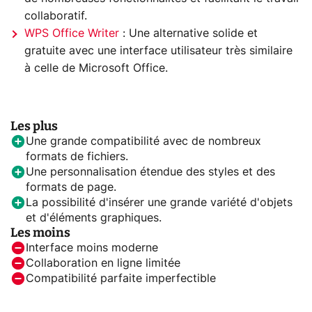
collaboratif.
WPS Office Writer
: Une alternative solide et
gratuite avec une interface utilisateur très similaire
à celle de Microsoft Office.
Les plus
Une grande compatibilité avec de nombreux
formats de fichiers.
Une personnalisation étendue des styles et des
formats de page.
La possibilité d'insérer une grande variété d'objets
et d'éléments graphiques.
Les moins
Interface moins moderne
Collaboration en ligne limitée
Compatibilité parfaite imperfectible