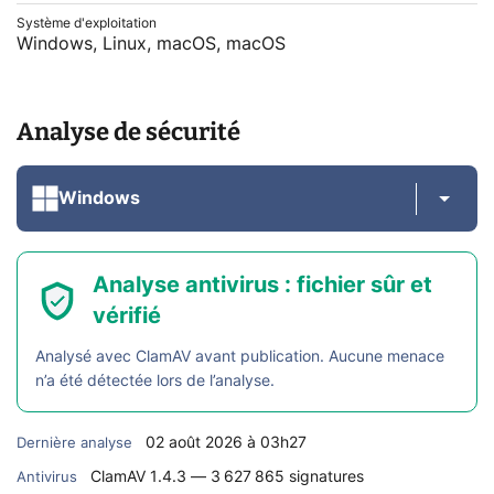
Système d'exploitation
Windows, Linux, macOS, macOS
Analyse de sécurité
Windows
Analyse antivirus : fichier sûr et
vérifié
Analysé avec ClamAV avant publication. Aucune menace
n’a été détectée lors de l’analyse.
02 août 2026 à 03h27
Dernière analyse
ClamAV 1.4.3 — 3 627 865 signatures
Antivirus