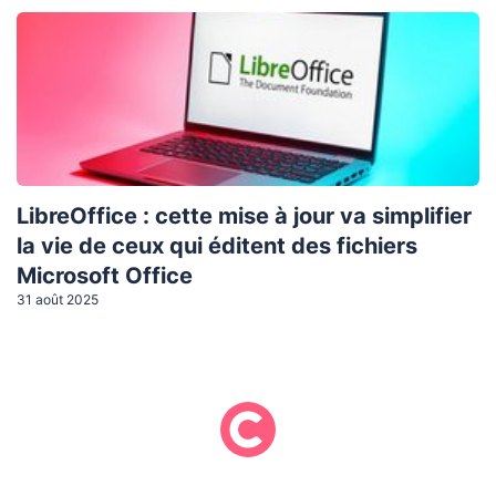
LibreOffice : cette mise à jour va simplifier
la vie de ceux qui éditent des fichiers
Microsoft Office
31 août 2025