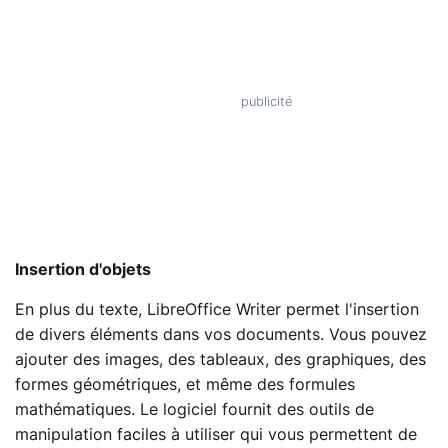
Insertion d'objets
En plus du texte, LibreOffice Writer permet l'insertion
de divers éléments dans vos documents. Vous pouvez
ajouter des images, des tableaux, des graphiques, des
formes géométriques, et même des formules
mathématiques. Le logiciel fournit des outils de
manipulation faciles à utiliser qui vous permettent de