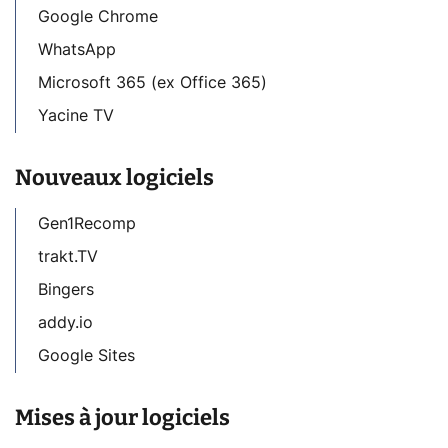
Google Chrome
WhatsApp
Microsoft 365 (ex Office 365)
Yacine TV
Nouveaux logiciels
Gen1Recomp
trakt.TV
Bingers
addy.io
Google Sites
Mises à jour logiciels