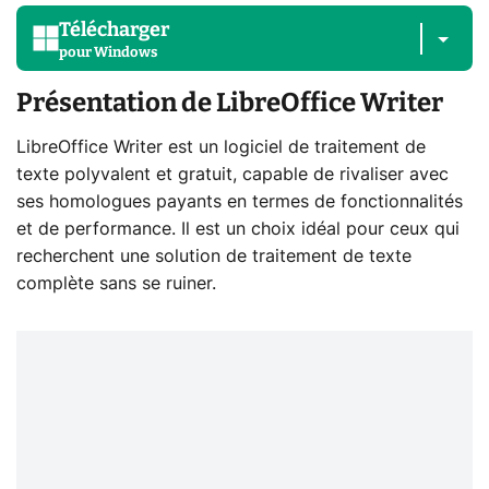
Télécharger
pour
Windows
Présentation de LibreOffice Writer
LibreOffice Writer est un logiciel de traitement de
texte polyvalent et gratuit, capable de rivaliser avec
ses homologues payants en termes de fonctionnalités
et de performance. Il est un choix idéal pour ceux qui
recherchent une solution de traitement de texte
complète sans se ruiner.