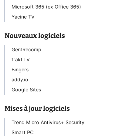
Microsoft 365 (ex Office 365)
Yacine TV
Nouveaux logiciels
Gen1Recomp
trakt.TV
Bingers
addy.io
Google Sites
Mises à jour logiciels
Trend Micro Antivirus+ Security
Smart PC