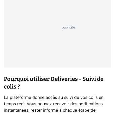
Pourquoi utiliser Deliveries - Suivi de
colis ?
La plateforme donne accès au suivi de vos colis en
temps réel. Vous pouvez recevoir des notifications
instantanées, rester informé à chaque étape de