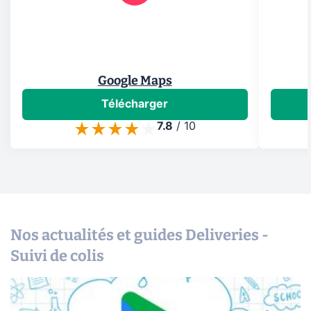
Google Maps
Télécharger
7.8
/
10
Nos actualités et guides Deliveries -
Suivi de colis