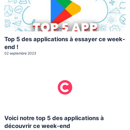
Top 5 des applications à essayer ce week-
end !
02 septembre 2023
Voici notre top 5 des applications à
découvrir ce week-end