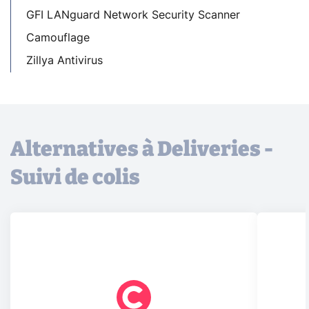
GFI LANguard Network Security Scanner
Camouflage
Zillya Antivirus
Alternatives à Deliveries -
Suivi de colis