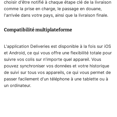
choisir d'être notifié à chaque étape clé de la livraison
comme la prise en charge, le passage en douane,
l'arrivée dans votre pays, ainsi que la livraison finale.
Compatibilité multiplateforme
L'application Deliveries est disponible à la fois sur iOS
et Android, ce qui vous offre une flexibilité totale pour
suivre vos colis sur n'importe quel appareil. Vous
pouvez synchroniser vos données et votre historique
de suivi sur tous vos appareils, ce qui vous permet de
passer facilement d'un téléphone à une tablette ou à
un ordinateur.