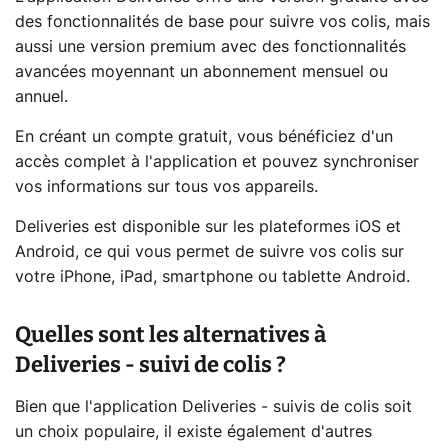
des fonctionnalités de base pour suivre vos colis, mais
aussi une version premium avec des fonctionnalités
avancées moyennant un abonnement mensuel ou
annuel.
En créant un compte gratuit, vous bénéficiez d'un
accès complet à l'application et pouvez synchroniser
vos informations sur tous vos appareils.
Deliveries est disponible sur les plateformes iOS et
Android, ce qui vous permet de suivre vos colis sur
votre iPhone, iPad, smartphone ou tablette Android.
Quelles sont les alternatives à
Deliveries - suivi de colis ?
Bien que l'application Deliveries - suivis de colis soit
un choix populaire, il existe également d'autres