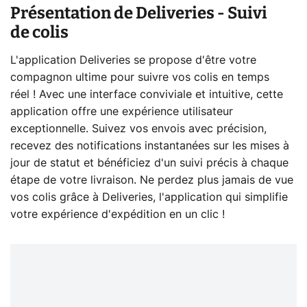
Présentation de Deliveries - Suivi
de colis
L'application Deliveries se propose d'être votre
compagnon ultime pour suivre vos colis en temps
réel ! Avec une interface conviviale et intuitive, cette
application offre une expérience utilisateur
exceptionnelle. Suivez vos envois avec précision,
recevez des notifications instantanées sur les mises à
jour de statut et bénéficiez d'un suivi précis à chaque
étape de votre livraison. Ne perdez plus jamais de vue
vos colis grâce à Deliveries, l'application qui simplifie
votre expérience d'expédition en un clic !