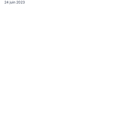
24 juin 2023