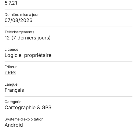
5.7.21
Dernière mise à jour
07/08/2026
Téléchargements
12
(7 derniers jours)
Licence
Logiciel propriétaire
Editeur
oRRs
Langue
Français
Catégorie
Cartographie & GPS
Système d'exploitation
Android