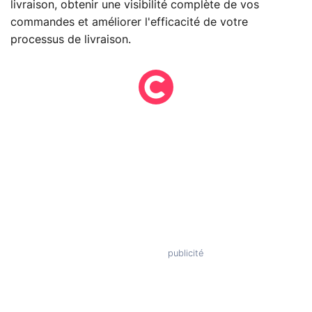
livraison, obtenir une visibilité complète de vos
commandes et améliorer l'efficacité de votre
processus de livraison.