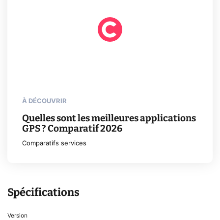
À DÉCOUVRIR
Quelles sont les meilleures applications
GPS ? Comparatif 2026
Comparatifs services
Spécifications
Version