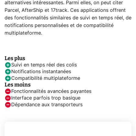
alternatives intéressantes. Parmi elles, on peut citer
Parcel, AfterShip et 17track. Ces applications offrent
des fonctionnalités similaires de suivi en temps réel, de
notifications personnalisées et de compatibilité
multiplateforme.
Les plus
Suivi en temps réel des colis
Notifications instantanées
Compatibilité multiplateforme
Les moins
Fonctionnalités avancées payantes
Interface parfois trop basique
Dépendance aux transporteurs