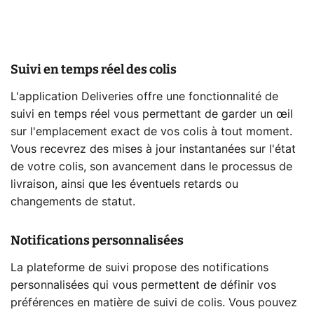
Suivi en temps réel des colis
L'application Deliveries offre une fonctionnalité de
suivi en temps réel vous permettant de garder un œil
sur l'emplacement exact de vos colis à tout moment.
Vous recevrez des mises à jour instantanées sur l'état
de votre colis, son avancement dans le processus de
livraison, ainsi que les éventuels retards ou
changements de statut.
Notifications personnalisées
La plateforme de suivi propose des notifications
personnalisées qui vous permettent de définir vos
préférences en matière de suivi de colis. Vous pouvez