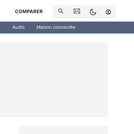
R
COMPARER
o
Audio
Maison connectée