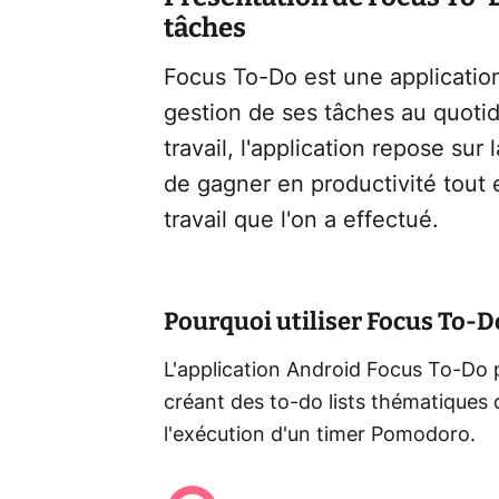
tâches
Focus To-Do est une application
gestion de ses tâches au quotid
travail, l'application repose su
de gagner en productivité tout
travail que l'on a effectué.
Pourquoi utiliser Focus To-D
L'application Android Focus To-Do p
créant des to-do lists thématiques 
l'exécution d'un timer Pomodoro.