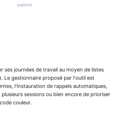
ses journées de travail au moyen de listes
. Le gestionnaire proposé par l'outil est
ntes, l'instauration de rappels automatiques,
 plusieurs sessions ou bien encore de prioriser
 code couleur.