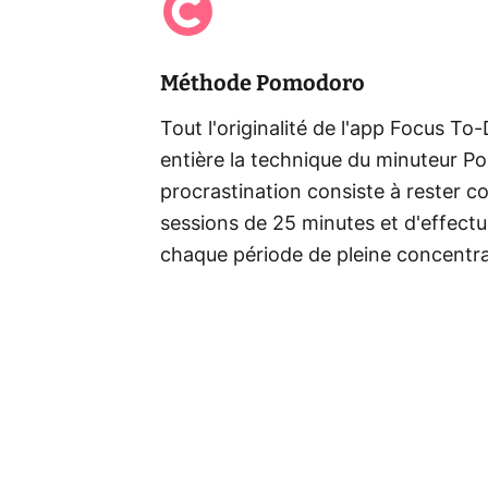
Méthode Pomodoro
Tout l'originalité de l'app Focus T
entière la technique du minuteur 
procrastination consiste à rester 
sessions de 25 minutes et d'effect
chaque période de pleine concentra