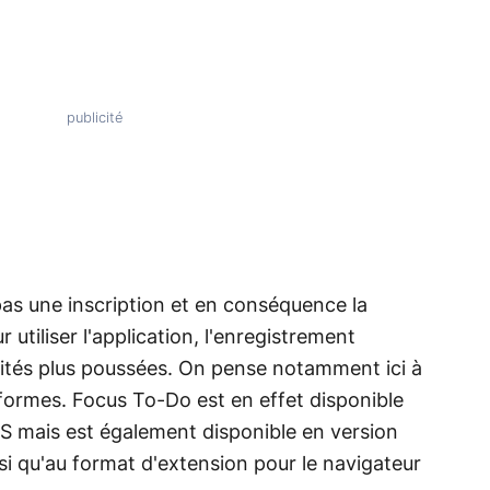
s une inscription et en conséquence la
 utiliser l'application, l'enregistrement
ités plus poussées. On pense notamment ici à
formes. Focus To-Do est en effet disponible
OS mais est également disponible en version
 qu'au format d'extension pour le navigateur