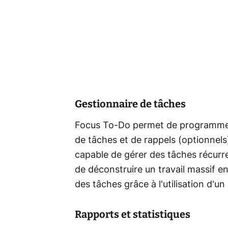
Gestionnaire de tâches
Focus To-Do permet de programmer 
de tâches et de rappels (optionnels)
capable de gérer des tâches récurre
de déconstruire un travail massif en
des tâches grâce à l'utilisation d'un
Rapports et statistiques