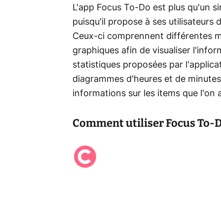
L'app Focus To-Do est plus qu'un s
puisqu'il propose à ses utilisateurs
Ceux-ci comprennent différentes mé
graphiques afin de visualiser l'info
statistiques proposées par l'appli
diagrammes d'heures et de minutes 
informations sur les items que l'on
Comment utiliser Focus To-D