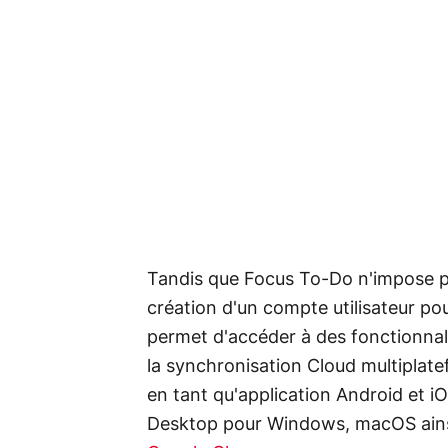
Tandis que Focus To-Do n'impose pa
création d'un compte utilisateur pour
permet d'accéder à des fonctionnal
la synchronisation Cloud multiplate
en tant qu'application Android et i
Desktop pour Windows, macOS ainsi