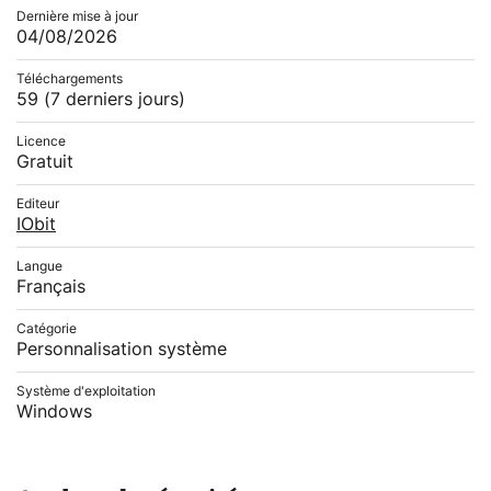
Dernière mise à jour
04/08/2026
Téléchargements
59
(7 derniers jours)
Licence
Gratuit
Editeur
IObit
Langue
Français
Catégorie
Personnalisation système
Système d'exploitation
Windows