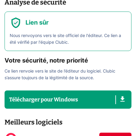
Analyse de sécurité
Lien sûr
Nous renvoyons vers le site officiel de l'éditeur. Ce lien a
été vérifié par l'équipe Clubic.
Votre sécurité, notre priorité
Ce lien renvoie vers le site de l’éditeur du logiciel. Clubic
s’assure toujours de la légitimité de la source.
Télécharger
pour
Windows
Meilleurs logiciels