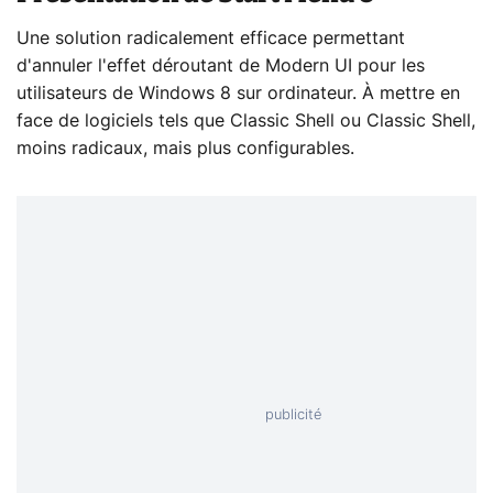
Une solution radicalement efficace permettant
d'annuler l'effet déroutant de Modern UI pour les
utilisateurs de Windows 8 sur ordinateur. À mettre en
face de logiciels tels que Classic Shell ou Classic Shell,
moins radicaux, mais plus configurables.