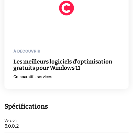
À DÉCOUVRIR
Les meilleurs logiciels d’optimisation
gratuits pour Windows 11
Comparatifs services
Spécifications
Version
6.0.0.2