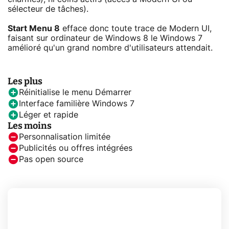
sélecteur de tâches).
Start Menu 8
efface donc toute trace de Modern UI,
faisant sur ordinateur de Windows 8 le Windows 7
amélioré qu'un grand nombre d'utilisateurs attendait.
Les plus
Réinitialise le menu Démarrer
Interface familière Windows 7
Léger et rapide
Les moins
Personnalisation limitée
Publicités ou offres intégrées
Pas open source