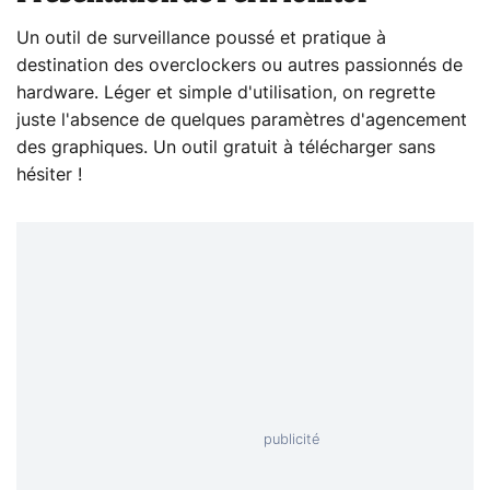
Un outil de surveillance poussé et pratique à
destination des overclockers ou autres passionnés de
hardware. Léger et simple d'utilisation, on regrette
juste l'absence de quelques paramètres d'agencement
des graphiques. Un outil gratuit à télécharger sans
hésiter !