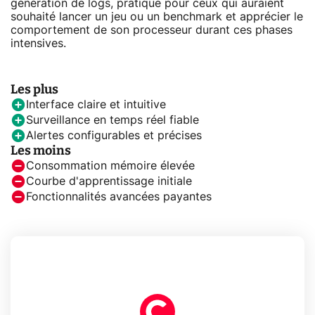
génération de logs, pratique pour ceux qui auraient
souhaité lancer un jeu ou un benchmark et apprécier le
comportement de son processeur durant ces phases
intensives.
Les plus
Interface claire et intuitive
Surveillance en temps réel fiable
Alertes configurables et précises
Les moins
Consommation mémoire élevée
Courbe d'apprentissage initiale
Fonctionnalités avancées payantes