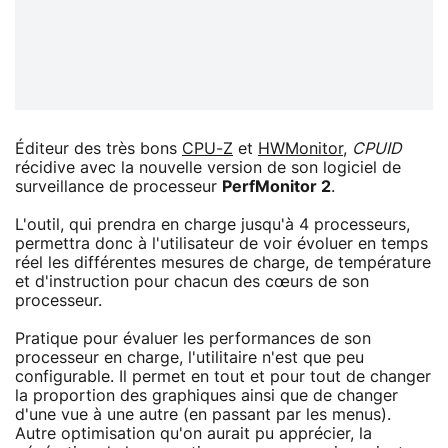
Éditeur des très bons
CPU-Z
et
HWMonitor
,
CPUID
récidive avec la nouvelle version de son logiciel de
surveillance de processeur
PerfMonitor 2
.
L'outil, qui prendra en charge jusqu'à 4 processeurs,
permettra donc à l'utilisateur de voir évoluer en temps
réel les différentes mesures de charge, de température
et d'instruction pour chacun des cœurs de son
processeur.
Pratique pour évaluer les performances de son
processeur en charge, l'utilitaire n'est que peu
configurable. Il permet en tout et pour tout de changer
la proportion des graphiques ainsi que de changer
d'une vue à une autre (en passant par les menus).
Autre optimisation qu'on aurait pu apprécier, la