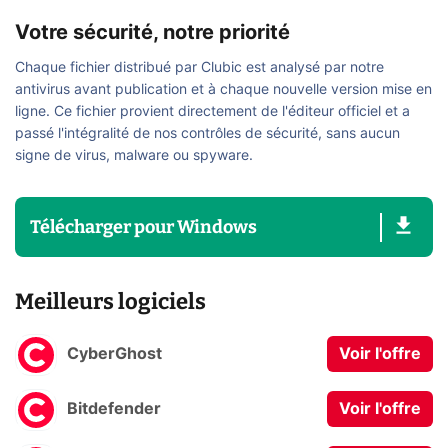
Votre sécurité, notre priorité
Chaque fichier distribué par Clubic est analysé par notre
antivirus avant publication et à chaque nouvelle version mise en
ligne. Ce fichier provient directement de l'éditeur officiel et a
passé l'intégralité de nos contrôles de sécurité, sans aucun
signe de virus, malware ou spyware.
Télécharger
pour
Windows
Meilleurs logiciels
CyberGhost
Voir l'offre
Bitdefender
Voir l'offre