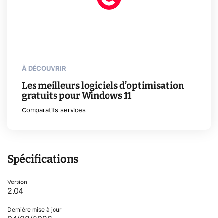
À DÉCOUVRIR
Les meilleurs logiciels d’optimisation
gratuits pour Windows 11
Comparatifs services
Spécifications
Version
2.04
Dernière mise à jour