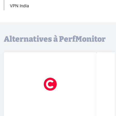
VPN India
Alternatives à PerfMonitor