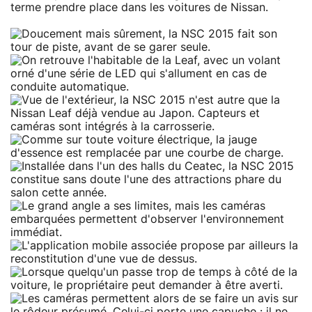
terme prendre place dans les voitures de Nissan.