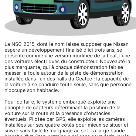
La NSC 2015, dont le nom laisse supposer que Nissan
espère un développement finalisé d'ici trois ans, se
présente comme une version modifiée de la Leaf, l'une
des voitures électriques du constructeur. Nouveauté la
plus marquante, qui à chaque démonstration fait se
masser la foule autour de la piste de démonstration
installée dans l'un des halls du Ceatec : la capacité de
la voiture à se conduire toute seule, sans que personne
n'occupe son habitacle.
Pour ce faire, le système embarqué exploite une
panoplie de capteurs déterminant la position de la
voiture sur la route et la présence d'obstacles
éventuels. Pilotée par GPS, elle exploite les caméras
installées sur ses quatre côtés pour mieux se situer et
suivre sans faille le marquage au sol. La large bande