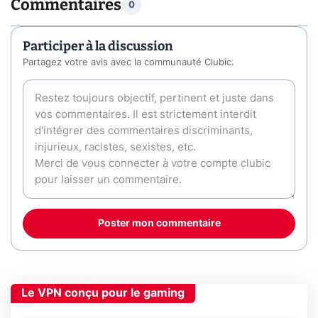
Commentaires
0
Participer à la discussion
Partagez votre avis avec la communauté Clubic.
Poster mon commentaire
Le VPN conçu pour le gaming