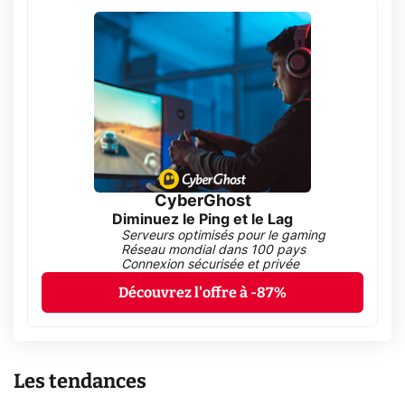
CyberGhost
Diminuez le Ping et le Lag
Serveurs optimisés pour le gaming
Réseau mondial dans 100 pays
Connexion sécurisée et privée
Découvrez l'offre à -87%
Les tendances