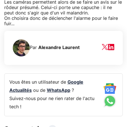
Les caméras permettent alors de se faire un avis sur le
rôdeur présumé. Celui-ci porte une capuche : il ne
peut donc s'agir que d'un vil malandrin.
On choisira donc de déclencher l'alarme pour le faire
fuir...
Par
Alexandre Laurent
Vous êtes un utilisateur de
Google
Actualités
ou de
WhatsApp
?
Suivez-nous pour ne rien rater de l'actu
tech !