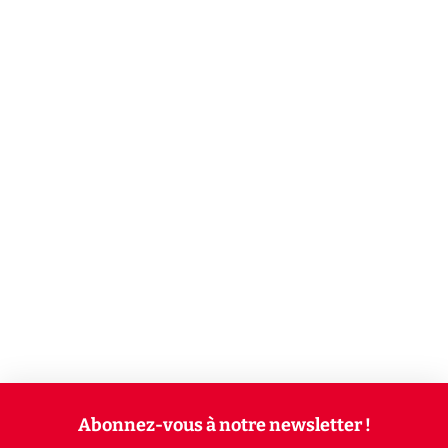
Abonnez-vous à notre newsletter !