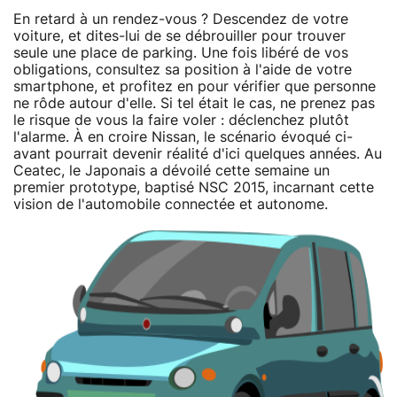
En retard à un rendez-vous ? Descendez de votre
voiture, et dites-lui de se débrouiller pour trouver
seule une place de parking. Une fois libéré de vos
obligations, consultez sa position à l'aide de votre
smartphone, et profitez en pour vérifier que personne
ne rôde autour d'elle. Si tel était le cas, ne prenez pas
le risque de vous la faire voler : déclenchez plutôt
l'alarme. À en croire Nissan, le scénario évoqué ci-
avant pourrait devenir réalité d'ici quelques années. Au
Ceatec, le Japonais a dévoilé cette semaine un
premier prototype, baptisé NSC 2015, incarnant cette
vision de l'automobile connectée et autonome.