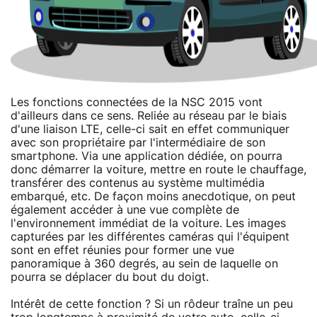
Les fonctions connectées de la NSC 2015 vont
d'ailleurs dans ce sens. Reliée au réseau par le biais
d'une liaison LTE, celle-ci sait en effet communiquer
avec son propriétaire par l'intermédiaire de son
smartphone. Via une application dédiée, on pourra
donc démarrer la voiture, mettre en route le chauffage,
transférer des contenus au système multimédia
embarqué, etc. De façon moins anecdotique, on peut
également accéder à une vue complète de
l'environnement immédiat de la voiture. Les images
capturées par les différentes caméras qui l'équipent
sont en effet réunies pour former une vue
panoramique à 360 degrés, au sein de laquelle on
pourra se déplacer du bout du doigt.
Intérêt de cette fonction ? Si un rôdeur traîne un peu