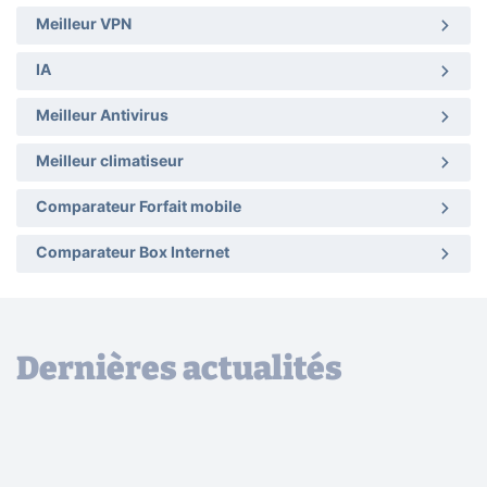
Meilleur VPN
IA
Meilleur Antivirus
Meilleur climatiseur
Comparateur Forfait mobile
Comparateur Box Internet
Dernières actualités