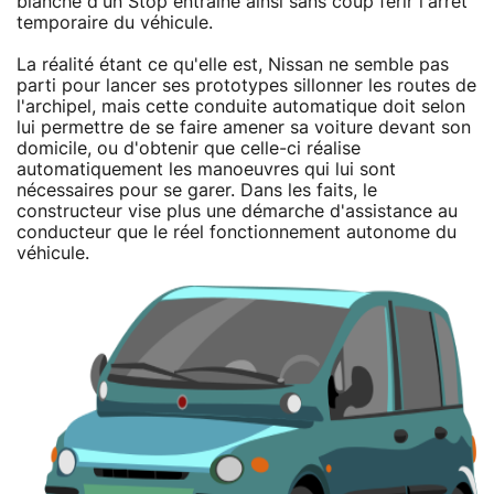
blanche d'un Stop entraîne ainsi sans coup férir l'arrêt
temporaire du véhicule.
La réalité étant ce qu'elle est, Nissan ne semble pas
parti pour lancer ses prototypes sillonner les routes de
l'archipel, mais cette conduite automatique doit selon
lui permettre de se faire amener sa voiture devant son
domicile, ou d'obtenir que celle-ci réalise
automatiquement les manoeuvres qui lui sont
nécessaires pour se garer. Dans les faits, le
constructeur vise plus une démarche d'assistance au
conducteur que le réel fonctionnement autonome du
véhicule.