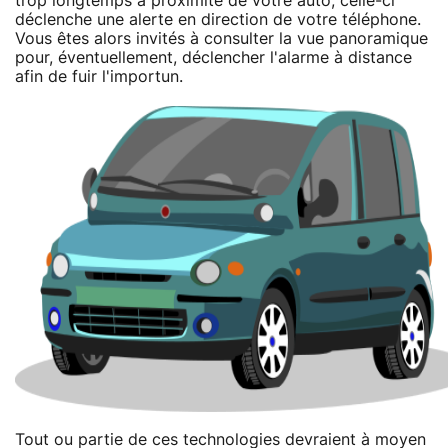
trop longtemps à proximité de votre auto, celle-ci
déclenche une alerte en direction de votre téléphone.
Vous êtes alors invités à consulter la vue panoramique
pour, éventuellement, déclencher l'alarme à distance
afin de fuir l'importun.
Tout ou partie de ces technologies devraient à moyen