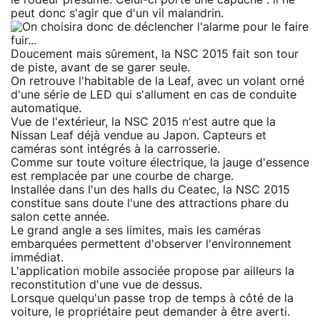
Doucement mais sûrement, la NSC 2015 fait son tour
de piste, avant de se garer seule.
On retrouve l'habitable de la Leaf, avec un volant orné
d'une série de LED qui s'allument en cas de conduite
automatique.
Vue de l'extérieur, la NSC 2015 n'est autre que la
Nissan Leaf déjà vendue au Japon. Capteurs et
caméras sont intégrés à la carrosserie.
Comme sur toute voiture électrique, la jauge d'essence
est remplacée par une courbe de charge.
Installée dans l'un des halls du Ceatec, la NSC 2015
constitue sans doute l'une des attractions phare du
salon cette année.
Le grand angle a ses limites, mais les caméras
embarquées permettent d'observer l'environnement
immédiat.
L'application mobile associée propose par ailleurs la
reconstitution d'une vue de dessus.
Lorsque quelqu'un passe trop de temps à côté de la
voiture, le propriétaire peut demander à être averti.