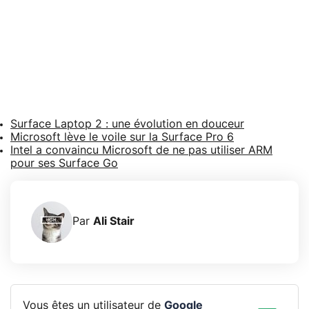
Surface Laptop 2 : une évolution en douceur
Microsoft lève le voile sur la Surface Pro 6
Intel a convaincu Microsoft de ne pas utiliser ARM
pour ses Surface Go
Par
Ali Stair
Vous êtes un utilisateur de
Google