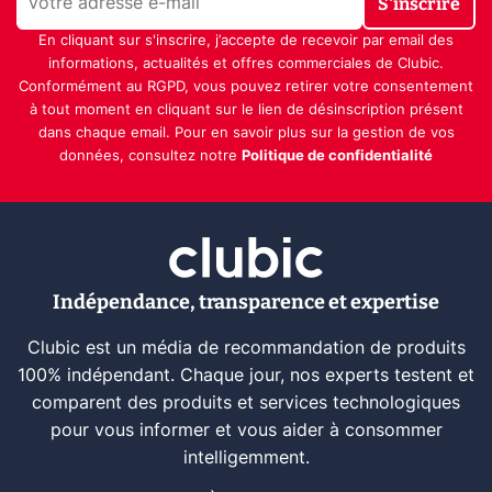
S'inscrire
En cliquant sur s'inscrire, j’accepte de recevoir par email des
informations, actualités et offres commerciales de Clubic.
Conformément au RGPD, vous pouvez retirer votre consentement
à tout moment en cliquant sur le lien de désinscription présent
dans chaque email. Pour en savoir plus sur la gestion de vos
données, consultez notre
Politique de confidentialité
Indépendance, transparence et expertise
Clubic est un média de recommandation de produits
100% indépendant. Chaque jour, nos experts testent et
comparent des produits et services technologiques
pour vous informer et vous aider à consommer
intelligemment.