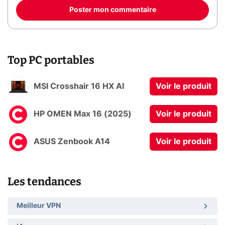
Poster mon commentaire
Top PC portables
MSI Crosshair 16 HX AI
Voir le produit
HP OMEN Max 16 (2025)
Voir le produit
ASUS Zenbook A14
Voir le produit
Les tendances
Meilleur VPN