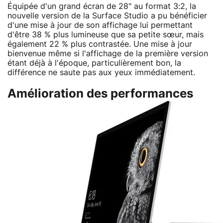
Équipée d'un grand écran de 28" au format 3:2, la
nouvelle version de la Surface Studio a pu bénéficier
d'une mise à jour de son affichage lui permettant
d'être 38 % plus lumineuse que sa petite sœur, mais
également 22 % plus contrastée. Une mise à jour
bienvenue même si l'affichage de la première version
étant déjà à l'époque, particulièrement bon, la
différence ne saute pas aux yeux immédiatement.
Amélioration des performances