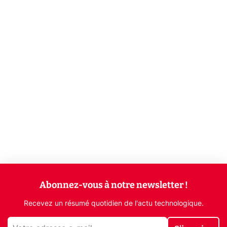
Abonnez-vous à notre newsletter !
Recevez un résumé quotidien de l'actu technologique.