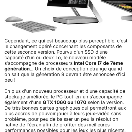
Cependant, ce qui est beaucoup plus perceptible, c'est
le changement opéré concernant les composants de
cette seconde version. Pourvu d'un SSD d'une
capacité d'un ou deux To, le nouveau modèle
s'accompagne de processeurs
Intel Core i7 de 7ème
génération
... Un choix de conception étrange quand
on sait que la génération 9 devrait être annoncée d'ici
peu !
En plus d'un nouveau processeur et d'une capacité de
stockage améliorée, le PC tout-en-un s'accompagne
également d'une
GTX 1060 ou 1070
selon la version.
De très bonnes cartes graphiques qui permettront aux
plus accros de pouvoir jouer à leurs jeux-vidéo sans
problème, pour peu de baisser un peu la résolution
native de l'écran afin de profiter des meilleures
performances possibles pour les jeux les plus récents.