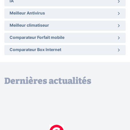
IA
Meilleur Antivirus
Meilleur climatiseur
Comparateur Forfait mobile
Comparateur Box Internet
Dernières actualités