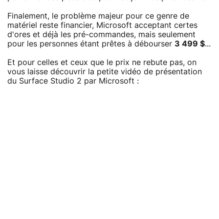
Finalement, le problème majeur pour ce genre de
matériel reste financier, Microsoft acceptant certes
d'ores et déjà les pré-commandes, mais seulement
pour les personnes étant prêtes à débourser
3 499 $
...
Et pour celles et ceux que le prix ne rebute pas, on
vous laisse découvrir la petite vidéo de présentation
du Surface Studio 2 par Microsoft :