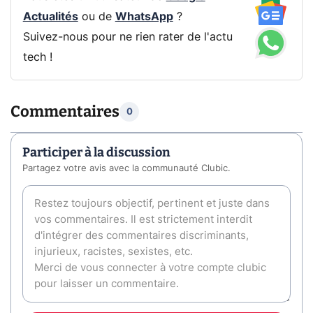
Actualités
ou de
WhatsApp
?
Suivez-nous pour ne rien rater de l'actu
tech !
Commentaires
0
Participer à la discussion
Partagez votre avis avec la communauté Clubic.