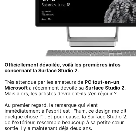
Officiellement dévoilée, voilà les premières infos
concernant la Surface Studio 2.
Très attendue par les amateurs de
PC tout-en-un
,
Microsoft
a récemment dévoilé sa
Surface Studio 2
.
Mais alors, les artistes devraient-ils s'en réjouir ?
Au premier regard, la remarque qui vient
immédiatement à l'esprit est : "hum, ce design me dit
quelque chose !"... Et pour cause, la Surface Studio 2,
de l'extérieur, ressemble beaucoup à sa petite sœur
sortie il y a maintenant déjà deux ans.