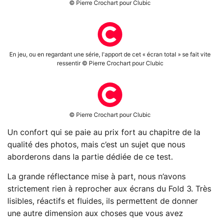
© Pierre Crochart pour Clubic
En jeu, ou en regardant une série, l'apport de cet « écran total » se fait vite
ressentir © Pierre Crochart pour Clubic
© Pierre Crochart pour Clubic
Un confort qui se paie au prix fort au chapitre de la
qualité des photos, mais c’est un sujet que nous
aborderons dans la partie dédiée de ce test.
La grande réflectance mise à part, nous n’avons
strictement rien à reprocher aux écrans du Fold 3. Très
lisibles, réactifs et fluides, ils permettent de donner
une autre dimension aux choses que vous avez