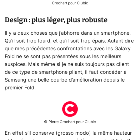
Crochart pour Clubic
Design : plus léger, plus robuste
Il y a deux choses que j’abhorre dans un smartphone.
Qu’il soit trop lourd, et qu’il soit trop épais. Autant dire
que mes précédentes confrontations avec les Galaxy
Fold ne se sont pas présentées sous les meilleurs
auspices. Mais même si je ne suis toujours pas client
de ce type de smartphone pliant, il faut concéder à
Samsung une belle courbe d’amélioration depuis le
premier Fold.
© Pierre Crochart pour Clubic
En effet s’il conserve (grosso modo) la même hauteur