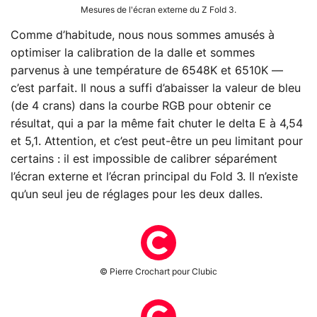
Mesures de l'écran externe du Z Fold 3.
Comme d’habitude, nous nous sommes amusés à
optimiser la calibration de la dalle et sommes
parvenus à une température de 6548K et 6510K —
c’est parfait. Il nous a suffi d’abaisser la valeur de bleu
(de 4 crans) dans la courbe RGB pour obtenir ce
résultat, qui a par la même fait chuter le delta E à 4,54
et 5,1. Attention, et c’est peut-être un peu limitant pour
certains : il est impossible de calibrer séparément
l’écran externe et l’écran principal du Fold 3. Il n’existe
qu’un seul jeu de réglages pour les deux dalles.
© Pierre Crochart pour Clubic