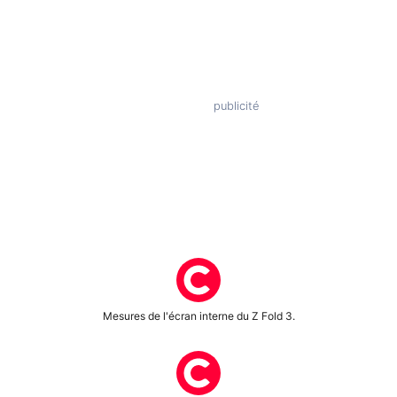
Mesures de l'écran interne du Z Fold 3.