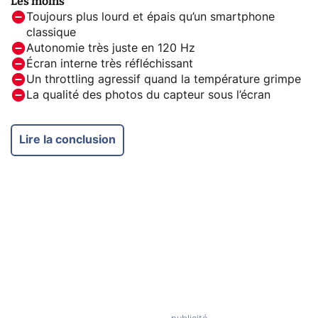
Les moins
Toujours plus lourd et épais qu’un smartphone
classique
Autonomie très juste en 120 Hz
Écran interne très réfléchissant
Un throttling agressif quand la température grimpe
La qualité des photos du capteur sous l’écran
Lire la conclusion