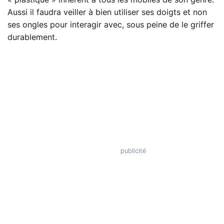
Aussi il faudra veiller à bien utiliser ses doigts et non
ses ongles pour interagir avec, sous peine de le griffer
durablement.