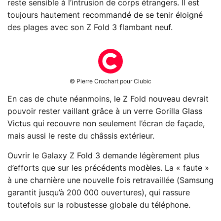
reste sensible à l’intrusion de corps étrangers. Il est
toujours hautement recommandé de se tenir éloigné
des plages avec son Z Fold 3 flambant neuf.
© Pierre Crochart pour Clubic
En cas de chute néanmoins, le Z Fold nouveau devrait
pouvoir rester vaillant grâce à un verre Gorilla Glass
Victus qui recouvre non seulement l’écran de façade,
mais aussi le reste du châssis extérieur.
Ouvrir le Galaxy Z Fold 3 demande légèrement plus
d’efforts que sur les précédents modèles. La « faute »
à une charnière une nouvelle fois retravaillée (Samsung
garantit jusqu’à 200 000 ouvertures), qui rassure
toutefois sur la robustesse globale du téléphone.