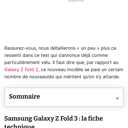
Rassurez-vous, nous détaillerons « un peu » plus ce
ressenti dans ce test qui s’annonce déjà comme
particulièrement velu. Il faut dire que, par rapport au
Galaxy Z Fold 2
, ce nouveau modèle se paie un certain
nombre de nouveautés qui méritent qu’on s’y attarde.
Sommaire
Samsung Galaxy Z Fold 3 : la fiche
technique