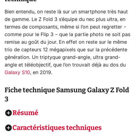
Bien entendu, on reste là sur un smartphone très haut
de gamme. Le Z Fold 3 s’équipe du nec plus ultra, en
termes de composants, même si l’on peut regretter −
comme pour le Flip 3 − que la partie photo ne soit pas
remise au goût du jour. En effet on reste sur le même
trio de capteurs 12 mégapixels que sur la précédente
génération. Un triptyque grand-angle, ultra grand-
angle et téléobjectif, que l’on trouvait déjà au dos du
Galaxy S10
, en 2019.
Fiche technique
Samsung Galaxy Z Fold
3
Résumé
Caractéristiques techniques