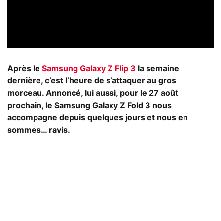
Après le
Samsung Galaxy Z Flip 3
la semaine
dernière, c’est l’heure de s’attaquer au gros
morceau. Annoncé, lui aussi, pour le 27 août
prochain, le Samsung Galaxy Z Fold 3 nous
accompagne depuis quelques jours et nous en
sommes… ravis.