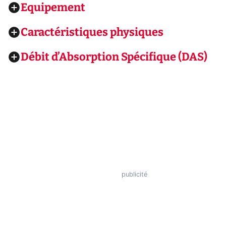
Equipement
Caractéristiques physiques
Débit d’Absorption Spécifique (DAS)