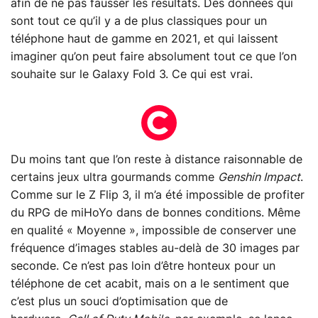
afin de ne pas fausser les résultats. Des données qui
sont tout ce qu’il y a de plus classiques pour un
téléphone haut de gamme en 2021, et qui laissent
imaginer qu’on peut faire absolument tout ce que l’on
souhaite sur le Galaxy Fold 3. Ce qui est vrai.
Du moins tant que l’on reste à distance raisonnable de
certains jeux ultra gourmands comme
Genshin Impact
.
Comme sur le Z Flip 3, il m’a été impossible de profiter
du RPG de miHoYo dans de bonnes conditions. Même
en qualité « Moyenne », impossible de conserver une
fréquence d’images stables au-delà de 30 images par
seconde. Ce n’est pas loin d’être honteux pour un
téléphone de cet acabit, mais on a le sentiment que
c’est plus un souci d’optimisation que de