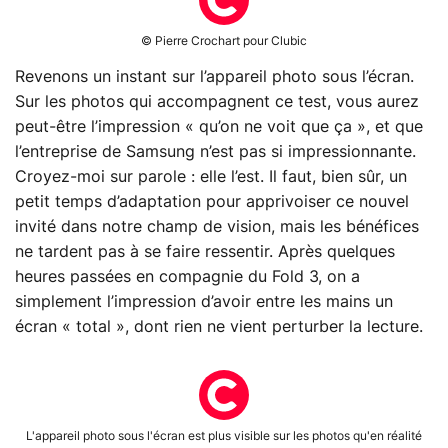
© Pierre Crochart pour Clubic
Revenons un instant sur l’appareil photo sous l’écran.
Sur les photos qui accompagnent ce test, vous aurez
peut-être l’impression « qu’on ne voit que ça », et que
l’entreprise de Samsung n’est pas si impressionnante.
Croyez-moi sur parole : elle l’est. Il faut, bien sûr, un
petit temps d’adaptation pour apprivoiser ce nouvel
invité dans notre champ de vision, mais les bénéfices
ne tardent pas à se faire ressentir. Après quelques
heures passées en compagnie du Fold 3, on a
simplement l’impression d’avoir entre les mains un
écran « total », dont rien ne vient perturber la lecture.
L'appareil photo sous l'écran est plus visible sur les photos qu'en réalité