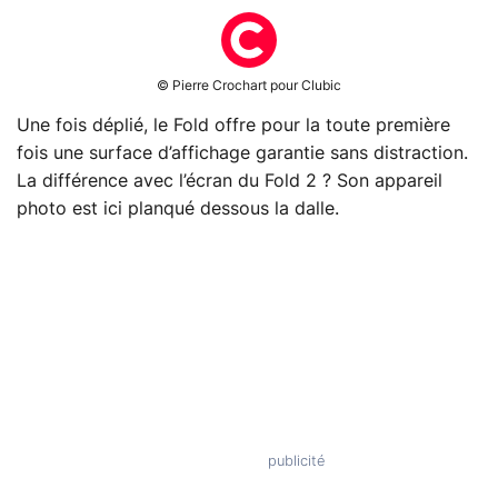
© Pierre Crochart pour Clubic
Une fois déplié, le Fold offre pour la toute première
fois une surface d’affichage garantie sans distraction.
La différence avec l’écran du Fold 2 ? Son appareil
photo est ici planqué dessous la dalle.