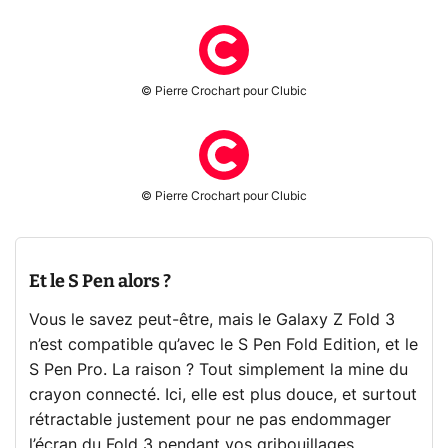
© Pierre Crochart pour Clubic
© Pierre Crochart pour Clubic
Et le S Pen alors ?
Vous le savez peut-être, mais le Galaxy Z Fold 3
n’est compatible qu’avec le S Pen Fold Edition, et le
S Pen Pro. La raison ? Tout simplement la mine du
crayon connecté. Ici, elle est plus douce, et surtout
rétractable justement pour ne pas endommager
l’écran du Fold 3 pendant vos gribouillages.