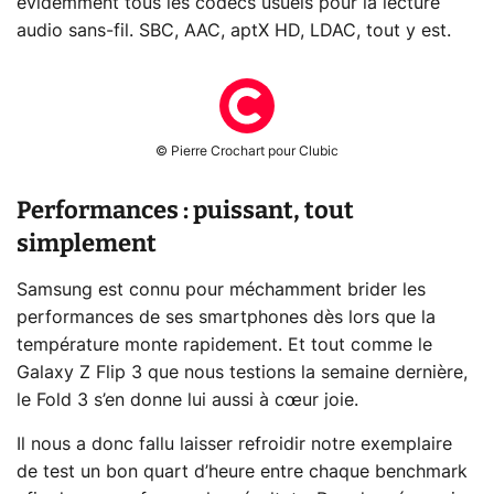
évidemment tous les codecs usuels pour la lecture
audio sans-fil. SBC, AAC, aptX HD, LDAC, tout y est.
© Pierre Crochart pour Clubic
Performances : puissant, tout
simplement
Samsung est connu pour méchamment brider les
performances de ses smartphones dès lors que la
température monte rapidement. Et tout comme le
Galaxy Z Flip 3 que nous testions la semaine dernière,
le Fold 3 s’en donne lui aussi à cœur joie.
Il nous a donc fallu laisser refroidir notre exemplaire
de test un bon quart d’heure entre chaque benchmark