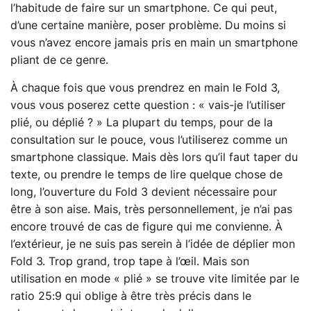
l’habitude de faire sur un smartphone. Ce qui peut,
d’une certaine manière, poser problème. Du moins si
vous n’avez encore jamais pris en main un smartphone
pliant de ce genre.
À chaque fois que vous prendrez en main le Fold 3,
vous vous poserez cette question : « vais-je l’utiliser
plié, ou déplié ? » La plupart du temps, pour de la
consultation sur le pouce, vous l’utiliserez comme un
smartphone classique. Mais dès lors qu’il faut taper du
texte, ou prendre le temps de lire quelque chose de
long, l’ouverture du Fold 3 devient nécessaire pour
être à son aise. Mais, très personnellement, je n’ai pas
encore trouvé de cas de figure qui me convienne. À
l’extérieur, je ne suis pas serein à l’idée de déplier mon
Fold 3. Trop grand, trop tape à l’œil. Mais son
utilisation en mode « plié » se trouve vite limitée par le
ratio 25:9 qui oblige à être très précis dans le