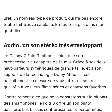
Bref, un nouveau type de produit, qui n’a pas encore
tout à fait trouvé sa place. En tout cas pas dans mon
quotidien.
Audio : un son stéréo très enveloppant
Le Galaxy Z Fold 3 fait aussi bien que son
prédécesseur au chapitre de l’audio. Grâce à ses deux
haut-parleurs symétriques de grande taille, et à son
support de la technologie Dolby Atmos, il est
parfaitement en mesure de vous offrir un son de
qualité sur vos jeux films, séries et chansons favorites.
Contrairement à ce que nous constatons sur la plupart
des smartphones, le Fold 3 offre un son plutôt
équilibré. Les basses sont présentes et percutantes,