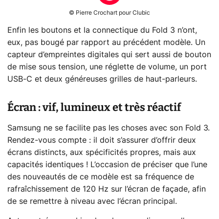
© Pierre Crochart pour Clubic
Enfin les boutons et la connectique du Fold 3 n’ont,
eux, pas bougé par rapport au précédent modèle. Un
capteur d’empreintes digitales qui sert aussi de bouton
de mise sous tension, une réglette de volume, un port
USB-C et deux généreuses grilles de haut-parleurs.
Écran : vif, lumineux et très réactif
Samsung ne se facilite pas les choses avec son Fold 3.
Rendez-vous compte : il doit s’assurer d’offrir deux
écrans distincts, aux spécificités propres, mais aux
capacités identiques ! L’occasion de préciser que l’une
des nouveautés de ce modèle est sa fréquence de
rafraîchissement de 120 Hz sur l’écran de façade, afin
de se remettre à niveau avec l’écran principal.