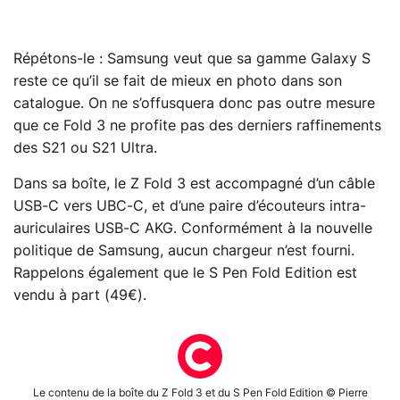
Répétons-le : Samsung veut que sa gamme Galaxy S
reste ce qu’il se fait de mieux en photo dans son
catalogue. On ne s’offusquera donc pas outre mesure
que ce Fold 3 ne profite pas des derniers raffinements
des S21 ou S21 Ultra.
Dans sa boîte, le Z Fold 3 est accompagné d’un câble
USB-C vers UBC-C, et d’une paire d’écouteurs intra-
auriculaires USB-C AKG. Conformément à la nouvelle
politique de Samsung, aucun chargeur n’est fourni.
Rappelons également que le S Pen Fold Edition est
vendu à part (49€).
Le contenu de la boîte du Z Fold 3 et du S Pen Fold Edition © Pierre