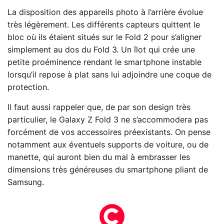
La disposition des appareils photo à l’arrière évolue
très légèrement. Les différents capteurs quittent le
bloc où ils étaient situés sur le Fold 2 pour s’aligner
simplement au dos du Fold 3. Un îlot qui crée une
petite proéminence rendant le smartphone instable
lorsqu’il repose à plat sans lui adjoindre une coque de
protection.
Il faut aussi rappeler que, de par son design très
particulier, le Galaxy Z Fold 3 ne s’accommodera pas
forcément de vos accessoires préexistants. On pense
notamment aux éventuels supports de voiture, ou de
manette, qui auront bien du mal à embrasser les
dimensions très généreuses du smartphone pliant de
Samsung.