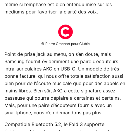
même si l’emphase est bien entendu mise sur les
médiums pour favoriser la clarté des voix.
© Pierre Crochart pour Clubic
Point de prise jack au menu, on s’en doute, mais
Samsung fournit évidemment une paire d’écouteurs
intra-auriculaires AKG en USB-C. Un modèle de très
bonne facture, qui nous offre totale satisfaction aussi
bien pour de l’écoute musicale que pour des appels en
mains libres. Bien sûr, AKG a cette signature assez
basseuse qui pourra déplaire à certaines et certains.
Mais, pour une paire d’écouteurs fournis avec un
smartphone, nous n’en demandons pas plus.
Compatible Bluetooth 5.2, le Fold 3 supporte