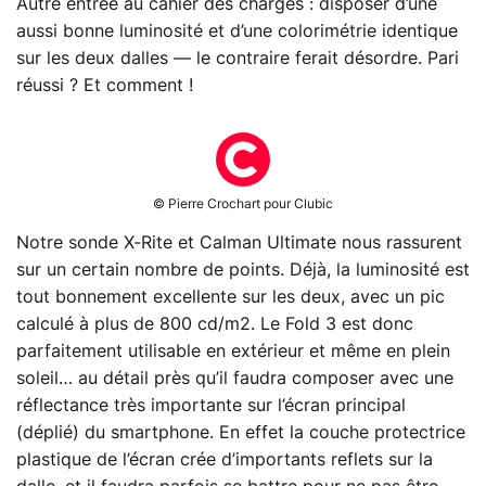
Autre entrée au cahier des charges : disposer d’une
aussi bonne luminosité et d’une colorimétrie identique
sur les deux dalles — le contraire ferait désordre. Pari
réussi ? Et comment !
© Pierre Crochart pour Clubic
Notre sonde X-Rite et Calman Ultimate nous rassurent
sur un certain nombre de points. Déjà, la luminosité est
tout bonnement excellente sur les deux, avec un pic
calculé à plus de 800 cd/m2. Le Fold 3 est donc
parfaitement utilisable en extérieur et même en plein
soleil… au détail près qu’il faudra composer avec une
réflectance très importante sur l’écran principal
(déplié) du smartphone. En effet la couche protectrice
plastique de l’écran crée d’importants reflets sur la