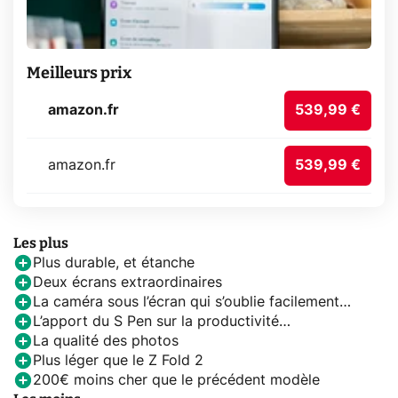
Meilleurs prix
amazon.fr
539,99 €
amazon.fr
539,99 €
Les plus
Plus durable, et étanche
Deux écrans extraordinaires
La caméra sous l’écran qui s’oublie facilement…
L’apport du S Pen sur la productivité…
La qualité des photos
Plus léger que le Z Fold 2
200€ moins cher que le précédent modèle