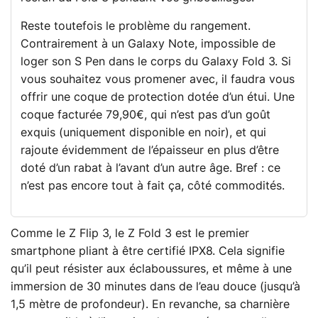
Reste toutefois le problème du rangement.
Contrairement à un Galaxy Note, impossible de
loger son S Pen dans le corps du Galaxy Fold 3. Si
vous souhaitez vous promener avec, il faudra vous
offrir une coque de protection dotée d’un étui. Une
coque facturée 79,90€, qui n’est pas d’un goût
exquis (uniquement disponible en noir), et qui
rajoute évidemment de l’épaisseur en plus d’être
doté d’un rabat à l’avant d’un autre âge. Bref : ce
n’est pas encore tout à fait ça, côté commodités.
Comme le Z Flip 3, le Z Fold 3 est le premier
smartphone pliant à être certifié IPX8. Cela signifie
qu’il peut résister aux éclaboussures, et même à une
immersion de 30 minutes dans de l’eau douce (jusqu’à
1,5 mètre de profondeur). En revanche, sa charnière