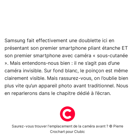
Samsung fait effectivement une doublette ici en
présentant son premier smartphone pliant étanche ET
son premier smartphone avec caméra « sous-cutanée
». Mais entendons-nous bien : il ne s’agit pas d’une
caméra invisible. Sur fond blanc, le poinçon est même
clairement visible. Mais rassurez-vous, on l’oublie bien
plus vite qu’un appareil photo avant traditionnel. Nous
en reparlerons dans le chapitre dédié à l’écran.
Saurez-vous trouver l'emplacement de la caméra avant ? © Pierre
Crochart pour Clubic