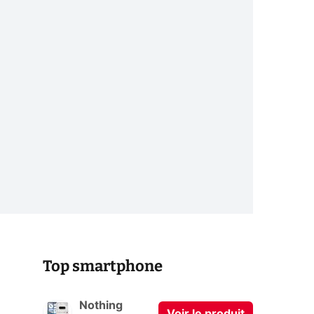
Top smartphone
Nothing