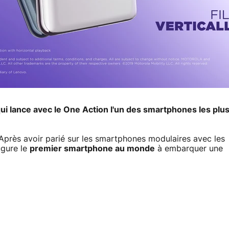
i lance avec le One Action l'un des smartphones les plu
 Après avoir parié sur les smartphones modulaires avec les
ugure le
premier smartphone au monde
à embarquer une