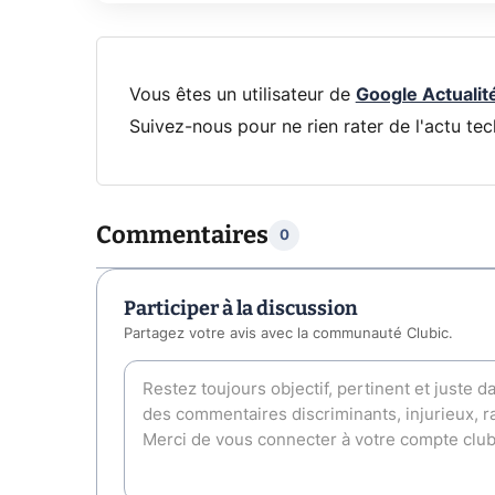
Vous êtes un utilisateur de
Google Actualit
Suivez-nous pour ne rien rater de l'actu tec
Commentaires
0
Participer à la discussion
Partagez votre avis avec la communauté Clubic.