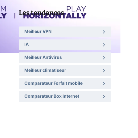
Les tendances
Meilleur VPN
IA
Meilleur Antivirus
s
Meilleur climatiseur
Comparateur Forfait mobile
Comparateur Box Internet