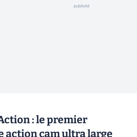
Action : le premier
 action cam ultra large