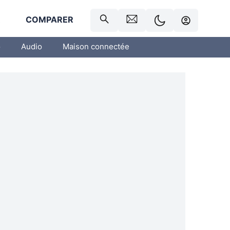
R
COMPARER
o
Audio
Maison connectée