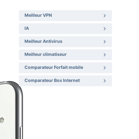
Meilleur VPN
IA
Meilleur Antivirus
Meilleur climatiseur
Comparateur Forfait mobile
Comparateur Box Internet