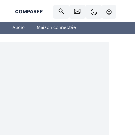
R
COMPARER
o
Audio
Maison connectée