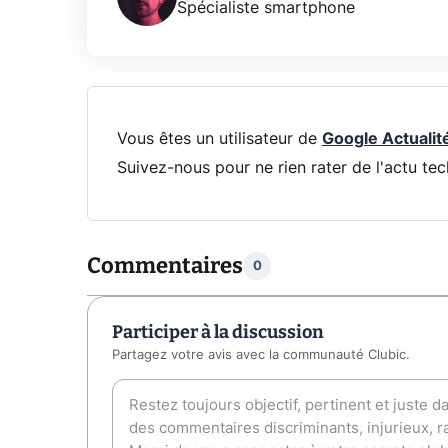
Spécialiste smartphone
Vous êtes un utilisateur de
Google Actualit
Suivez-nous pour ne rien rater de l'actu tec
Commentaires
0
Participer à la discussion
Partagez votre avis avec la communauté Clubic.