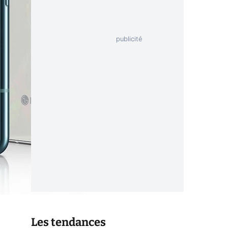
Les tendances