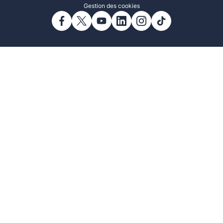
Gestion des cookies