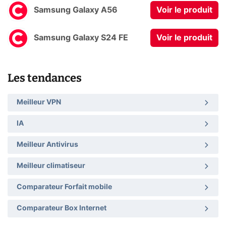
Samsung Galaxy A56
Voir le produit
Samsung Galaxy S24 FE
Voir le produit
Les tendances
Meilleur VPN
IA
Meilleur Antivirus
Meilleur climatiseur
Comparateur Forfait mobile
Comparateur Box Internet