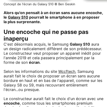
Concept de l'écran du Galaxy S10 © Ben Geskin
Alors qu'on pensait à un écran sans aucune encoche,
le
Galaxy S10
pourrait le smartphone à en proposer
la plus surprenante.
Une encoche qui ne passe pas
inaperçu
C'est désormais acquis, le Samsung
Galaxy S10
aura
un design radicalement différent de son prédécesseur.
Le constructeur veut proposer un appareil inédit pour
l'année 2019 et cela passera principalement par la
forme de son
écran
.
Selon les informations du site
Wccftech
, Samsung
aurait fait le choix de proposer un écran sans aucune
bordure en haut et en bas de l'appareil, comme sur les
Galaxy S8 ou S9, mais recouvrant entièrement
l'écran...ou presque.
Le constructeur aurait fait le choix d'un écran avec une
encoche
, comme tous les smartphones premium