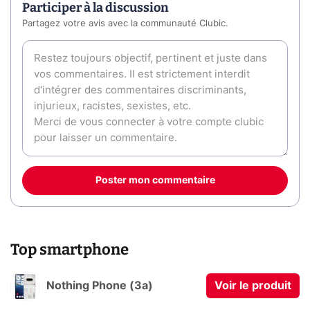
Participer à la discussion
Partagez votre avis avec la communauté Clubic.
Poster mon commentaire
Top smartphone
Nothing Phone (3a)
Voir le produit