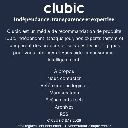
Indépendance, transparence et expertise
Clubic est un média de recommandation de produits
100% indépendant. Chaque jour, nos experts testent et
comparent des produits et services technologiques
pour vous informer et vous aider à consommer
intelligemment.
À propos
Nous contacter
Référencer un logiciel
Marques tech
Événements tech
Archives
RSS
© CLUBIC SAS 2026
Infos légales
Confidentialité
CGU
Modération
Politique cookie