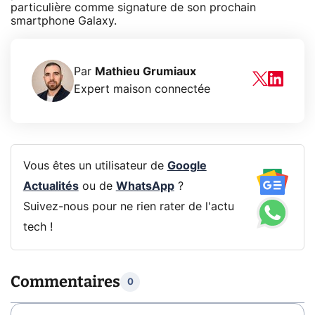
particulière comme signature de son prochain
smartphone Galaxy.
Par
Mathieu Grumiaux
Expert maison connectée
Vous êtes un utilisateur de
Google
Actualités
ou de
WhatsApp
?
Suivez-nous pour ne rien rater de l'actu
tech !
Commentaires
0