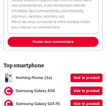
Poster mon commentaire
Top smartphone
Nothing Phone (3a)
Voir le produit
Samsung Galaxy A56
Voir le produit
Samsung Galaxy S24 FE
Voir le produit