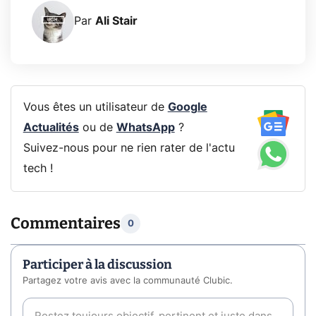
Par
Ali Stair
Vous êtes un utilisateur de
Google
Actualités
ou de
WhatsApp
?
Suivez-nous pour ne rien rater de l'actu
tech !
Commentaires
0
Participer à la discussion
Partagez votre avis avec la communauté Clubic.