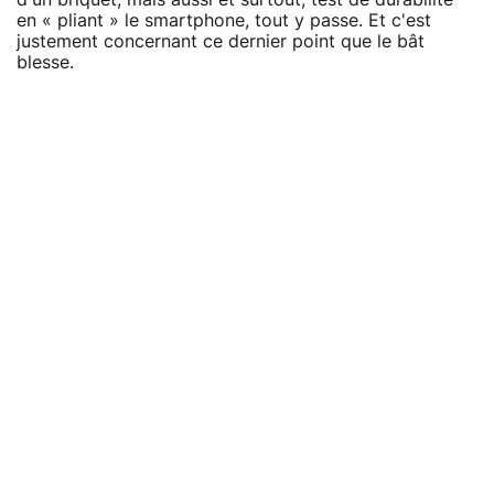
en « pliant » le smartphone, tout y passe. Et c'est
justement concernant ce dernier point que le bât
blesse.