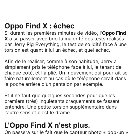
Oppo Find X : échec
Si durant les premières minutes de vidéo, l'
Oppo Find
X
a su passer avec brio la majorité des tests réalisés
par Jerry Rig Everything, le test de solidité face à une
torsion est quant à lui un échec, et quel échec.
Afin de le réaliser, comme à son habitude, Jerry a
simplement pris le téléphone face à lui, le tenant de
chaque côté, et l'a plié. Un mouvement qui pourrait se
faire naturellement au cas où le téléphone serait dans
la poche arrière d'un pantalon par exemple.
Et il ne faut que quelques secondes pour que les
premiers (très) inquiétants craquements se fassent
entendre. Une petite torsion supplémentaire dans
l'autre sens et c'est le drame.
L'Oppo Find X n'est plus.
On passera sur le fait que le capteur photo « pop-up »