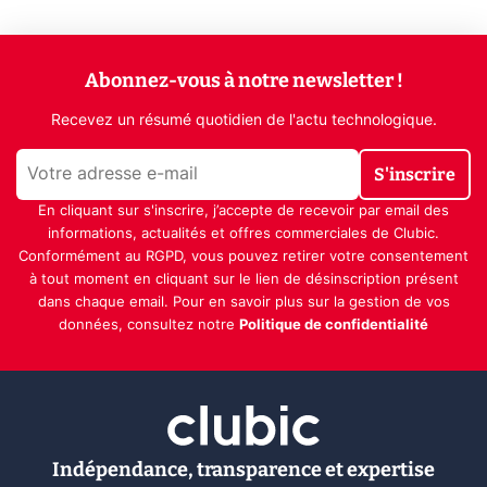
Abonnez-vous à notre newsletter !
Recevez un résumé quotidien de l'actu technologique.
S'inscrire
En cliquant sur s'inscrire, j’accepte de recevoir par email des
informations, actualités et offres commerciales de Clubic.
Conformément au RGPD, vous pouvez retirer votre consentement
à tout moment en cliquant sur le lien de désinscription présent
dans chaque email. Pour en savoir plus sur la gestion de vos
données, consultez notre
Politique de confidentialité
Indépendance, transparence et expertise