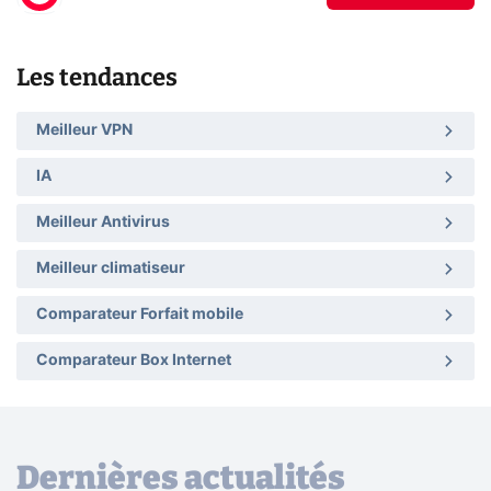
Les tendances
Meilleur VPN
IA
Meilleur Antivirus
Meilleur climatiseur
Comparateur Forfait mobile
Comparateur Box Internet
Dernières actualités