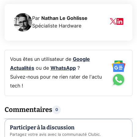
Par
Nathan Le Gohlisse
Spécialiste Hardware
Vous êtes un utilisateur de
Google
Actualités
ou de
WhatsApp
?
Suivez-nous pour ne rien rater de l'actu
tech !
Commentaires
0
Participer à la discussion
Partagez votre avis avec la communauté Clubic.