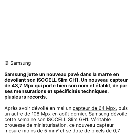
© Samsung
Samsung jette un nouveau pavé dans la marre en
dévoilant son ISOCELL Slim GH1. Un nouveau capteur
de 43,7 Mpx qui porte bien son nom et établit, de par
ses mensurations et spécificités techniques,
plusieurs records.
Après avoir dévoilé en mai un
capteur de 64 Mpx
, puis
un autre de
108 Mpx en août dernier
, Samsung dévoile
cette semaine son ISOCELL Slim GH1. Véritable
prouesse de miniaturisation, ce nouveau capteur
mesure moins de 5 mm² et se dote de pixels de 0,7