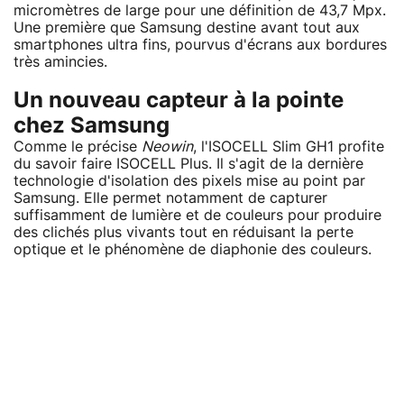
micromètres de large pour une définition de 43,7 Mpx.
Une première que Samsung destine avant tout aux
smartphones ultra fins, pourvus d'écrans aux bordures
très amincies.
Un nouveau capteur à la pointe
chez Samsung
Comme le précise
Neowin
, l'ISOCELL Slim GH1 profite
du savoir faire ISOCELL Plus. Il s'agit de la dernière
technologie d'isolation des pixels mise au point par
Samsung. Elle permet notamment de capturer
suffisamment de lumière et de couleurs pour produire
des clichés plus vivants tout en réduisant la perte
optique et le phénomène de diaphonie des couleurs.