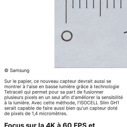
© Samsung
Sur le papier, ce nouveau capteur devrait aussi se
montrer à l'aise en basse lumière grâce à technologie
Tetracell qui permet pour sa part de fusionner
plusieurs pixels en un seul afin d'améliorer la sensibilité
à la lumière. Avec cette méthode, l'ISOCELL Slim GH1
serait capable de faire aussi bien qu'un capteur doté
de pixels de 1,4 micromètres.
Focus sur la 4K à 60 FPS et