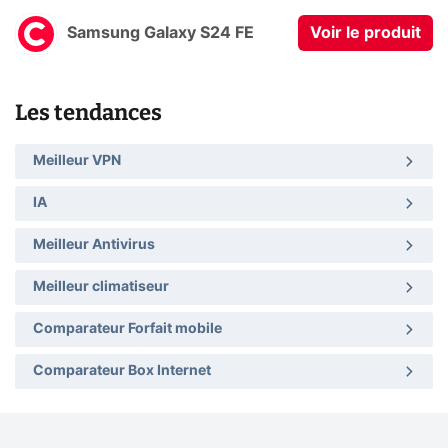
Samsung Galaxy S24 FE
Voir le produit
Les tendances
Meilleur VPN
IA
Meilleur Antivirus
Meilleur climatiseur
Comparateur Forfait mobile
Comparateur Box Internet