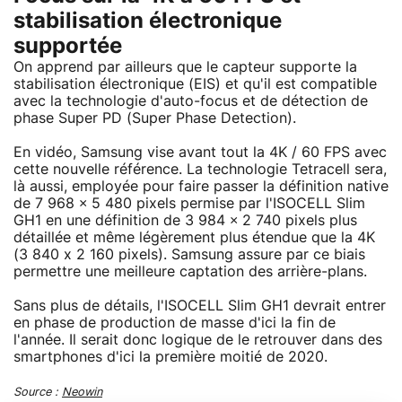
stabilisation électronique
supportée
On apprend par ailleurs que le capteur supporte la
stabilisation électronique (EIS) et qu'il est compatible
avec la technologie d'auto-focus et de détection de
phase Super PD (Super Phase Detection).
En vidéo, Samsung vise avant tout la 4K / 60 FPS avec
cette nouvelle référence. La technologie Tetracell sera,
là aussi, employée pour faire passer la définition native
de 7 968 × 5 480 pixels permise par l'ISOCELL Slim
GH1 en une définition de 3 984 × 2 740 pixels plus
détaillée et même légèrement plus étendue que la 4K
(3 840 x 2 160 pixels). Samsung assure par ce biais
permettre une meilleure captation des arrière-plans.
Sans plus de détails, l'ISOCELL Slim GH1 devrait entrer
en phase de production de masse d'ici la fin de
l'année. Il serait donc logique de le retrouver dans des
smartphones d'ici la première moitié de 2020.
Source :
Neowin