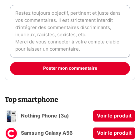
Poster mon commentaire
Top smartphone
Nothing Phone (3a)
Voir le produit
Samsung Galaxy A56
Voir le produit