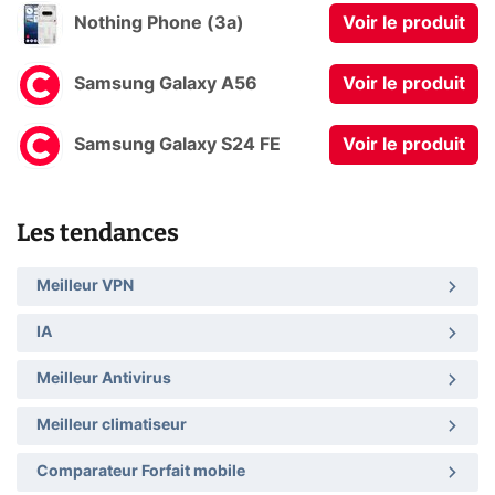
Nothing Phone (3a)
Voir le produit
Samsung Galaxy A56
Voir le produit
Samsung Galaxy S24 FE
Voir le produit
Les tendances
Meilleur VPN
IA
Meilleur Antivirus
Meilleur climatiseur
Comparateur Forfait mobile