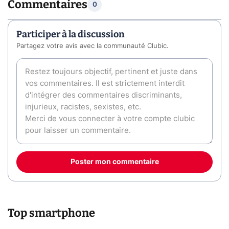
Commentaires
0
Participer à la discussion
Partagez votre avis avec la communauté Clubic.
Poster mon commentaire
Top smartphone