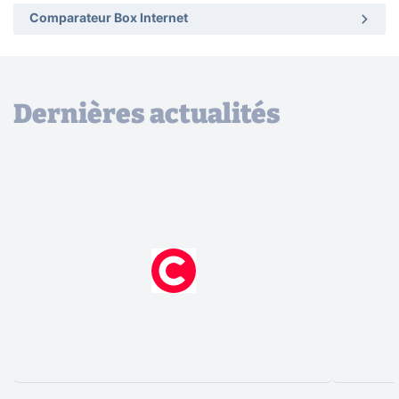
Comparateur Box Internet
Dernières actualités