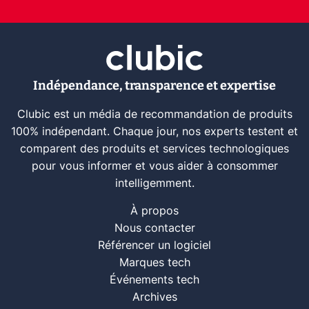
Indépendance, transparence et expertise
Clubic est un média de recommandation de produits
100% indépendant. Chaque jour, nos experts testent et
comparent des produits et services technologiques
pour vous informer et vous aider à consommer
intelligemment.
À propos
Nous contacter
Référencer un logiciel
Marques tech
Événements tech
Archives