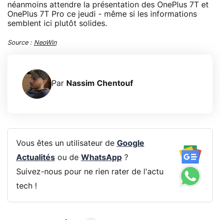
néanmoins attendre la présentation des OnePlus 7T et
OnePlus 7T Pro ce jeudi - même si les informations
semblent ici plutôt solides.
Source :
NeoWin
Par
Nassim Chentouf
Vous êtes un utilisateur de
Google
Actualités
ou de
WhatsApp
?
Suivez-nous pour ne rien rater de l'actu
tech !