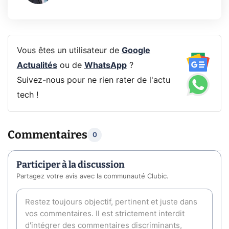
Vous êtes un utilisateur de
Google
Actualités
ou de
WhatsApp
?
Suivez-nous pour ne rien rater de l'actu
tech !
Commentaires
0
Participer à la discussion
Partagez votre avis avec la communauté Clubic.