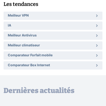
Les tendances
Meilleur VPN
IA
Meilleur Antivirus
Meilleur climatiseur
Comparateur Forfait mobile
Comparateur Box Internet
Dernières actualités