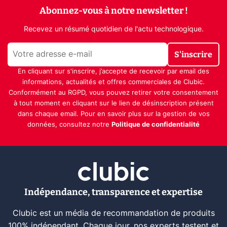
Abonnez-vous à notre newsletter !
Recevez un résumé quotidien de l'actu technologique.
S'inscrire
En cliquant sur s'inscrire, j’accepte de recevoir par email des
informations, actualités et offres commerciales de Clubic.
Conformément au RGPD, vous pouvez retirer votre consentement
à tout moment en cliquant sur le lien de désinscription présent
dans chaque email. Pour en savoir plus sur la gestion de vos
données, consultez notre
Politique de confidentialité
Indépendance, transparence et expertise
Clubic est un média de recommandation de produits
100% indépendant. Chaque jour, nos experts testent et