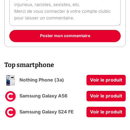
Poster mon commentaire
Top smartphone
Nothing Phone (3a)
Voir le produit
Samsung Galaxy A56
Voir le produit
Samsung Galaxy S24 FE
Voir le produit