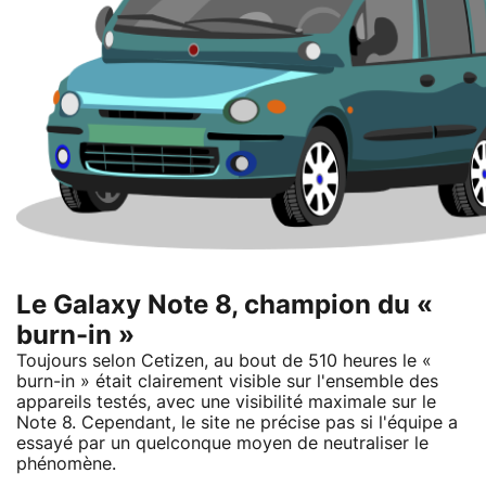
Le Galaxy Note 8, champion du «
burn-in »
Toujours selon Cetizen, au bout de 510 heures le «
burn-in » était clairement visible sur l'ensemble des
appareils testés, avec une visibilité maximale sur le
Note 8. Cependant, le site ne précise pas si l'équipe a
essayé par un quelconque moyen de neutraliser le
phénomène.