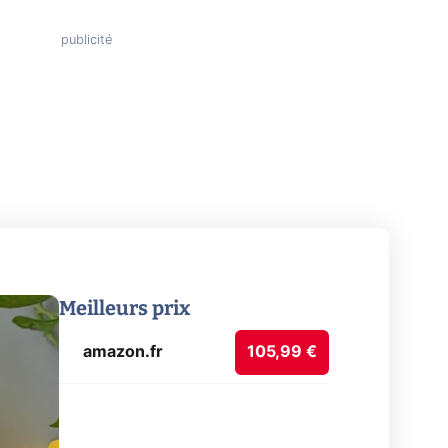
Meilleurs prix
amazon.fr
105,99 €