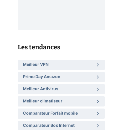
Les tendances
Meilleur VPN
Prime Day Amazon
Meilleur Antivirus
Meilleur climatiseur
Comparateur Forfait mobile
Comparateur Box Internet