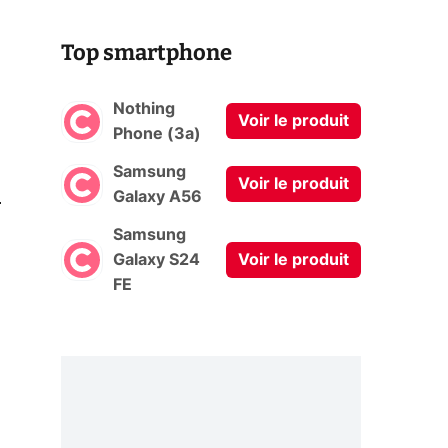
Top smartphone
Nothing
Voir le produit
Phone (3a)
Samsung
Voir le produit
0
Galaxy A56
Samsung
Galaxy S24
Voir le produit
FE