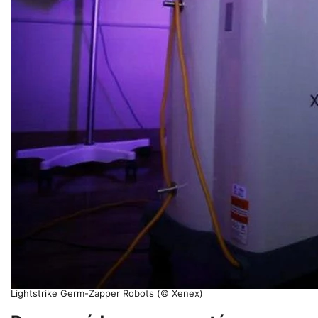
Lightstrike Germ-Zapper Robots (© Xenex)