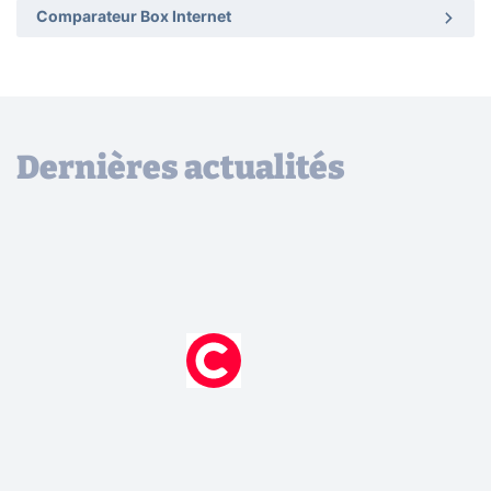
Comparateur Box Internet
Dernières actualités