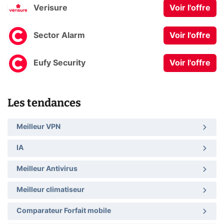
Verisure
Voir l'offre
Sector Alarm
Voir l'offre
Eufy Security
Voir l'offre
Les tendances
Meilleur VPN
IA
Meilleur Antivirus
Meilleur climatiseur
Comparateur Forfait mobile