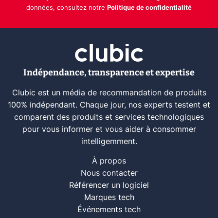
données, consultez notre
Politique de confidentialité
Indépendance, transparence et expertise
Clubic est un média de recommandation de produits
100% indépendant. Chaque jour, nos experts testent et
comparent des produits et services technologiques
pour vous informer et vous aider à consommer
intelligemment.
À propos
Nous contacter
Référencer un logiciel
Marques tech
Événements tech