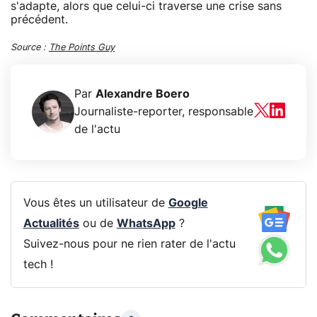
s'adapte, alors que celui-ci traverse une crise sans
précédent.
Source :
The Points Guy
Par
Alexandre Boero
Journaliste-reporter, responsable
de l'actu
Vous êtes un utilisateur de
Google
Actualités
ou de
WhatsApp
?
Suivez-nous pour ne rien rater de l'actu
tech !