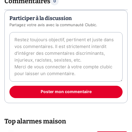
Commentaires
0
Participer à la discussion
Partagez votre avis avec la communauté Clubic.
Poster mon commentaire
Top alarmes maison