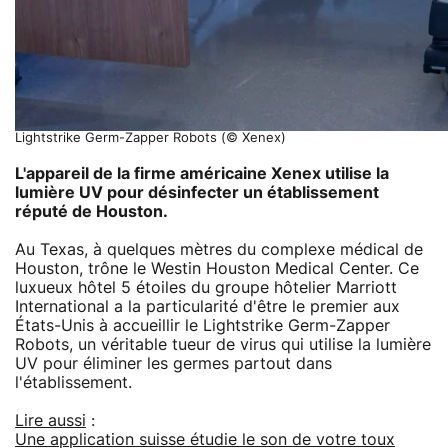
Lightstrike Germ-Zapper Robots (© Xenex)
L'appareil de la firme américaine Xenex utilise la
lumière UV pour désinfecter un établissement
réputé de Houston.
Au Texas, à quelques mètres du complexe médical de
Houston, trône le Westin Houston Medical Center. Ce
luxueux hôtel 5 étoiles du groupe hôtelier Marriott
International a la particularité d'être le premier aux
États-Unis à accueillir le Lightstrike Germ-Zapper
Robots, un véritable tueur de virus qui utilise la lumière
UV pour éliminer les germes partout dans
l'établissement.
Lire aussi
:
Une application suisse étudie le son de votre toux