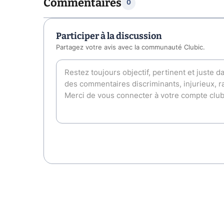
Commentaires
0
Participer à la discussion
Partagez votre avis avec la communauté Clubic.