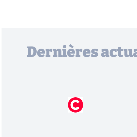
Dernières actua