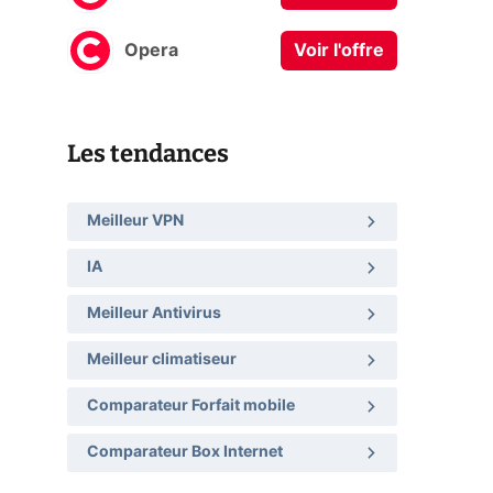
Opera
Voir l'offre
Les tendances
Meilleur VPN
IA
Meilleur Antivirus
Meilleur climatiseur
Comparateur Forfait mobile
Comparateur Box Internet