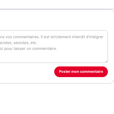
Poster mon commentaire