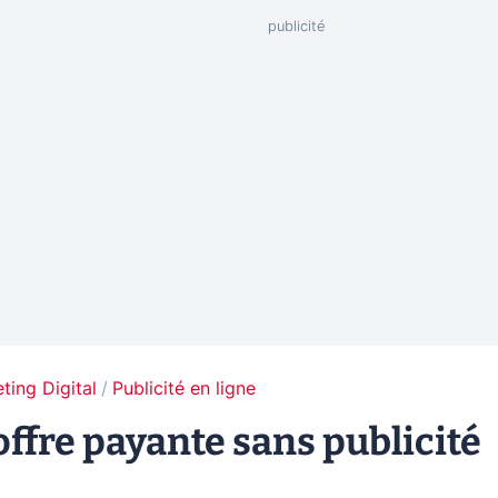
ting Digital
Publicité en ligne
ffre payante sans publicité