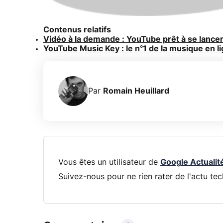
Contenus relatifs
Vidéo à la demande : YouTube prêt à se lancer
YouTube Music Key : le n°1 de la musique en l
Par
Romain Heuillard
Vous êtes un utilisateur de
Google Actualit
Suivez-nous pour ne rien rater de l'actu tec