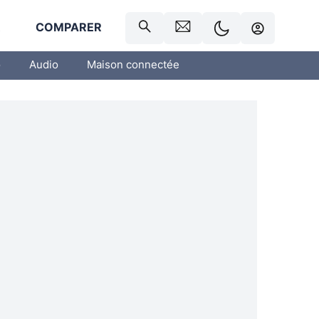
R
COMPARER
o
Audio
Maison connectée