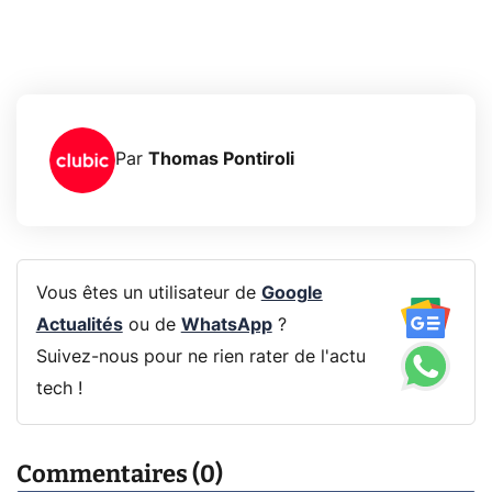
Par
Thomas Pontiroli
Vous êtes un utilisateur de
Google
Actualités
ou de
WhatsApp
?
Suivez-nous pour ne rien rater de l'actu
tech !
Commentaires (0)