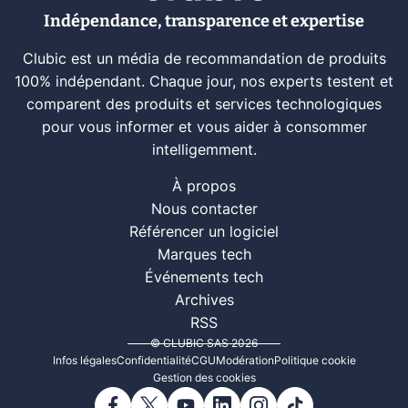
Indépendance, transparence et expertise
Clubic est un média de recommandation de produits
100% indépendant. Chaque jour, nos experts testent et
comparent des produits et services technologiques
pour vous informer et vous aider à consommer
intelligemment.
À propos
Nous contacter
Référencer un logiciel
Marques tech
Événements tech
Archives
RSS
© CLUBIC SAS 2026
Infos légales
Confidentialité
CGU
Modération
Politique cookie
Gestion des cookies