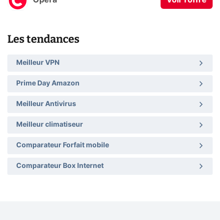
Opera
Voir l'offre
Les tendances
Meilleur VPN
Prime Day Amazon
Meilleur Antivirus
Meilleur climatiseur
Comparateur Forfait mobile
Comparateur Box Internet