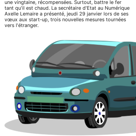
une vingtaine, récompensées. Surtout, battre le fer
tant qu'il est chaud. La secrétaire d'Etat au Numérique
Axelle Lemaire a présenté, jeudi 29 janvier lors de ses
vœux aux start-up, trois nouvelles mesures tournées
vers l'étranger.