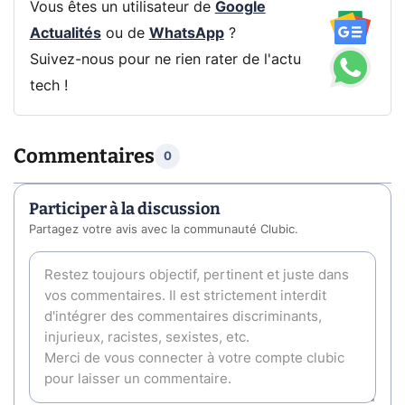
Vous êtes un utilisateur de
Google
Actualités
ou de
WhatsApp
?
Suivez-nous pour ne rien rater de l'actu
tech !
Commentaires
0
Participer à la discussion
Partagez votre avis avec la communauté Clubic.