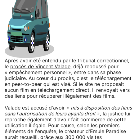
Après avoir été entendu par le tribunal correctionnel,
le
procès de Vincent Valade
, déjà repoussé pour
« empêchement personnel », entre dans sa phase
judiciaire. Au cœur du procès, c'est le téléchargement
en peer-to-peer qui est visé. Si le site ne proposait
aucun film en téléchargement direct, il renvoyait vers
des liens pour récupérer illégalement des films.
Valade est accusé d'avoir «
mis à disposition des films
sans l'autorisation de leurs ayants droit
», la justice lui
reproche également d'avoir fait commerce de cette
utilisation illégale. Pour cause, selon les premiers
éléments de l'enquête, le créateur d'Emule Paradise
aurait recueilli, grâce aux 300 000 visites