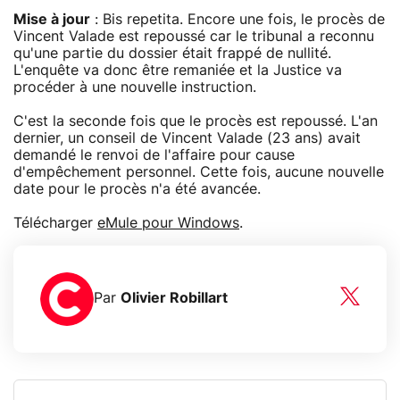
Mise à jour
: Bis repetita. Encore une fois, le procès de
Vincent Valade est repoussé car le tribunal a reconnu
qu'une partie du dossier était frappé de nullité.
L'enquête va donc être remaniée et la Justice va
procéder à une nouvelle instruction.
C'est la seconde fois que le procès est repoussé. L'an
dernier, un conseil de Vincent Valade (23 ans) avait
demandé le renvoi de l'affaire pour cause
d'empêchement personnel. Cette fois, aucune nouvelle
date pour le procès n'a été avancée.
Télécharger
eMule pour Windows
.
Par
Olivier Robillart