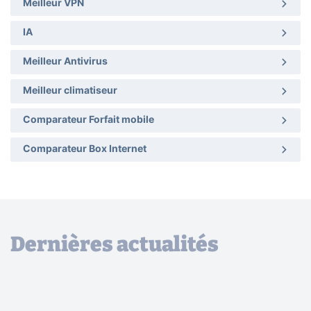
Meilleur VPN
IA
Meilleur Antivirus
Meilleur climatiseur
Comparateur Forfait mobile
Comparateur Box Internet
Dernières actualités