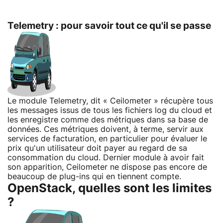
Telemetry : pour savoir tout ce qu'il se passe
Le module Telemetry, dit « Ceilometer » récupère tous
les messages issus de tous les fichiers log du cloud et
les enregistre comme des métriques dans sa base de
données. Ces métriques doivent, à terme, servir aux
services de facturation, en particulier pour évaluer le
prix qu'un utilisateur doit payer au regard de sa
consommation du cloud. Dernier module à avoir fait
son apparition, Ceilometer ne dispose pas encore de
beaucoup de plug-ins qui en tiennent compte.
OpenStack, quelles sont les limites
?