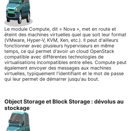
Le module Compute, dit « Nova », met en route et
éteint des machines virtuelles quel que soit leur format
(VMware, Hyper-V, KVM, Xen, etc.). Il peut d'ailleurs
fonctionner avec plusieurs hyperviseurs en même
temps, ce qui permet d'avoir un cloud OpenStack
compatible avec différentes technologies de
virtualisations incompatibles entre elles. Compute peut
également envoyer des messages aux machines
virtuelles, typiquement l'identifiant et le mot de passe
qui leur permet de démarrer jusqu'au bout.
Object Storage et Block Storage : dévolus au
stockage