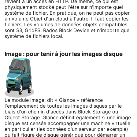
revient à un accès en HTTP. De même, ce qui est
physiquement stocké peut l'être sur n'importe quel
système de fichier. En pratique, on ne peut pas copier
un volume Objet d'un cloud à l'autre. Il faut copier les
fichiers. Les volumes de données objets compatibles
sont S3, GridFS, Rados Block Device et n'importe quel
système de fichiers local.
Image : pour tenir à jour les images disque
Le module Image, dit « Glance » référence
l'emplacement de toutes les images disques par le
biais d'un chemin d'accès dans Block Storage ou
Object Storage. Glance définit également si une image
disque est censée accompagner une machine virtuelle
en particulier (les données d'un serveur par exemple)
ou fait figure de disque générique pour démarrer un