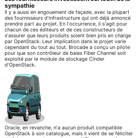
sympathie
Il y a aussi en engouement de façade, avec la plupart
des fournisseurs d'infrastructure qui ont déjà annoncé
prendre part au projet. En l'occurrence, il s'agit pour
chacun de ces éditeurs et de ces constructeurs de
s'assurer que leurs produits soient bien pris en charge
par OpenStack. Leur implication dans le projet varie
cependant du tout au tout. Brocade a conçu un pilote
pour que son contrôleur de baies Fiber Channel soit
exploité par le module de stockage Cinder
d'OpenStack.
Oracle, en revanche, n'a aucun produit compatible
OpenStack à son catalogue, mais il vient de se féliciter