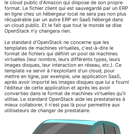
le cloud public d'Amazon qui dispose de son propre
format. Le fichier client qui est sauvegardé par un ERP
en ligne chez un hébergeur local ne sera pas non plus
récupérable par un autre ERP en SaaS hébergé dans
un cloud public. Et le fait que tout le monde se dise
OpenStack n'y changera rien.
Le standard d'OpenStack ne concerne que les
templates de machines virtuelles, c'est-à-dire le
format de fichiers qui définit un pool de machines
virtuelles (leur nombre, leurs différents types, leurs
images disques, leur interaction en réseau, etc.). Ce
template va servir à l'exploitant d'un cloud, pour
mettre en ligne, par exemple, une application SaaS,
après avoir importé les images disques que lui a fourni
l'éditeur de cette application et après les avoir
converties dans le format de machines virtuelles qu'il
utilise. Le standard OpenStack aide les prestataires à
mieux collaborer, il n'est pas là pour permettre aux
utilisateurs de changer de prestataire.