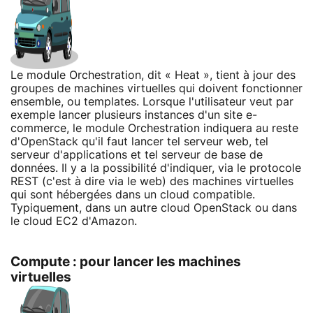
Le module Orchestration, dit « Heat », tient à jour des
groupes de machines virtuelles qui doivent fonctionner
ensemble, ou templates. Lorsque l'utilisateur veut par
exemple lancer plusieurs instances d'un site e-
commerce, le module Orchestration indiquera au reste
d'OpenStack qu'il faut lancer tel serveur web, tel
serveur d'applications et tel serveur de base de
données. Il y a la possibilité d'indiquer, via le protocole
REST (c'est à dire via le web) des machines virtuelles
qui sont hébergées dans un cloud compatible.
Typiquement, dans un autre cloud OpenStack ou dans
le cloud EC2 d'Amazon.
Compute : pour lancer les machines
virtuelles