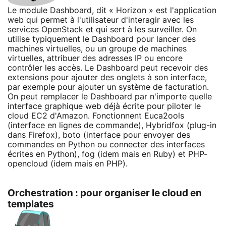
Le module Dashboard, dit « Horizon » est l'application
web qui permet à l'utilisateur d'interagir avec les
services OpenStack et qui sert à les surveiller. On
utilise typiquement le Dashboard pour lancer des
machines virtuelles, ou un groupe de machines
virtuelles, attribuer des adresses IP ou encore
contrôler les accès. Le Dashboard peut recevoir des
extensions pour ajouter des onglets à son interface,
par exemple pour ajouter un système de facturation.
On peut remplacer le Dashboard par n'importe quelle
interface graphique web déjà écrite pour piloter le
cloud EC2 d'Amazon. Fonctionnent Euca2ools
(interface en lignes de commande), Hybridfox (plug-in
dans Firefox), boto (interface pour envoyer des
commandes en Python ou connecter des interfaces
écrites en Python), fog (idem mais en Ruby) et PHP-
opencloud (idem mais en PHP).
Orchestration : pour organiser le cloud en
templates