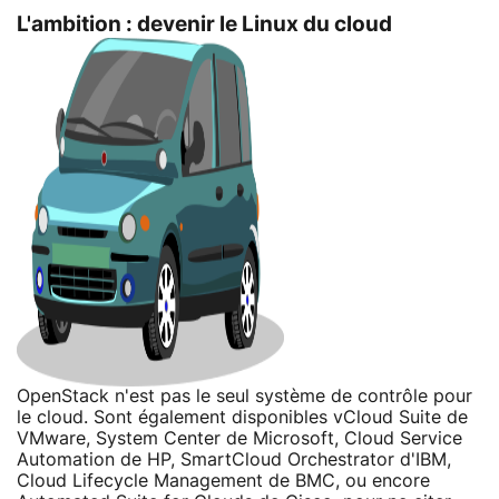
L'ambition : devenir le Linux du cloud
OpenStack n'est pas le seul système de contrôle pour
le cloud. Sont également disponibles vCloud Suite de
VMware, System Center de Microsoft, Cloud Service
Automation de HP, SmartCloud Orchestrator d'IBM,
Cloud Lifecycle Management de BMC, ou encore