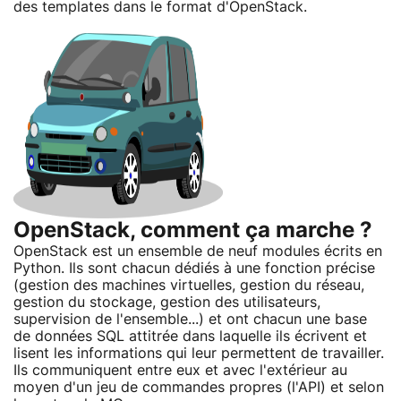
des templates dans le format d'OpenStack.
OpenStack, comment ça marche ?
OpenStack est un ensemble de neuf modules écrits en
Python. Ils sont chacun dédiés à une fonction précise
(gestion des machines virtuelles, gestion du réseau,
gestion du stockage, gestion des utilisateurs,
supervision de l'ensemble...) et ont chacun une base
de données SQL attitrée dans laquelle ils écrivent et
lisent les informations qui leur permettent de travailler.
Ils communiquent entre eux et avec l'extérieur au
moyen d'un jeu de commandes propres (l'API) et selon