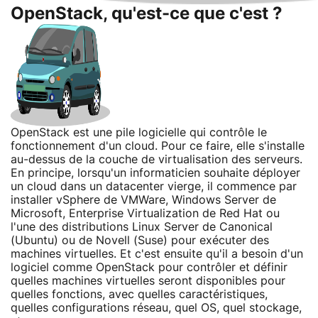
OpenStack, qu'est-ce que c'est ?
OpenStack est une pile logicielle qui contrôle le
fonctionnement d'un cloud. Pour ce faire, elle s'installe
au-dessus de la couche de virtualisation des serveurs.
En principe, lorsqu'un informaticien souhaite déployer
un cloud dans un datacenter vierge, il commence par
installer vSphere de VMWare, Windows Server de
Microsoft, Enterprise Virtualization de Red Hat ou
l'une des distributions Linux Server de Canonical
(Ubuntu) ou de Novell (Suse) pour exécuter des
machines virtuelles. Et c'est ensuite qu'il a besoin d'un
logiciel comme OpenStack pour contrôler et définir
quelles machines virtuelles seront disponibles pour
quelles fonctions, avec quelles caractéristiques,
quelles configurations réseau, quel OS, quel stockage,