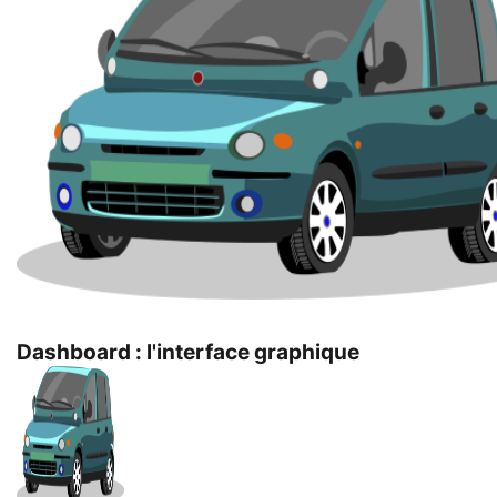
Dashboard : l'interface graphique