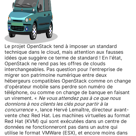
Le projet OpenStack tend à imposer un standard
technique dans le cloud, mais attention aux fausses
idées que suggère ce terme de standard ! En l'état,
OpenStack ne rend pas les offres de clouds
interchangeables. Pas question pour l'entreprise de
migrer son patrimoine numérique entre deux
hébergeurs compatibles OpenStack comme on change
d'opérateur mobile sans perdre son numéro de
téléphone, ou comme on change de banque en faisant
un virement. «
Ne vous attendez pas à ce que nous
donnions à nos clients les clés pour partir à la
concurrence
», lance Hervé Lemaître, directeur avant-
vente chez Red Hat. Les machines virtuelles au format
Red Hat (KVM) qui sont exécutées dans un centre de
données ne fonctionneront pas dans un autre qui
utilise le format VMWare (ESX), et encore moins dans