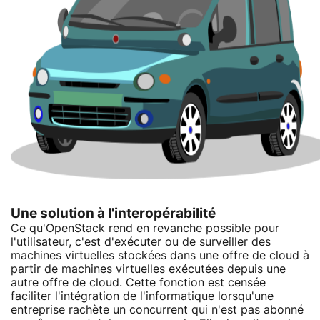
Une solution à l'interopérabilité
Ce qu'OpenStack rend en revanche possible pour
l'utilisateur, c'est d'exécuter ou de surveiller des
machines virtuelles stockées dans une offre de cloud à
partir de machines virtuelles exécutées depuis une
autre offre de cloud. Cette fonction est censée
faciliter l'intégration de l'informatique lorsqu'une
entreprise rachète un concurrent qui n'est pas abonné