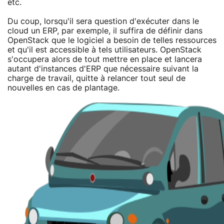
etc.
Du coup, lorsqu'il sera question d'exécuter dans le
cloud un ERP, par exemple, il suffira de définir dans
OpenStack que le logiciel a besoin de telles ressources
et qu'il est accessible à tels utilisateurs. OpenStack
s'occupera alors de tout mettre en place et lancera
autant d'instances d'ERP que nécessaire suivant la
charge de travail, quitte à relancer tout seul de
nouvelles en cas de plantage.