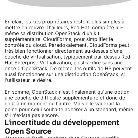
En clair, les kits propriétaires restent plus simples à
mettre en œuvre. D'ailleurs, Red Hat, complète lui-
même sa distribution OpenStack d'un kit
supplémentaire, CloudForms, pour simplifier le
contrôle du cloud. Paradoxalement, CloudForms peut
très bien fonctionner directement au-dessus d'une
couche de virtualisation, typiquement par-dessus Red
Hat Enterprise Virtualization, c'est-à-dire sans une
once d'OpenStack. De même, les outils de HP peuvent
aussi fonctionner sur une distribution OpenStack, si
l'utilisateur le désire.
En somme, OpenStack n'est finalement qu'une option,
une couche de difficulté supplémentaire et donc de
coût à un moment ou l'autre. Mais elle vaudrait la
peine pour celui souhaite adhérer à un standard, même
s'il n'existe pas encore.
L'incertitude du développement
Open Source