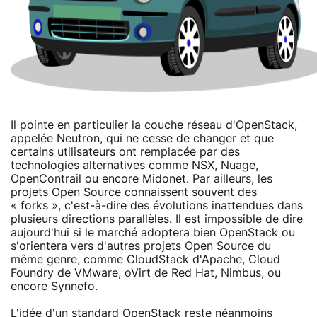
Il pointe en particulier la couche réseau d'OpenStack,
appelée Neutron, qui ne cesse de changer et que
certains utilisateurs ont remplacée par des
technologies alternatives comme NSX, Nuage,
OpenContrail ou encore Midonet. Par ailleurs, les
projets Open Source connaissent souvent des
« forks », c'est-à-dire des évolutions inattendues dans
plusieurs directions parallèles. Il est impossible de dire
aujourd'hui si le marché adoptera bien OpenStack ou
s'orientera vers d'autres projets Open Source du
même genre, comme CloudStack d'Apache, Cloud
Foundry de VMware, oVirt de Red Hat, Nimbus, ou
encore Synnefo.
L'idée d'un standard OpenStack reste néanmoins