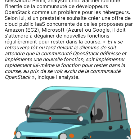
Alessandro Perilli, analyste chez Gartner identifie
l'inertie de la communauté de développeurs
OpenStack comme un problème pour les hébergeurs.
Selon lui, si un prestataire souhaite créer une offre de
cloud public IaaS concurrente de celles proposées par
Amazon (EC2), Microsoft (Azure) ou Google, il doit
s'attendre à dégainer de nouvelles fonctions
régulièrement pour rester dans la course. «
Et il se
retrouvera tôt ou tard devant le dilemme de soit
attendre que la communauté OpenStack définisse et
implémente une nouvelle fonction, soit implémenter
rapidement lui-même la fonction pour rester dans la
course, au prix de se voir exclu de la communauté
OpenStack
», indique l'analyste.