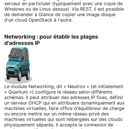
serveur en particluier (typiquement avec une copie de
Windows ou de Linux dessus). Via REST, il est possible
de demander à Glance de copier une image disque
d'un cloud OpenStack à l'autre.
Networking : pour établir les plages
d'adresses IP
Le module Networking, dit « Neutron » (et initialement
« Quantum ») configure le réseau selon différents
schémas. Il peut attribuer des adresses IP fixes, définir
un serveur DHCP qui en attribuera dynamiquement aux
machines virtuelles, faire office d'équilibreur de charge
ou encore mettre sur un même réseau privé des
machines virtuelles qui sont hébergées sur des clouds
physiquement séparés. Il accepte la connexion de