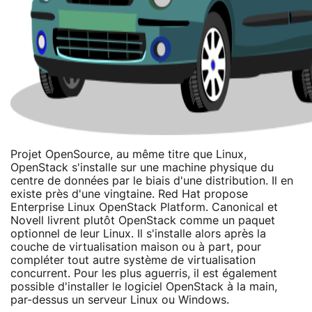
Projet OpenSource, au même titre que Linux,
OpenStack s'installe sur une machine physique du
centre de données par le biais d'une distribution. Il en
existe près d'une vingtaine. Red Hat propose
Enterprise Linux OpenStack Platform. Canonical et
Novell livrent plutôt OpenStack comme un paquet
optionnel de leur Linux. Il s'installe alors après la
couche de virtualisation maison ou à part, pour
compléter tout autre système de virtualisation
concurrent. Pour les plus aguerris, il est également
possible d'installer le logiciel OpenStack à la main,
par-dessus un serveur Linux ou Windows.