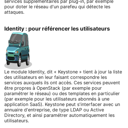
services supplémentaires par plug-in, par exemple
pour doter le réseau d'un parefeu qui détecte les
attaques.
Identity : pour référencer les utilisateurs
Le module Identity, dit « Keystone » tient à jour la liste
des utilisateurs en leur faisant correspondre les
services auxquels ils ont accès. Ces services peuvent
être propres à OpenStack (par exemple pour
paramétrer le réseau) ou des templates en particulier
(par exemple pour les utilisateurs abonnés à une
application SaaS). Keystone peut s'interfacer avec un
annuaire d'entreprise, de type LDAP ou Active
Directory, et ainsi paramétrer automatiquement les
utilisateurs.