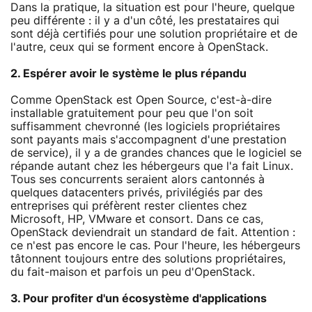
Dans la pratique, la situation est pour l'heure, quelque
peu différente : il y a d'un côté, les prestataires qui
sont déjà certifiés pour une solution propriétaire et de
l'autre, ceux qui se forment encore à OpenStack.
2. Espérer avoir le système le plus répandu
Comme OpenStack est Open Source, c'est-à-dire
installable gratuitement pour peu que l'on soit
suffisamment chevronné (les logiciels propriétaires
sont payants mais s'accompagnent d'une prestation
de service), il y a de grandes chances que le logiciel se
répande autant chez les hébergeurs que l'a fait Linux.
Tous ses concurrents seraient alors cantonnés à
quelques datacenters privés, privilégiés par des
entreprises qui préfèrent rester clientes chez
Microsoft, HP, VMware et consort. Dans ce cas,
OpenStack deviendrait un standard de fait. Attention :
ce n'est pas encore le cas. Pour l'heure, les hébergeurs
tâtonnent toujours entre des solutions propriétaires,
du fait-maison et parfois un peu d'OpenStack.
3. Pour profiter d'un écosystème d'applications