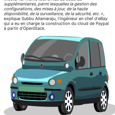
supplémentaires, parmi lesquelles la gestion des
configurations, des mises à jour, de la haute
disponibilité, de la surveillance, de la sécurité, etc.
»,
explique Subbu Allamaraju, l'ingénieur en chef d'eBay
qui a eu en charge la construction du cloud de Paypal
à partir d'OpenStack.