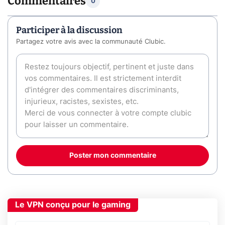
Commentaires
0
Participer à la discussion
Partagez votre avis avec la communauté Clubic.
Poster mon commentaire
Le VPN conçu pour le gaming