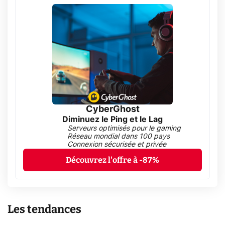
CyberGhost
Diminuez le Ping et le Lag
Serveurs optimisés pour le gaming
Réseau mondial dans 100 pays
Connexion sécurisée et privée
Découvrez l'offre à -87%
Les tendances