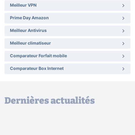
Meilleur VPN
Prime Day Amazon
Meilleur Antivirus
Meilleur climatiseur
Comparateur Forfait mobile
Comparateur Box Internet
Dernières actualités