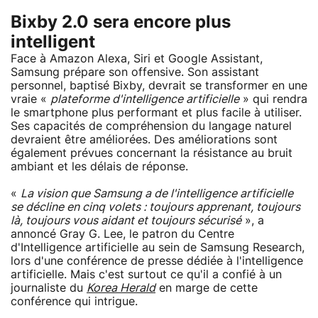
Bixby 2.0 sera encore plus
intelligent
Face à Amazon Alexa, Siri et Google Assistant,
Samsung prépare son offensive. Son assistant
personnel, baptisé Bixby, devrait se transformer en une
vraie «
plateforme d'intelligence artificielle
» qui rendra
le smartphone plus performant et plus facile à utiliser.
Ses capacités de compréhension du langage naturel
devraient être améliorées. Des améliorations sont
également prévues concernant la résistance au bruit
ambiant et les délais de réponse.
«
La vision que Samsung a de l'intelligence artificielle
se décline en cinq volets : toujours apprenant, toujours
là, toujours vous aidant et toujours sécurisé
», a
annoncé Gray G. Lee, le patron du Centre
d'Intelligence artificielle au sein de Samsung Research,
lors d'une conférence de presse dédiée à l'intelligence
artificielle. Mais c'est surtout ce qu'il a confié à un
journaliste du
Korea Herald
en marge de cette
conférence qui intrigue.