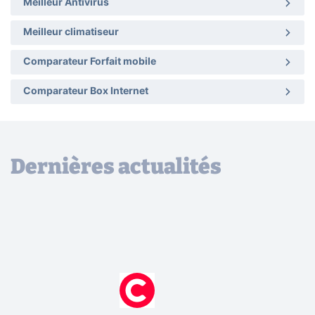
Meilleur Antivirus
Meilleur climatiseur
Comparateur Forfait mobile
Comparateur Box Internet
Dernières actualités