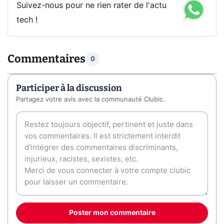
Suivez-nous pour ne rien rater de l'actu
tech !
Commentaires
0
Participer à la discussion
Partagez votre avis avec la communauté Clubic.
Poster mon commentaire