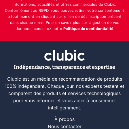
informations, actualités et offres commerciales de Clubic.
Conformément au RGPD, vous pouvez retirer votre consentement
à tout moment en cliquant sur le lien de désinscription présent
dans chaque email. Pour en savoir plus sur la gestion de vos
données, consultez notre
Politique de confidentialité
Indépendance, transparence et expertise
Clubic est un média de recommandation de produits
100% indépendant. Chaque jour, nos experts testent et
comparent des produits et services technologiques
pour vous informer et vous aider à consommer
intelligemment.
À propos
Nous contacter