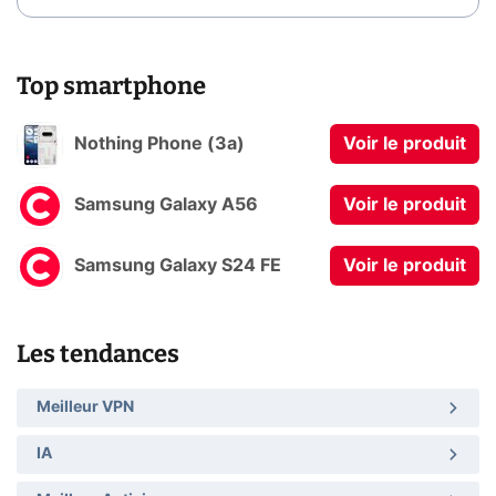
Top smartphone
Nothing Phone (3a)
Voir le produit
Samsung Galaxy A56
Voir le produit
Samsung Galaxy S24 FE
Voir le produit
Les tendances
Meilleur VPN
IA