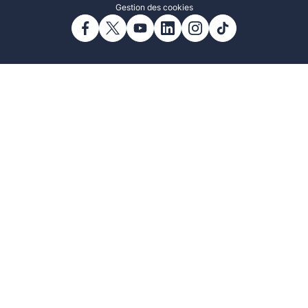
Gestion des cookies