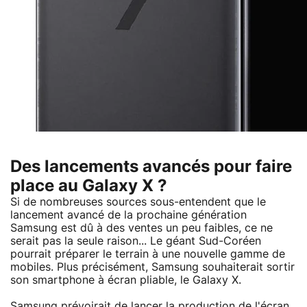
Des lancements avancés pour faire
place au Galaxy X ?
Si de nombreuses sources sous-entendent que le
lancement avancé de la prochaine génération
Samsung est dû à des ventes un peu faibles, ce ne
serait pas la seule raison... Le géant Sud-Coréen
pourrait préparer le terrain à une nouvelle gamme de
mobiles. Plus précisément, Samsung souhaiterait sortir
son smartphone à écran pliable, le Galaxy X.
Samsung prévoirait de lancer la production de l'écran