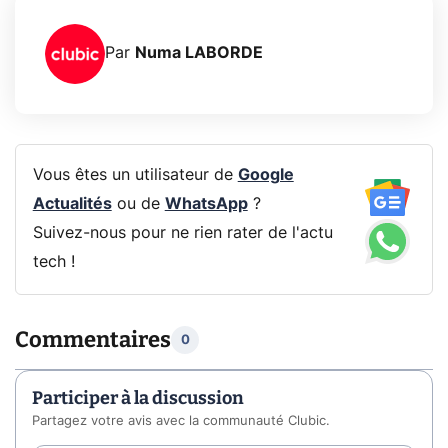
Par
Numa LABORDE
Vous êtes un utilisateur de
Google
Actualités
ou de
WhatsApp
?
Suivez-nous pour ne rien rater de l'actu
tech !
Commentaires
0
Participer à la discussion
Partagez votre avis avec la communauté Clubic.