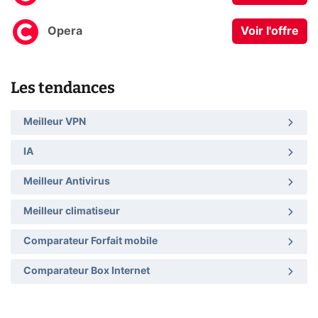
Opera
Voir l'offre
Les tendances
Meilleur VPN
IA
Meilleur Antivirus
Meilleur climatiseur
Comparateur Forfait mobile
Comparateur Box Internet