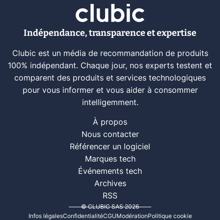
Indépendance, transparence et expertise
Clubic est un média de recommandation de produits
100% indépendant. Chaque jour, nos experts testent et
comparent des produits et services technologiques
pour vous informer et vous aider à consommer
intelligemment.
À propos
Nous contacter
Référencer un logiciel
Marques tech
Événements tech
Archives
RSS
© CLUBIC SAS 2026
Infos légales
Confidentialité
CGU
Modération
Politique cookie