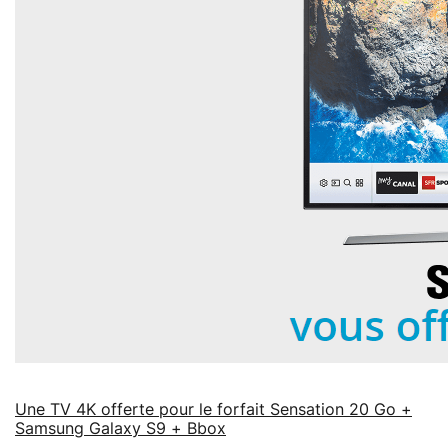
Une TV 4K offerte pour le forfait Sensation 20 Go +
Samsung Galaxy S9 + Bbox