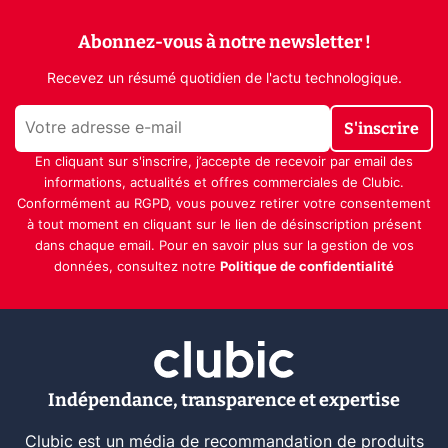
Abonnez-vous à notre newsletter !
Recevez un résumé quotidien de l'actu technologique.
S'inscrire
En cliquant sur s'inscrire, j’accepte de recevoir par email des
informations, actualités et offres commerciales de Clubic.
Conformément au RGPD, vous pouvez retirer votre consentement
à tout moment en cliquant sur le lien de désinscription présent
dans chaque email. Pour en savoir plus sur la gestion de vos
données, consultez notre
Politique de confidentialité
Indépendance, transparence et expertise
Clubic est un média de recommandation de produits