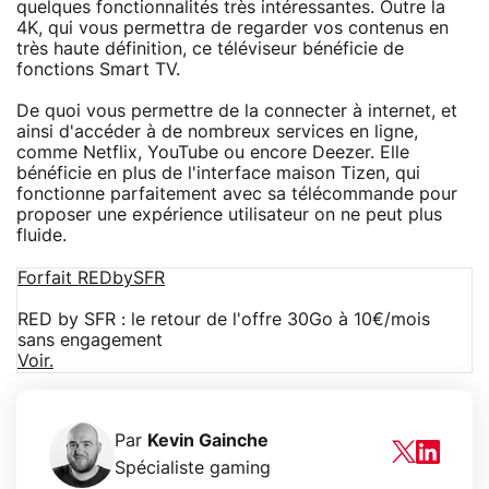
quelques fonctionnalités très intéressantes. Outre la
4K, qui vous permettra de regarder vos contenus en
très haute définition, ce téléviseur bénéficie de
fonctions Smart TV.
De quoi vous permettre de la connecter à internet, et
ainsi d'accéder à de nombreux services en ligne,
comme Netflix, YouTube ou encore Deezer. Elle
bénéficie en plus de l'interface maison Tizen, qui
fonctionne parfaitement avec sa télécommande pour
proposer une expérience utilisateur on ne peut plus
fluide.
Forfait REDbySFR
RED by SFR : le retour de l'offre 30Go à 10€/mois
sans engagement
Voir.
Par
Kevin Gainche
Spécialiste gaming