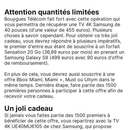
Attention quantités limitées
Bouygues Télécom fait fort avec cette opération qui
vous permettra de récupérer une TV 4K Samsung de
40 pouces (d'une valeur de 455 euros). Plusieurs
choses à savoir cependant. Pour obtenir ce très joli
cadeau, vous devrez répondre à plusieurs impératifs,
le premier d'entre eux étant de souscrire à un forfait
Sensation 20 Go (36,99 euros par mois) en prenant un
Samsung Galaxy S9 (499 euros avec 90 euros d'offre
de remboursement).
En plus de cela, vous devrez aussi souscrire à une
offre Bbox Miami, Miami +, Must ou Ultym dans le
même temps. Dernière étape, faire partie des 1500
premières personnes à participer à cette offre afin de
recevoir votre cadeau.
Un joli cadeau
Si jamais vous faites partie des 1500 premiers à
bénéficier de cette offre, vous repartirez avec la TV
4K UE40MU6105 de chez Samsung, qui propose