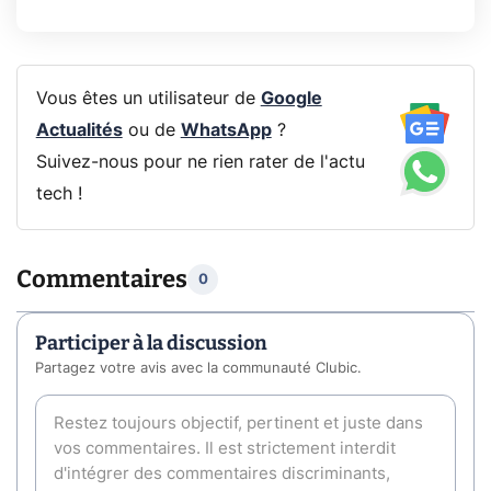
Vous êtes un utilisateur de
Google
Actualités
ou de
WhatsApp
?
Suivez-nous pour ne rien rater de l'actu
tech !
Commentaires
0
Participer à la discussion
Partagez votre avis avec la communauté Clubic.