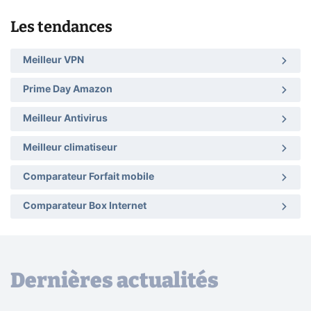
Les tendances
Meilleur VPN
Prime Day Amazon
Meilleur Antivirus
Meilleur climatiseur
Comparateur Forfait mobile
Comparateur Box Internet
Dernières actualités