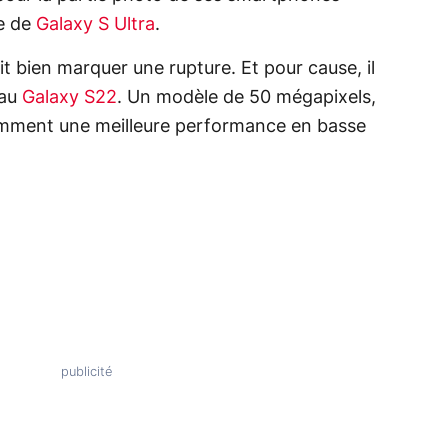
me de
Galaxy S Ultra
.
it bien marquer une rupture. Et pour cause, il
 au
Galaxy S22
. Un modèle de 50 mégapixels,
otamment une meilleure performance en basse