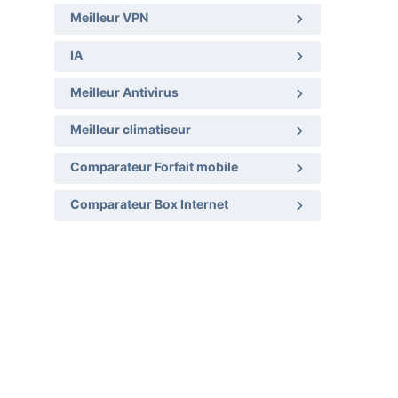
Meilleur VPN
IA
Meilleur Antivirus
Meilleur climatiseur
Comparateur Forfait mobile
Comparateur Box Internet