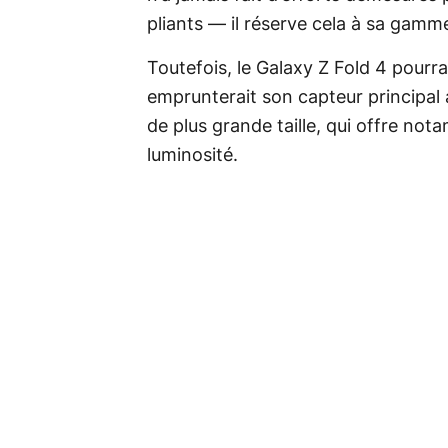
pliants — il réserve cela à sa gam
Toutefois, le Galaxy Z Fold 4 pourra
emprunterait son capteur principal
de plus grande taille, qui offre n
luminosité.