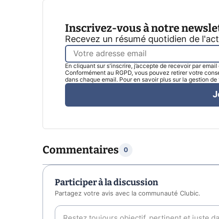
Inscrivez-vous à notre newsle
Recevez un résumé quotidien de l'ac
En cliquant sur s'inscrire, j’accepte de recevoir par emai
Conformément au RGPD, vous pouvez retirer votre consen
dans chaque email. Pour en savoir plus sur la gestion d
J
Commentaires
0
Participer à la discussion
Partagez votre avis avec la communauté Clubic.