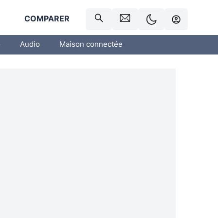
R
COMPARER
o
Audio
Maison connectée