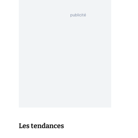
Les tendances