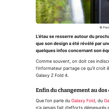
© Pier
L’étau se resserre autour du proch
que son design a été révélé par une
quelques infos concernant son éq
Comme souvent, on doit ces indiscr
l’informateur partage ce qu’il croit
Galaxy Z Fold 4.
Enfin du changement au dos 
Que l’on parle du
Galaxy Fold
, du
Ga
n’a jamais fait d’efforts démesurés