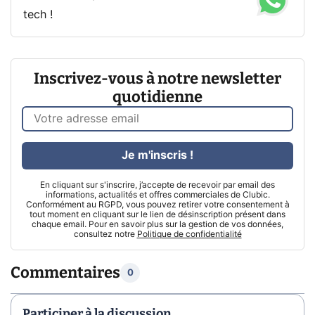
tech !
Inscrivez-vous à notre newsletter
quotidienne
Je m'inscris !
En cliquant sur s'inscrire, j’accepte de recevoir par email des
informations, actualités et offres commerciales de Clubic.
Conformément au RGPD, vous pouvez retirer votre consentement à
tout moment en cliquant sur le lien de désinscription présent dans
chaque email. Pour en savoir plus sur la gestion de vos données,
consultez notre
Politique de confidentialité
Commentaires
0
Participer à la discussion