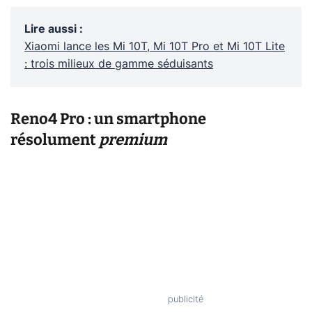
Lire aussi
:
Xiaomi lance les Mi 10T, Mi 10T Pro et Mi 10T Lite
: trois milieux de gamme séduisants
Reno4 Pro : un smartphone
résolument
premium