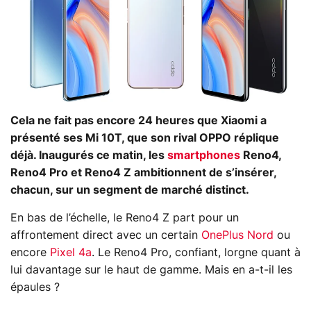
Cela ne fait pas encore 24 heures que Xiaomi a
présenté ses Mi 10T, que son rival OPPO réplique
déjà. Inaugurés ce matin, les
smartphones
Reno4,
Reno4 Pro et Reno4 Z ambitionnent de s’insérer,
chacun, sur un segment de marché distinct.
En bas de l’échelle, le Reno4 Z part pour un
affrontement direct avec un certain
OnePlus Nord
ou
encore
Pixel 4a
. Le Reno4 Pro, confiant, lorgne quant à
lui davantage sur le haut de gamme. Mais en a-t-il les
épaules ?