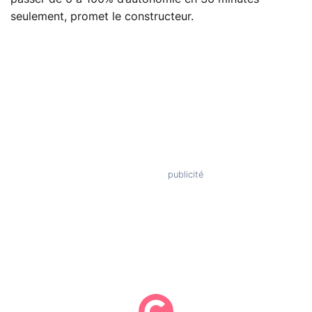
seulement, promet le constructeur.