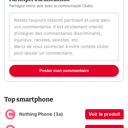
Partagez votre avis avec la communauté Clubic.
Poster mon commentaire
Top smartphone
Nothing Phone (3a)
Voir le produit