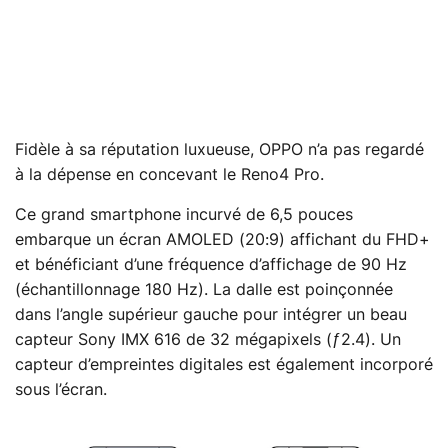
Fidèle à sa réputation luxueuse, OPPO n’a pas regardé
à la dépense en concevant le Reno4 Pro.
Ce grand smartphone incurvé de 6,5 pouces
embarque un écran AMOLED (20:9) affichant du FHD+
et bénéficiant d’une fréquence d’affichage de 90 Hz
(échantillonnage 180 Hz). La dalle est poinçonnée
dans l’angle supérieur gauche pour intégrer un beau
capteur Sony IMX 616 de 32 mégapixels (ƒ2.4). Un
capteur d’empreintes digitales est également incorporé
sous l’écran.