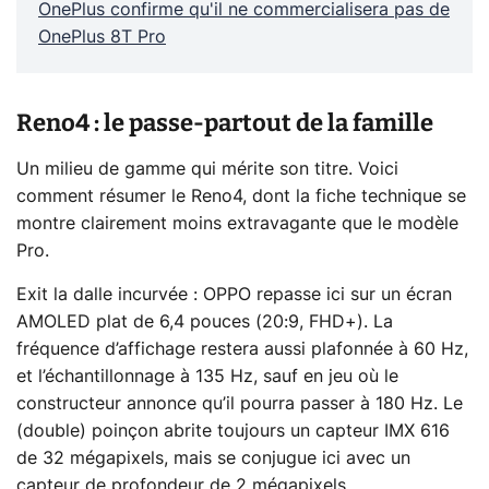
OnePlus confirme qu'il ne commercialisera pas de
OnePlus 8T Pro
Reno4 : le passe-partout de la famille
Un milieu de gamme qui mérite son titre. Voici
comment résumer le Reno4, dont la fiche technique se
montre clairement moins extravagante que le modèle
Pro.
Exit la dalle incurvée : OPPO repasse ici sur un écran
AMOLED plat de 6,4 pouces (20:9, FHD+). La
fréquence d’affichage restera aussi plafonnée à 60 Hz,
et l’échantillonnage à 135 Hz, sauf en jeu où le
constructeur annonce qu’il pourra passer à 180 Hz. Le
(double) poinçon abrite toujours un capteur IMX 616
de 32 mégapixels, mais se conjugue ici avec un
capteur de profondeur de 2 mégapixels.