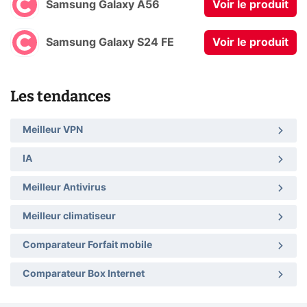
Samsung Galaxy A56
Voir le produit
Samsung Galaxy S24 FE
Voir le produit
Les tendances
Meilleur VPN
IA
Meilleur Antivirus
Meilleur climatiseur
Comparateur Forfait mobile
Comparateur Box Internet