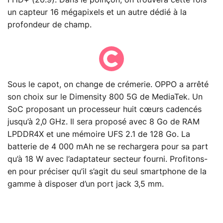
un capteur 16 mégapixels et un autre dédié à la
profondeur de champ.
Sous le capot, on change de crémerie. OPPO a arrêté
son choix sur le Dimensity 800 5G de MediaTek. Un
SoC proposant un processeur huit cœurs cadencés
jusqu’à 2,0 GHz. Il sera proposé avec 8 Go de RAM
LPDDR4X et une mémoire UFS 2.1 de 128 Go. La
batterie de 4 000 mAh ne se rechargera pour sa part
qu’à 18 W avec l’adaptateur secteur fourni. Profitons-
en pour préciser qu’il s’agit du seul smartphone de la
gamme à disposer d’un port jack 3,5 mm.