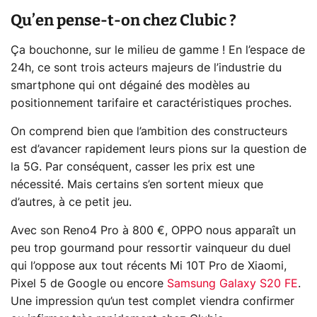
Qu’en pense-t-on chez Clubic ?
Ça bouchonne, sur le milieu de gamme ! En l’espace de
24h, ce sont trois acteurs majeurs de l’industrie du
smartphone qui ont dégainé des modèles au
positionnement tarifaire et caractéristiques proches.
On comprend bien que l’ambition des constructeurs
est d’avancer rapidement leurs pions sur la question de
la 5G. Par conséquent, casser les prix est une
nécessité. Mais certains s’en sortent mieux que
d’autres, à ce petit jeu.
Avec son Reno4 Pro à 800 €, OPPO nous apparaît un
peu trop gourmand pour ressortir vainqueur du duel
qui l’oppose aux tout récents Mi 10T Pro de Xiaomi,
Pixel 5 de Google ou encore
Samsung Galaxy S20 FE
.
Une impression qu’un test complet viendra confirmer