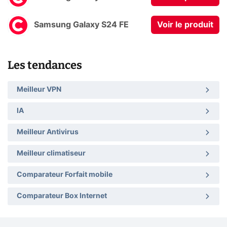
Samsung Galaxy S24 FE
Voir le produit
Les tendances
Meilleur VPN
IA
Meilleur Antivirus
Meilleur climatiseur
Comparateur Forfait mobile
Comparateur Box Internet