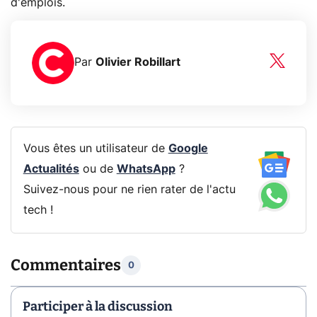
d'emplois.
Par
Olivier Robillart
Vous êtes un utilisateur de
Google
Actualités
ou de
WhatsApp
?
Suivez-nous pour ne rien rater de l'actu
tech !
Commentaires
0
Participer à la discussion