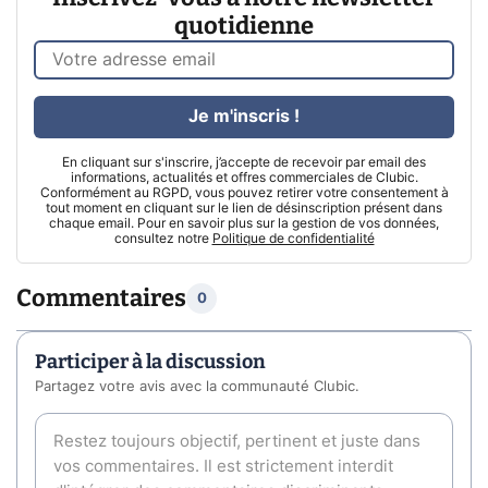
quotidienne
Je m'inscris !
En cliquant sur s'inscrire, j’accepte de recevoir par email des
informations, actualités et offres commerciales de Clubic.
Conformément au RGPD, vous pouvez retirer votre consentement à
tout moment en cliquant sur le lien de désinscription présent dans
chaque email. Pour en savoir plus sur la gestion de vos données,
consultez notre
Politique de confidentialité
Commentaires
0
Participer à la discussion
Partagez votre avis avec la communauté Clubic.