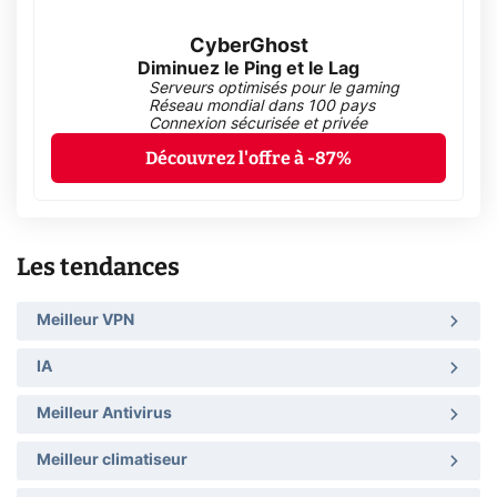
CyberGhost
Diminuez le Ping et le Lag
Serveurs optimisés pour le gaming
Réseau mondial dans 100 pays
Connexion sécurisée et privée
Découvrez l'offre à -87%
Les tendances
Meilleur VPN
IA
Meilleur Antivirus
Meilleur climatiseur