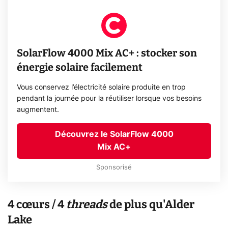
SolarFlow 4000 Mix AC+ : stocker son
énergie solaire facilement
Vous conservez l’électricité solaire produite en trop
pendant la journée pour la réutiliser lorsque vos besoins
augmentent.
Découvrez le SolarFlow 4000
Mix AC+
Sponsorisé
4 cœurs / 4
threads
de plus qu'Alder
Lake