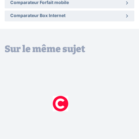
Comparateur Forfait mobile
Comparateur Box Internet
Sur le même sujet