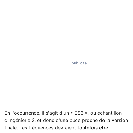
En l'occurrence, il s'agit d'un « ES3 », ou échantillon
d'ingénierie 3, et donc d'une puce proche de la version
finale. Les fréquences devraient toutefois être