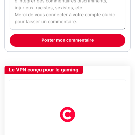
Poster mon commentaire
Le VPN conçu pour le gaming