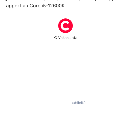
rapport au Core i5-12600K.
© Videocardz