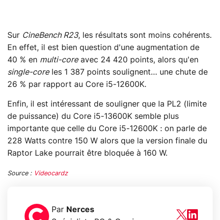
Sur
CineBench R23
, les résultats sont moins cohérents.
En effet, il est bien question d'une augmentation de
40 % en
multi-core
avec 24 420 points, alors qu'en
single-core
les 1 387 points soulignent… une chute de
26 % par rapport au Core i5-12600K.
Enfin, il est intéressant de souligner que la PL2 (limite
de puissance) du Core i5-13600K semble plus
importante que celle du Core i5-12600K : on parle de
228 Watts contre 150 W alors que la version finale du
Raptor Lake pourrait être bloquée à 160 W.
Source :
Videocardz
Par
Nerces