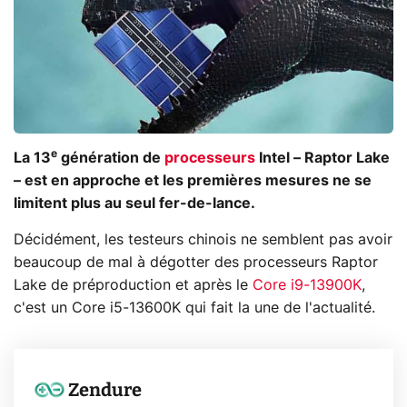
e
La 13
génération de
processeurs
Intel – Raptor Lake
– est en approche et les premières mesures ne se
limitent plus au seul fer-de-lance.
Décidément, les testeurs chinois ne semblent pas avoir
beaucoup de mal à dégotter des processeurs Raptor
Lake de préproduction et après le
Core i9-13900K
,
c'est un Core i5-13600K qui fait la une de l'actualité.
Zendure