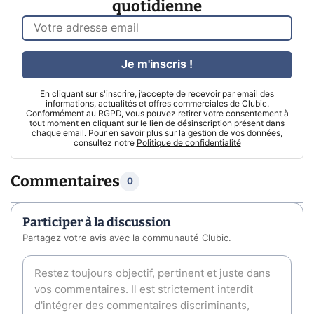
quotidienne
Je m'inscris !
En cliquant sur s'inscrire, j’accepte de recevoir par email des
informations, actualités et offres commerciales de Clubic.
Conformément au RGPD, vous pouvez retirer votre consentement à
tout moment en cliquant sur le lien de désinscription présent dans
chaque email. Pour en savoir plus sur la gestion de vos données,
consultez notre
Politique de confidentialité
Commentaires
0
Participer à la discussion
Partagez votre avis avec la communauté Clubic.