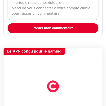
Poster mon commentaire
Le VPN conçu pour le gaming