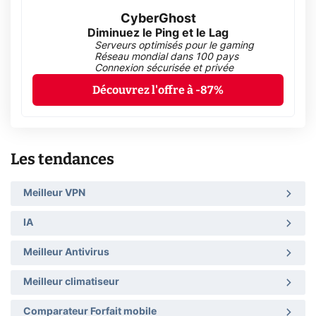
CyberGhost
Diminuez le Ping et le Lag
Serveurs optimisés pour le gaming
Réseau mondial dans 100 pays
Connexion sécurisée et privée
Découvrez l'offre à -87%
Les tendances
Meilleur VPN
IA
Meilleur Antivirus
Meilleur climatiseur
Comparateur Forfait mobile