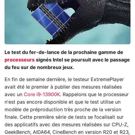
Le test du fer-de-lance de la prochaine gamme de
processeurs
signés Intel se poursuit avec le passage
du feu sur de nombreux jeux.
En fin de semaine dernière, le testeur ExtremePlayer
avait été le premier à publier des mesures réalisées
avec un
Core i9-13900K
. Rappelons que le processeur
n'est pas encore disponible et que le test utilise un
modèle de préproduction très proche de la version
finale. Cette première série de tests se focalisait sur
des applicatifs avec des mesures réalisées sur CPU-Z,
GeekBench, AIDA64, CineBench en version R20 et R23,