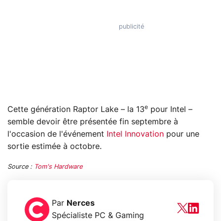
e
Cette génération Raptor Lake – la 13
pour Intel –
semble devoir être présentée fin septembre à
l'occasion de l'événement
Intel Innovation
pour une
sortie estimée à octobre.
Source :
Tom's Hardware
Par
Nerces
Spécialiste PC & Gaming