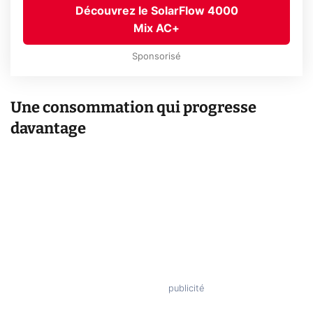
Découvrez le SolarFlow 4000
Mix AC+
Sponsorisé
Une consommation qui progresse
davantage