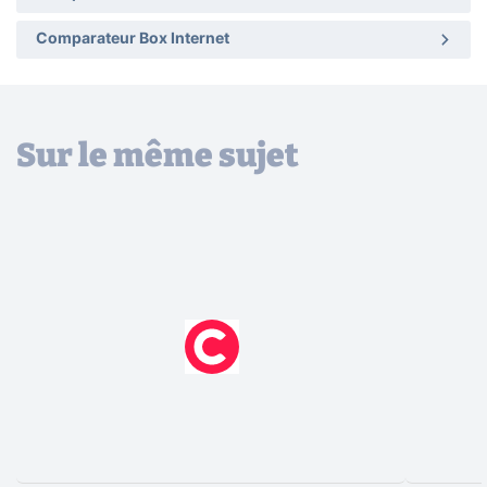
Comparateur Box Internet
Sur le même sujet