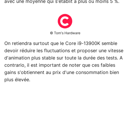
avec une moyenne qui s'établit à plus ou moins 5 %.
© Tom's Hardware
On retiendra surtout que le Core i9-13900K semble
devoir réduire les fluctuations et proposer une vitesse
d'animation plus stable sur toute la durée des tests. A
contrario, il est important de noter que ces faibles
gains s'obtiennent au prix d'une consommation bien
plus élevée.