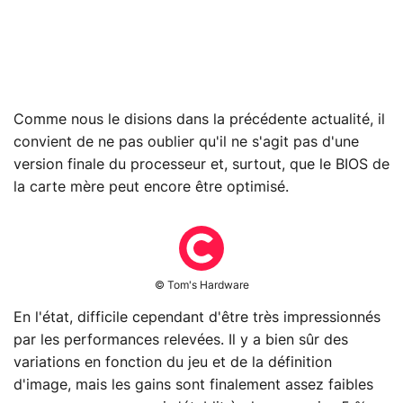
Comme nous le disions dans la précédente actualité, il
convient de ne pas oublier qu'il ne s'agit pas d'une
version finale du processeur et, surtout, que le BIOS de
la carte mère peut encore être optimisé.
© Tom's Hardware
En l'état, difficile cependant d'être très impressionnés
par les performances relevées. Il y a bien sûr des
variations en fonction du jeu et de la définition
d'image, mais les gains sont finalement assez faibles