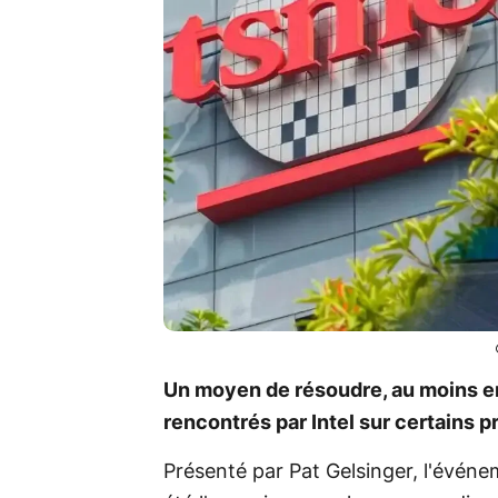
Un moyen de résoudre, au moins en
rencontrés par Intel sur certains p
Présenté par Pat Gelsinger, l'évén