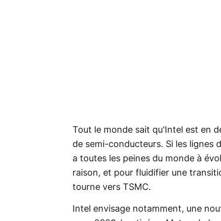
Tout le monde sait qu'Intel est en 
de semi-conducteurs. Si les lignes 
a toutes les peines du monde à évol
raison, et pour fluidifier une transit
tourne vers TSMC.
Intel envisage notamment, une no