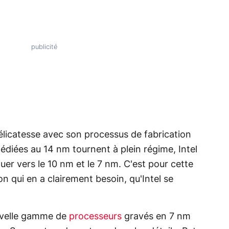
délicatesse avec son processus de fabrication
dédiées au 14 nm tournent à plein régime, Intel
uer vers le 10 nm et le 7 nm. C'est pour cette
ion qui en a clairement besoin, qu'Intel se
uvelle gamme de
processeurs
gravés en 7 nm