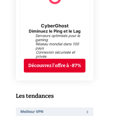
CyberGhost
Diminuez le Ping et le Lag
Serveurs optimisés pour le
gaming
Réseau mondial dans 100
pays
Connexion sécurisée et
privée
Découvrez l'offre à -87%
Les tendances
Meilleur VPN