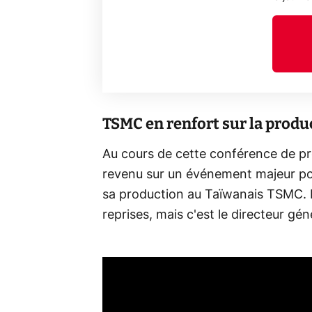
TSMC en renfort sur la produ
Au cours de cette conférence de pr
revenu sur un événement majeur pour
sa production au Taïwanais TSMC. L
reprises, mais c'est le directeur gé