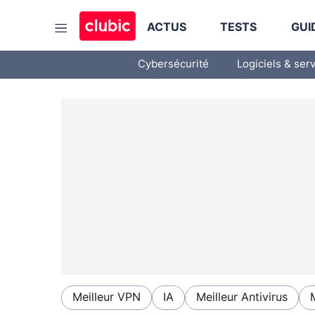
ACTUS
TESTS
GUI
Cybersécurité
Logiciels & ser
Meilleur VPN
IA
Meilleur Antivirus