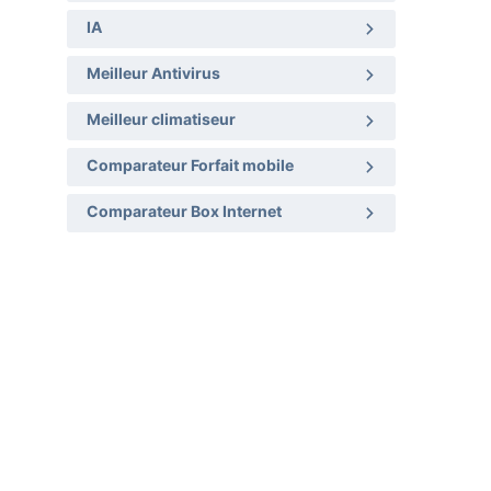
IA
Meilleur Antivirus
Meilleur climatiseur
Comparateur Forfait mobile
Comparateur Box Internet