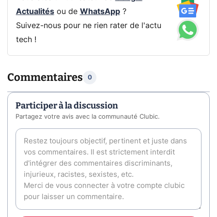
Actualités
ou de
WhatsApp
?
Suivez-nous pour ne rien rater de l'actu
tech !
Commentaires
0
Participer à la discussion
Partagez votre avis avec la communauté Clubic.