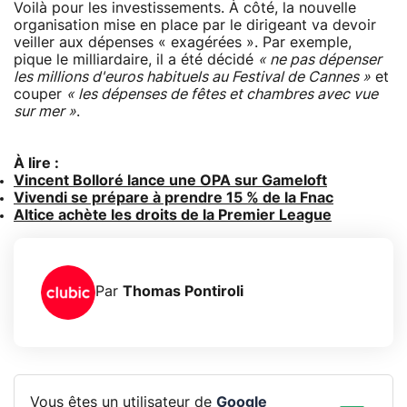
Voilà pour les investissements. À côté, la nouvelle
organisation mise en place par le dirigeant va devoir
veiller aux dépenses « exagérées ». Par exemple,
pique le milliardaire, il a été décidé
« ne pas dépenser
les millions d'euros habituels au Festival de Cannes »
et
couper
« les dépenses de fêtes et chambres avec vue
sur mer »
.
À lire :
Vincent Bolloré lance une OPA sur Gameloft
Vivendi se prépare à prendre 15 % de la Fnac
Altice achète les droits de la Premier League
Par
Thomas Pontiroli
Vous êtes un utilisateur de
Google