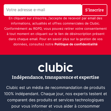
S'inscrire
En cliquant sur s'inscrire, j’accepte de recevoir par email des
informations, actualités et offres commerciales de Clubic.
Conformément au RGPD, vous pouvez retirer votre consentement
à tout moment en cliquant sur le lien de désinscription présent
dans chaque email. Pour en savoir plus sur la gestion de vos
données, consultez notre
Politique de confidentialité
Indépendance, transparence et expertise
Clubic est un média de recommandation de produits
100% indépendant. Chaque jour, nos experts testent et
comparent des produits et services technologiques
pour vous informer et vous aider à consommer