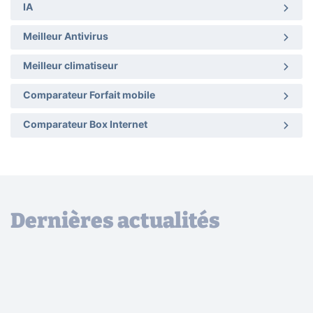
IA
Meilleur Antivirus
Meilleur climatiseur
Comparateur Forfait mobile
Comparateur Box Internet
Dernières actualités