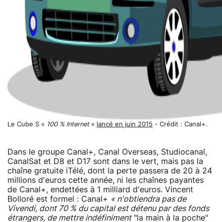
Le Cube S «
100 % Internet
»
lancé en juin 2015
- Crédit : Canal+.
Dans le groupe Canal+, Canal Overseas, Studiocanal,
CanalSat et D8 et D17 sont dans le vert, mais pas la
chaîne gratuite iTélé, dont la perte passera de 20 à 24
millions d'euros cette année, ni les chaînes payantes
de Canal+, endettées à 1 milliard d'euros. Vincent
Bolloré est formel : Canal+
« n'obtiendra pas de
Vivendi, dont 70 % du capital est détenu par des fonds
étrangers, de mettre indéfiniment
"la main à la poche"