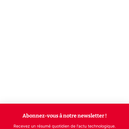
Abonnez-vous à notre newsletter !
Recevez un résumé quotidien de l'actu technologique.