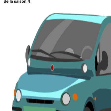
de la saison 4