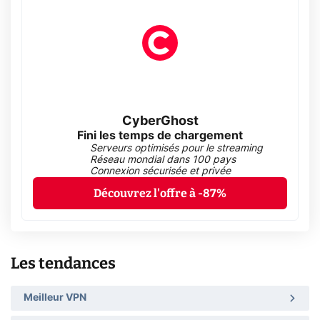
CyberGhost
Fini les temps de chargement
Serveurs optimisés pour le streaming
Réseau mondial dans 100 pays
Connexion sécurisée et privée
Découvrez l'offre à -87%
Les tendances
Meilleur VPN