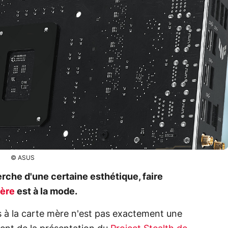
© ASUS
rche d'une certaine esthétique, faire
mère
est à la mode.
 à la carte mère n'est pas exactement une