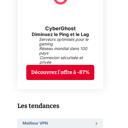
CyberGhost
Diminuez le Ping et le Lag
Serveurs optimisés pour le
gaming
Réseau mondial dans 100
pays
Connexion sécurisée et
privée
Découvrez l'offre à -87%
Les tendances
Meilleur VPN