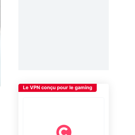
Le VPN conçu pour le gaming