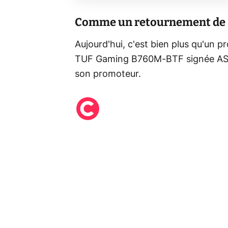
Comme un retournement de 
Aujourd'hui, c'est bien plus qu'un pr
TUF Gaming B760M-BTF signée ASUS s
son promoteur.