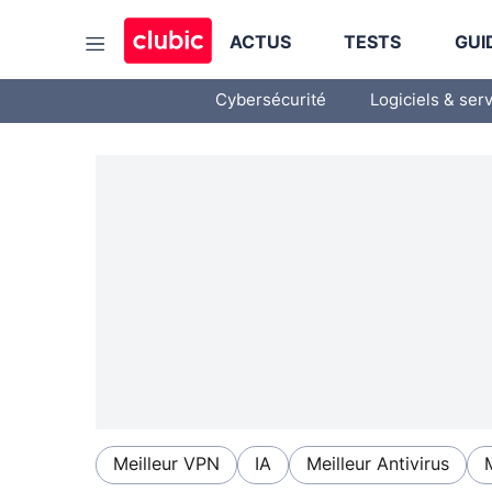
ACTUS
TESTS
GUI
Cybersécurité
Logiciels & ser
Meilleur VPN
IA
Meilleur Antivirus