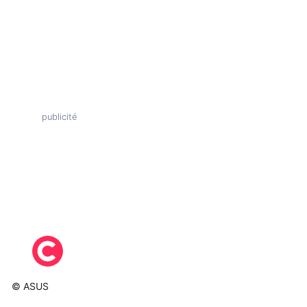
© ASUS