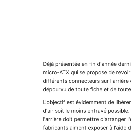
Déjà présentée en fin d'année derni
micro-ATX qui se propose de revoir
différents connecteurs sur l'arrière 
dépourvu de toute fiche et de toute
L'objectif est évidemment de libérer
d'air soit le moins entravé possible
l'arrière doit permettre d'arranger l
fabricants aiment exposer à l'aide d