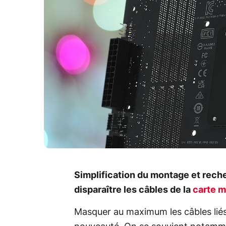
Simplification du montage et reche
disparaître les câbles de la
carte 
Masquer au maximum les câbles liés