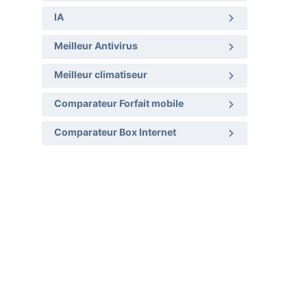
IA
Meilleur Antivirus
Meilleur climatiseur
Comparateur Forfait mobile
Comparateur Box Internet