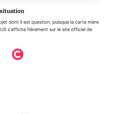
situation
ojet dont il est question, puisque la carte mère
'affiche fièrement sur le site officiel de