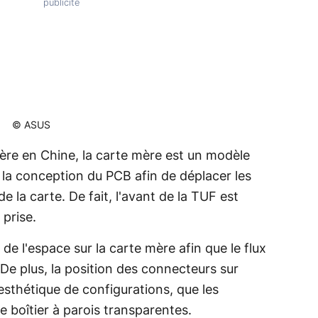
© ASUS
ère en Chine, la carte mère est un modèle
 la conception du PCB afin de déplacer les
de la carte. De fait, l'avant de la TUF est
 prise.
 de l'espace sur la carte mère afin que le flux
. De plus, la position des connecteurs sur
'esthétique de configurations, que les
e boîtier à parois transparentes.