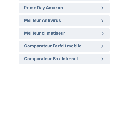
Prime Day Amazon
Meilleur Antivirus
Meilleur climatiseur
Comparateur Forfait mobile
Comparateur Box Internet