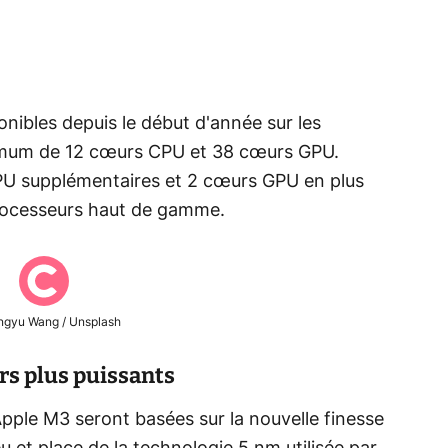
nibles depuis le début d'année sur les
um de 12 cœurs CPU et 38 cœurs GPU.
PU supplémentaires et 2 cœurs GPU en plus
rocesseurs haut de gamme.
gyu Wang / Unsplash
rs plus puissants
pple M3 seront basées sur la nouvelle finesse