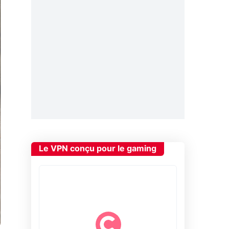
Le VPN conçu pour le gaming