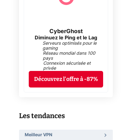
CyberGhost
Diminuez le Ping et le Lag
Serveurs optimisés pour le
gaming
Réseau mondial dans 100
pays
Connexion sécurisée et
privée
Découvrez l'offre à -87%
Les tendances
Meilleur VPN