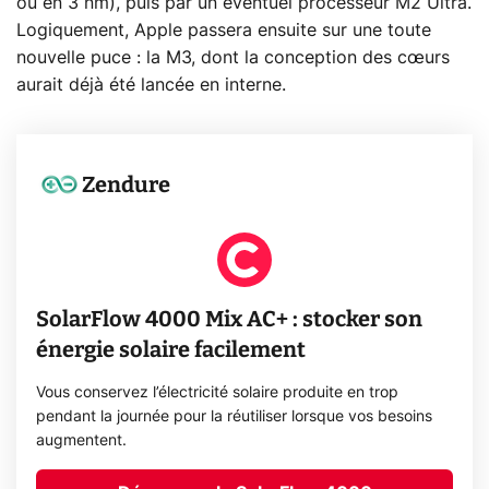
ou en 3 nm), puis par un éventuel processeur M2 Ultra.
Logiquement, Apple passera ensuite sur une toute
nouvelle puce : la M3, dont la conception des cœurs
aurait déjà été lancée en interne.
Zendure
SolarFlow 4000 Mix AC+ : stocker son
énergie solaire facilement
Vous conservez l’électricité solaire produite en trop
pendant la journée pour la réutiliser lorsque vos besoins
augmentent.