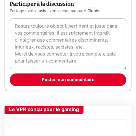
Participer à la discussion
Partagez votre avis avec la communauté Clubic.
Poster mon commentaire
Le VPN conçu pour le gaming