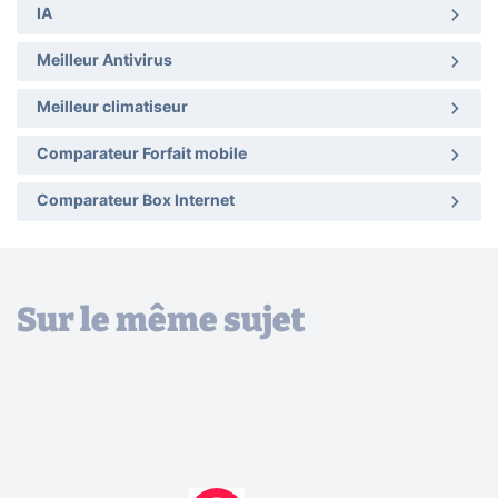
IA
Meilleur Antivirus
Meilleur climatiseur
Comparateur Forfait mobile
Comparateur Box Internet
Sur le même sujet