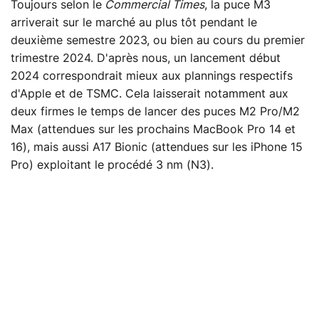
Toujours selon le
Commercial Times
, la puce M3
arriverait sur le marché au plus tôt pendant le
deuxième semestre 2023, ou bien au cours du premier
trimestre 2024. D'après nous, un lancement début
2024 correspondrait mieux aux plannings respectifs
d'Apple et de TSMC. Cela laisserait notamment aux
deux firmes le temps de lancer des puces M2 Pro/M2
Max (attendues sur les prochains MacBook Pro 14 et
16), mais aussi A17 Bionic (attendues sur les iPhone 15
Pro) exploitant le procédé 3 nm (N3).