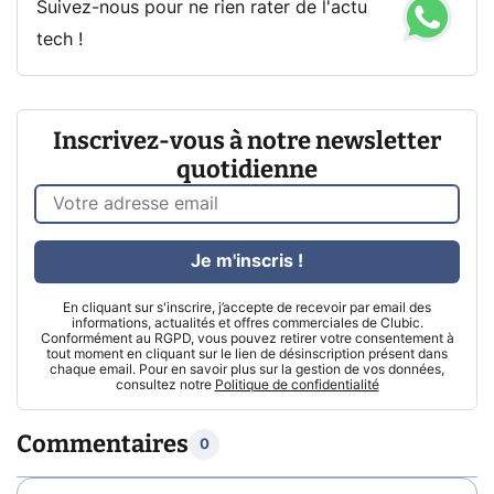
Suivez-nous pour ne rien rater de l'actu
tech !
Inscrivez-vous à notre newsletter
quotidienne
Je m'inscris !
En cliquant sur s'inscrire, j’accepte de recevoir par email des
informations, actualités et offres commerciales de Clubic.
Conformément au RGPD, vous pouvez retirer votre consentement à
tout moment en cliquant sur le lien de désinscription présent dans
chaque email. Pour en savoir plus sur la gestion de vos données,
consultez notre
Politique de confidentialité
Commentaires
0