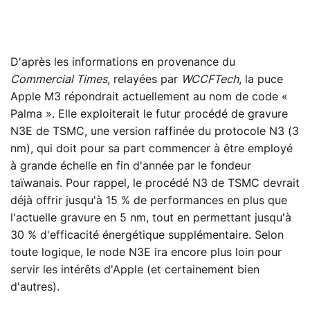
D'après les informations en provenance du
Commercial Times
, relayées par
WCCFTech
, la puce
Apple M3 répondrait actuellement au nom de code «
Palma ». Elle exploiterait le futur procédé de gravure
N3E de TSMC, une version raffinée du protocole N3 (3
nm), qui doit pour sa part commencer à être employé
à grande échelle en fin d'année par le fondeur
taïwanais. Pour rappel, le procédé N3 de TSMC devrait
déjà offrir jusqu'à 15 % de performances en plus que
l'actuelle gravure en 5 nm, tout en permettant jusqu'à
30 % d'efficacité énergétique supplémentaire. Selon
toute logique, le node N3E ira encore plus loin pour
servir les intérêts d'Apple (et certainement bien
d'autres).