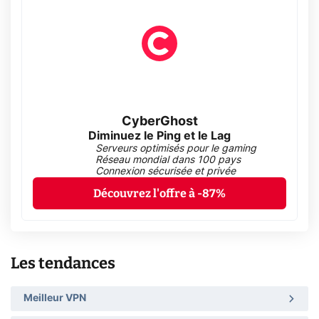
CyberGhost
Diminuez le Ping et le Lag
Serveurs optimisés pour le gaming
Réseau mondial dans 100 pays
Connexion sécurisée et privée
Découvrez l'offre à -87%
Les tendances
Meilleur VPN