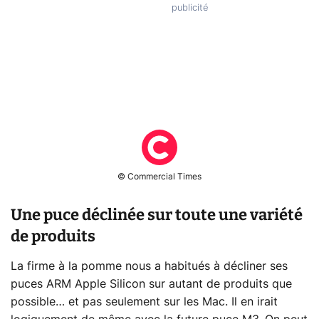
© Commercial Times
Une puce déclinée sur toute une variété
de produits
La firme à la pomme nous a habitués à décliner ses
puces ARM Apple Silicon sur autant de produits que
possible… et pas seulement sur les Mac. Il en irait