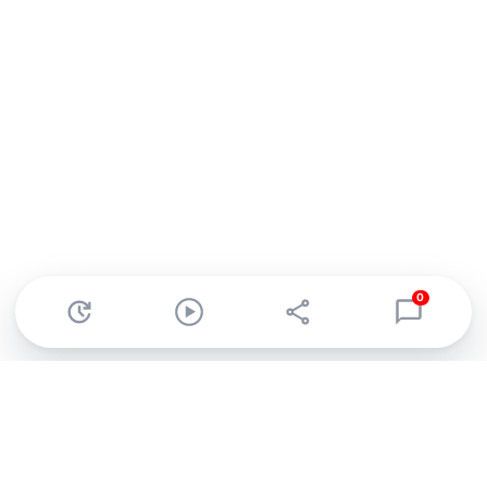
0
Abonnez-vous à notre newsletter !